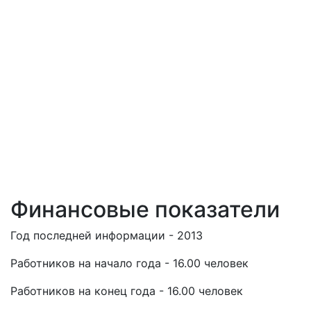
Финансовые показатели
Год последней информации - 2013
Работников на начало года - 16.00 человек
Работников на конец года - 16.00 человек