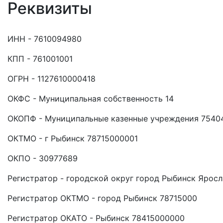
Реквизиты
ИНН - 7610094980
КПП - 761001001
ОГРН - 1127610000418
ОКФС - Муниципальная собственность 14
ОКОПФ - Муниципальные казенные учреждения 7540
ОКТМО - г Рыбинск 78715000001
ОКПО - 30977689
Регистратор - городской округ город Рыбинск Ярос
Регистратор ОКТМО - город Рыбинск 78715000
Регистратор ОКАТО - Рыбинск 78415000000