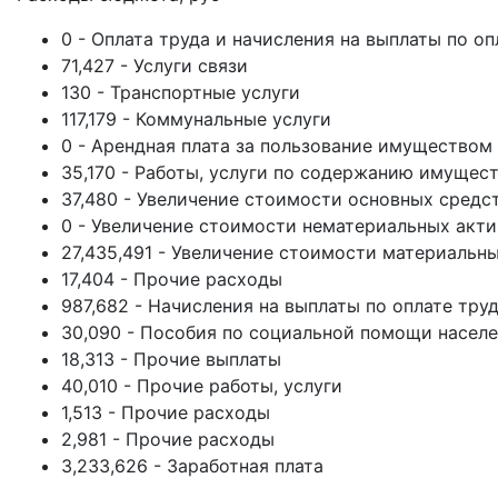
0 - Оплата труда и начисления на выплаты по оп
71,427 - Услуги связи
130 - Транспортные услуги
117,179 - Коммунальные услуги
0 - Арендная плата за пользование имуществом
35,170 - Работы, услуги по содержанию имущес
37,480 - Увеличение стоимости основных средс
0 - Увеличение стоимости нематериальных акт
27,435,491 - Увеличение стоимости материальн
17,404 - Прочие расходы
987,682 - Начисления на выплаты по оплате тру
30,090 - Пособия по социальной помощи насел
18,313 - Прочие выплаты
40,010 - Прочие работы, услуги
1,513 - Прочие расходы
2,981 - Прочие расходы
3,233,626 - Заработная плата