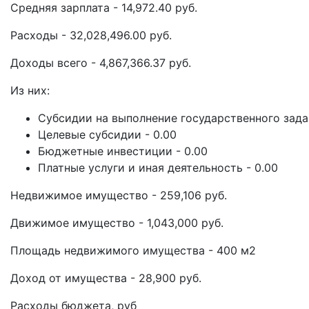
Средняя зарплата - 14,972.40 руб.
Расходы - 32,028,496.00 руб.
Доходы всего - 4,867,366.37 руб.
Из них:
Субсидии на выполнение государственного задан
Целевые субсидии - 0.00
Бюджетные инвестиции - 0.00
Платные услуги и иная деятельность - 0.00
Недвижимое имущество - 259,106 руб.
Движимое имущество - 1,043,000 руб.
Площадь недвижимого имущества - 400 м2
Доход от имущества - 28,900 руб.
Расходы бюджета, руб