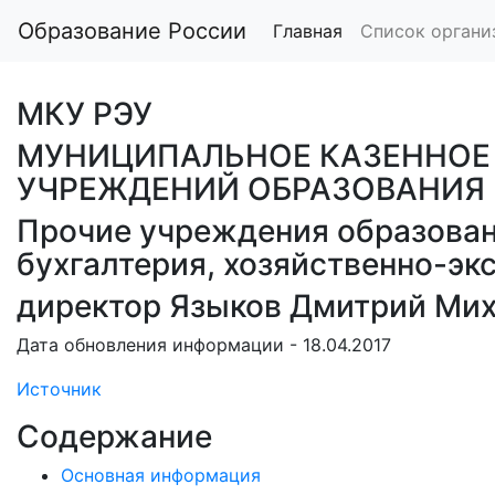
Образование России
Главная
Список органи
МКУ РЭУ
МУНИЦИПАЛЬНОЕ КАЗЕННОЕ
УЧРЕЖДЕНИЙ ОБРАЗОВАНИЯ 
Прочие учреждения образован
бухгалтерия, хозяйственно-эк
директор Языков Дмитрий Ми
Дата обновления информации - 18.04.2017
Источник
Содержание
Основная информация