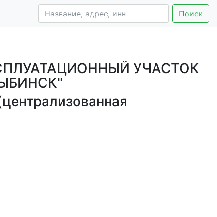
Поиск
СПЛУАТАЦИОННЫЙ УЧАСТОК
РЫБИНСК"
(централизованная