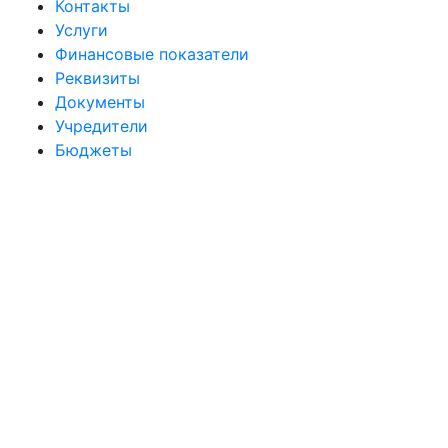
Контакты
Услуги
Финансовые показатели
Реквизиты
Документы
Учредители
Бюджеты