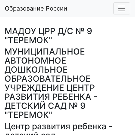
Образование России
МАДОУ ЦРР Д/С № 9
"ТЕРЕМОК"
МУНИЦИПАЛЬНОЕ
АВТОНОМНОЕ
ДОШКОЛЬНОЕ
ОБРАЗОВАТЕЛЬНОЕ
УЧРЕЖДЕНИЕ ЦЕНТР
РАЗВИТИЯ РЕБЕНКА -
ДЕТСКИЙ САД № 9
"ТЕРЕМОК"
Центр развития ребенка -