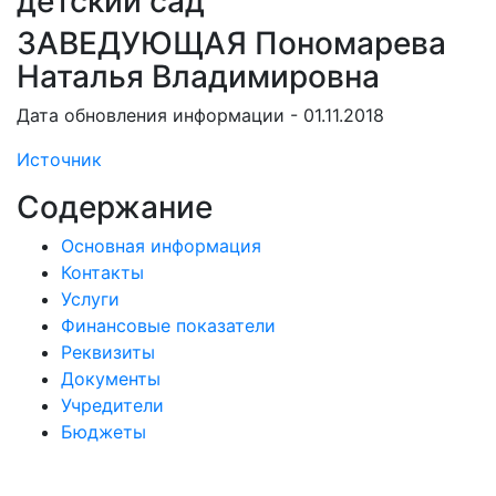
детский сад
ЗАВЕДУЮЩАЯ Пономарева
Наталья Владимировна
Дата обновления информации - 01.11.2018
Источник
Содержание
Основная информация
Контакты
Услуги
Финансовые показатели
Реквизиты
Документы
Учредители
Бюджеты