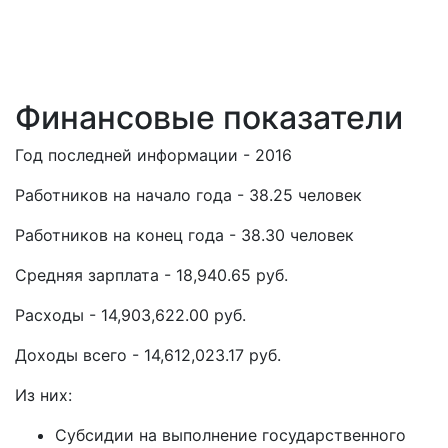
Финансовые показатели
Год последней информации - 2016
Работников на начало года - 38.25 человек
Работников на конец года - 38.30 человек
Средняя зарплата - 18,940.65 руб.
Расходы - 14,903,622.00 руб.
Доходы всего - 14,612,023.17 руб.
Из них:
Субсидии на выполнение государственного