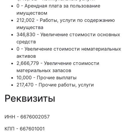
0 - Арендная плата за пользование
имуществом
212,002 - Работы, услуги по содержанию
имущества
346,830 - Увеличение стоимости основных
средств
0 - Увеличение стоимости нематериальных
активов
2,666,779 - Увеличение стоимости
материальных запасов
10,000 - Прочие выплаты
217,470 - Прочие работы, услуги
Реквизиты
ИНН - 6676002057
КПП - 667601001