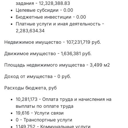
задания - 12,328,388.83
Целевые субсидии - 0.00
Бюджетные инвестиции - 0.00
Платные услуги и иная деятельность -
2,283,634.34
Недвижимое имущество - 107,231,719 руб.
Движимое имущество - 1,636,381 руб.
Площадь недвижимого имущества - 3,499 м2
Доход от имущества - 0 руб.
Расходы бюджета, руб
10,281,173 - Оплата труда и начисления на
выплаты по оплате труда
19,616 - Услуги связи
0 - Транспортные услуги
1,149,752 - Коммунальные услуги