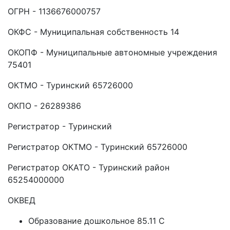
ОГРН - 1136676000757
ОКФС - Муниципальная собственность 14
ОКОПФ - Муниципальные автономные учреждения
75401
ОКТМО - Туринский 65726000
ОКПО - 26289386
Регистратор - Туринский
Регистратор ОКТМО - Туринский 65726000
Регистратор ОКАТО - Туринский район
65254000000
ОКВЕД
Образование дошкольное 85.11 C