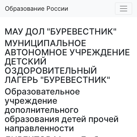
Образование России
МАУ ДОЛ "БУРЕВЕСТНИК"
МУНИЦИПАЛЬНОЕ
АВТОНОМНОЕ УЧРЕЖДЕНИЕ
ДЕТСКИЙ
ОЗДОРОВИТЕЛЬНЫЙ
ЛАГЕРЬ "БУРЕВЕСТНИК"
Образовательное
учреждение
дополнительного
образования детей прочей
направленности