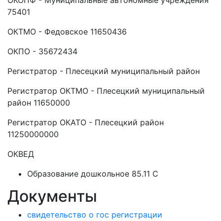
ОКОПФ - Муниципальные автономные учреждения
75401
ОКТМО - Федовское 11650436
ОКПО - 35672434
Регистратор - Плесецкий муниципальный район
Регистратор ОКТМО - Плесецкий муниципальный
район 11650000
Регистратор ОКАТО - Плесецкий район
11250000000
ОКВЕД
Образование дошкольное 85.11 C
Документы
свидетельство о гос регистрации