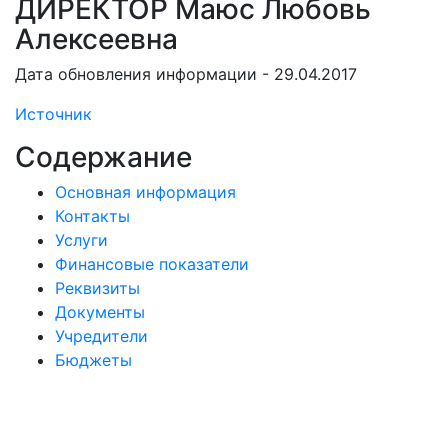
ДИРЕКТОР Маюс Любовь
Алексеевна
Дата обновления информации - 29.04.2017
Источник
Содержание
Основная информация
Контакты
Услуги
Финансовые показатели
Реквизиты
Документы
Учредители
Бюджеты