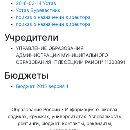
2016-03-14 Устав
Устав Буревестник
приказ о назначении директора
приказ о назначении директора
Учредители
УПРАВЛЕНИЕ ОБРАЗОВАНИЯ
АДМИНИСТРАЦИИ МУНИЦИПАЛЬНОГО
ОБРАЗОВАНИЯ "ПЛЕСЕЦКИЙ РАЙОН" 11300891
Бюджеты
Бюджет 2015 версия 1
Образование России - Информация о школах,
садиках, кружках, университетах. Успеваемость,
рейтинги, бюджет, контакты, реквизиты,