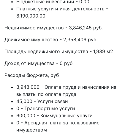
Бюджетные инвестиции - 0.00
Платные услуги и иная деятельность -
8,190,000.00
Недвижимое имущество - 3,846,245 руб.
Движимое имущество - 2,358,406 руб.
Площадь недвижимого имущества - 1,939 м2
Доход от имущества - 0 руб.
Расходы бюджета, руб
3,948,000 - Оплата труда и начисления на
выплаты по оплате труда
45,000 - Услуги связи
0 - Транспортные услуги
600,000 - Коммунальные услуги
0 - Арендная плата за пользование
имуществом