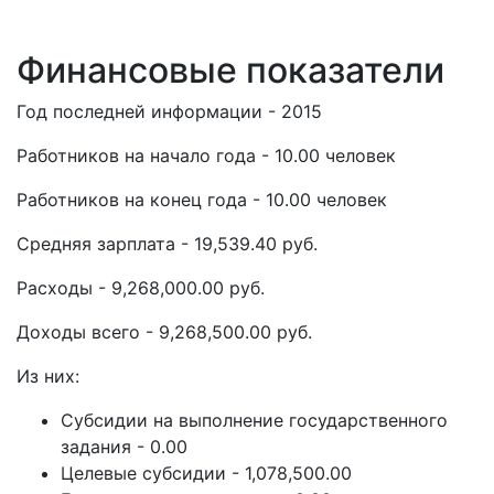
Финансовые показатели
Год последней информации - 2015
Работников на начало года - 10.00 человек
Работников на конец года - 10.00 человек
Средняя зарплата - 19,539.40 руб.
Расходы - 9,268,000.00 руб.
Доходы всего - 9,268,500.00 руб.
Из них:
Субсидии на выполнение государственного
задания - 0.00
Целевые субсидии - 1,078,500.00