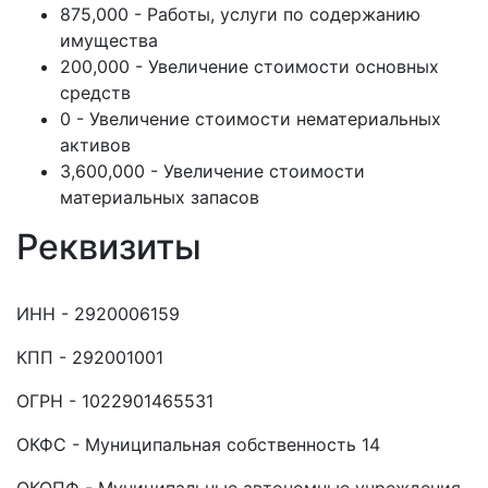
875,000 - Работы, услуги по содержанию
имущества
200,000 - Увеличение стоимости основных
средств
0 - Увеличение стоимости нематериальных
активов
3,600,000 - Увеличение стоимости
материальных запасов
Реквизиты
ИНН - 2920006159
КПП - 292001001
ОГРН - 1022901465531
ОКФС - Муниципальная собственность 14