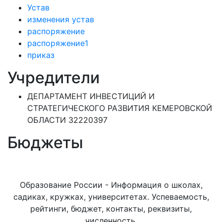
Устав
изменения устав
распоряжение
распоряжение1
приказ
Учредители
ДЕПАРТАМЕНТ ИНВЕСТИЦИЙ И
СТРАТЕГИЧЕСКОГО РАЗВИТИЯ КЕМЕРОВСКОЙ
ОБЛАСТИ 32220397
Бюджеты
Образование России - Информация о школах,
садиках, кружках, университетах. Успеваемость,
рейтинги, бюджет, контакты, реквизиты,
численность.