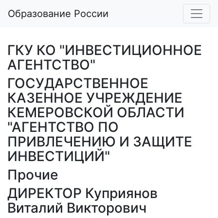
Образование России
ГКУ КО "ИНВЕСТИЦИОННОЕ
АГЕНТСТВО"
ГОСУДАРСТВЕННОЕ
КАЗЕННОЕ УЧРЕЖДЕНИЕ
КЕМЕРОВСКОЙ ОБЛАСТИ
"АГЕНТСТВО ПО
ПРИВЛЕЧЕНИЮ И ЗАЩИТЕ
ИНВЕСТИЦИЙ"
Прочие
ДИРЕКТОР Куприянов
Виталий Викторович