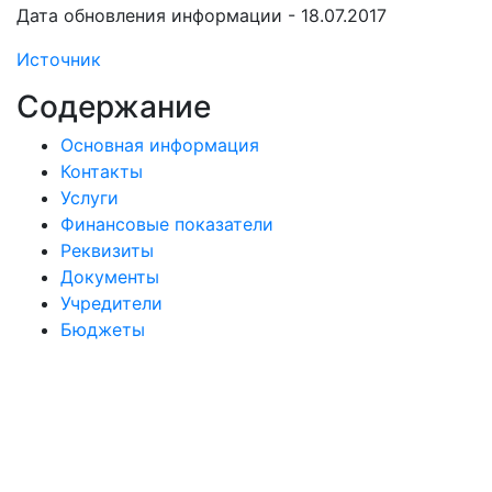
Дата обновления информации - 18.07.2017
Источник
Содержание
Основная информация
Контакты
Услуги
Финансовые показатели
Реквизиты
Документы
Учредители
Бюджеты