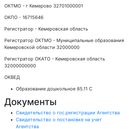
ОКТМО - г Кемерово 32701000001
ОКПО - 16715646
Регистратор - Кемеровская область
Регистратор ОКТМО - Муниципальные образования
Кемеровской области 32000000
Регистратор ОКАТО - Кемеровская область
32000000000
ОКВЕД
Образование дошкольное 85.11 C
Документы
Свидетельство о гос.регистрации Агентства
Свидетельство о постановке на учет
Агентства