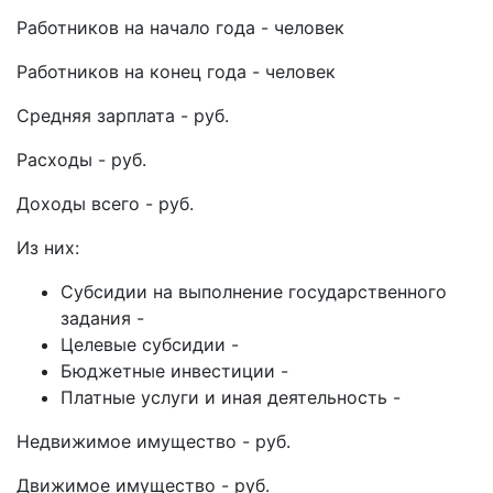
Работников на начало года - человек
Работников на конец года - человек
Средняя зарплата - руб.
Расходы - руб.
Доходы всего - руб.
Из них:
Субсидии на выполнение государственного
задания -
Целевые субсидии -
Бюджетные инвестиции -
Платные услуги и иная деятельность -
Недвижимое имущество - руб.
Движимое имущество - руб.