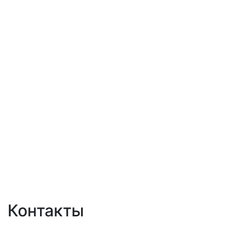
Контакты