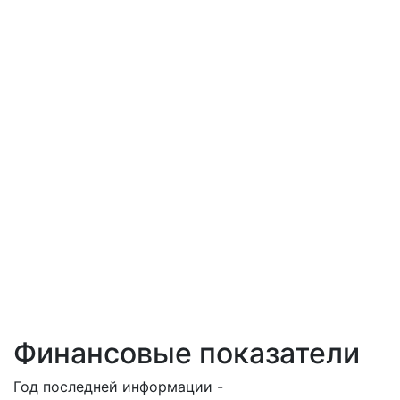
Финансовые показатели
Год последней информации -