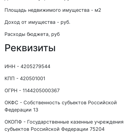
Площадь недвижимого имущества - м2
Доход от имущества - руб.
Расходы бюджета, руб
Реквизиты
ИНН - 4205279544
КПП - 420501001
ОГРН - 1144205000367
ОКФС - Собственность субъектов Российской
Федерации 13
ОКОПФ - Государственные казенные учреждения
субъектов Российской Федерации 75204