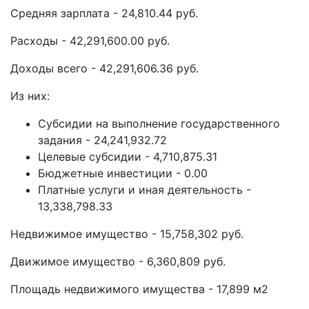
Средняя зарплата - 24,810.44 руб.
Расходы - 42,291,600.00 руб.
Доходы всего - 42,291,606.36 руб.
Из них:
Субсидии на выполнение государственного
задания - 24,241,932.72
Целевые субсидии - 4,710,875.31
Бюджетные инвестиции - 0.00
Платные услуги и иная деятельность -
13,338,798.33
Недвижимое имущество - 15,758,302 руб.
Движимое имущество - 6,360,809 руб.
Площадь недвижимого имущества - 17,899 м2