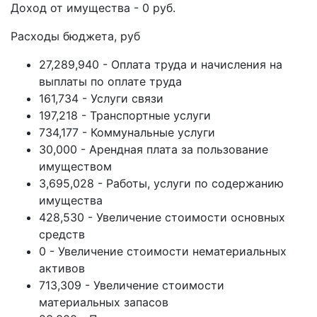
Доход от имущества - 0 руб.
Расходы бюджета, руб
27,289,940 - Оплата труда и начисления на
выплаты по оплате труда
161,734 - Услуги связи
197,218 - Транспортные услуги
734,177 - Коммунальные услуги
30,000 - Арендная плата за пользование
имуществом
3,695,028 - Работы, услуги по содержанию
имущества
428,530 - Увеличение стоимости основных
средств
0 - Увеличение стоимости нематериальных
активов
713,309 - Увеличение стоимости
материальных запасов