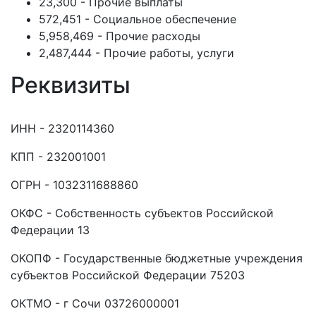
23,300 - Прочие выплаты
572,451 - Социальное обеспечение
5,958,469 - Прочие расходы
2,487,444 - Прочие работы, услуги
Реквизиты
ИНН - 2320114360
КПП - 232001001
ОГРН - 1032311688860
ОКФС - Собственность субъектов Российской
Федерации 13
ОКОПФ - Государственные бюджетные учреждения
субъектов Российской Федерации 75203
ОКТМО - г Сочи 03726000001