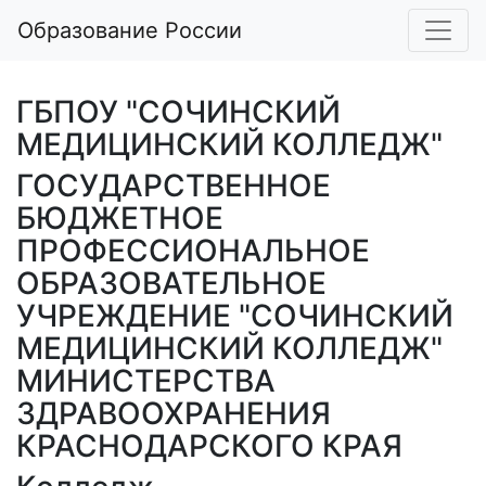
Образование России
ГБПОУ "СОЧИНСКИЙ
МЕДИЦИНСКИЙ КОЛЛЕДЖ"
ГОСУДАРСТВЕННОЕ
БЮДЖЕТНОЕ
ПРОФЕССИОНАЛЬНОЕ
ОБРАЗОВАТЕЛЬНОЕ
УЧРЕЖДЕНИЕ "СОЧИНСКИЙ
МЕДИЦИНСКИЙ КОЛЛЕДЖ"
МИНИСТЕРСТВА
ЗДРАВООХРАНЕНИЯ
КРАСНОДАРСКОГО КРАЯ