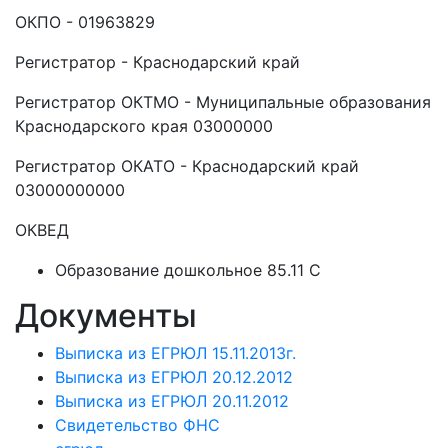
ОКПО - 01963829
Регистратор - Краснодарский край
Регистратор ОКТМО - Муниципальные образования
Краснодарского края 03000000
Регистратор ОКАТО - Краснодарский край
03000000000
ОКВЕД
Образование дошкольное 85.11 C
Документы
Выписка из ЕГРЮЛ 15.11.2013г.
Выписка из ЕГРЮЛ 20.12.2012
Выписка из ЕГРЮЛ 20.11.2012
Свидетельство ФНС