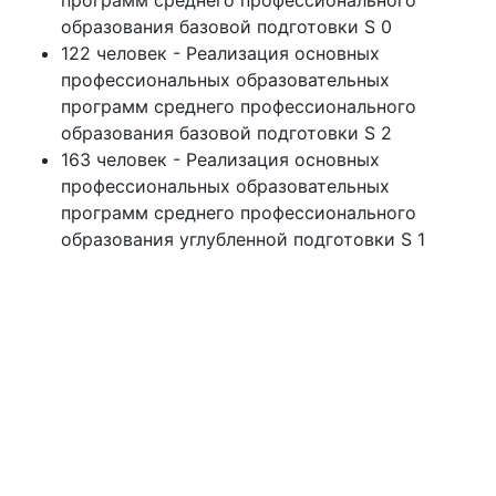
программ среднего профессионального
образования базовой подготовки S 0
122 человек - Реализация основных
профессиональных образовательных
программ среднего профессионального
образования базовой подготовки S 2
163 человек - Реализация основных
профессиональных образовательных
программ среднего профессионального
образования углубленной подготовки S 1