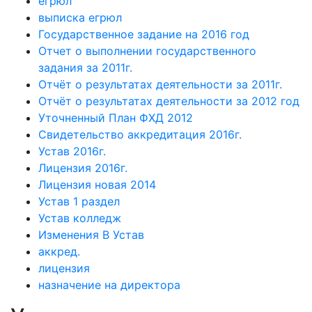
егрюл
выписка егрюл
Государственное задание на 2016 год
Отчет о выполнении государственного
задания за 2011г.
Отчёт о результатах деятельности за 2011г.
Отчёт о результатах деятельности за 2012 год
Уточненный План ФХД 2012
Свидетельство аккредитация 2016г.
Устав 2016г.
Лицензия 2016г.
Лицензия новая 2014
Устав 1 раздел
Устав колледж
Изменения В Устав
аккред.
лицензия
назначение на директора