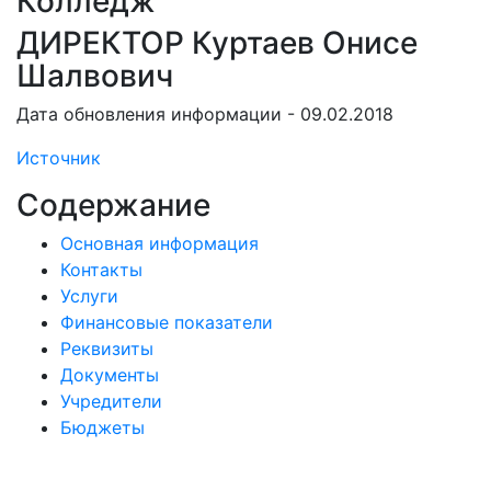
Колледж
ДИРЕКТОР Куртаев Онисе
Шалвович
Дата обновления информации - 09.02.2018
Источник
Содержание
Основная информация
Контакты
Услуги
Финансовые показатели
Реквизиты
Документы
Учредители
Бюджеты