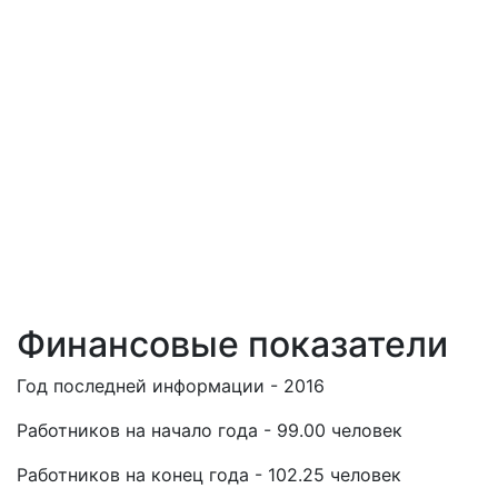
Финансовые показатели
Год последней информации - 2016
Работников на начало года - 99.00 человек
Работников на конец года - 102.25 человек