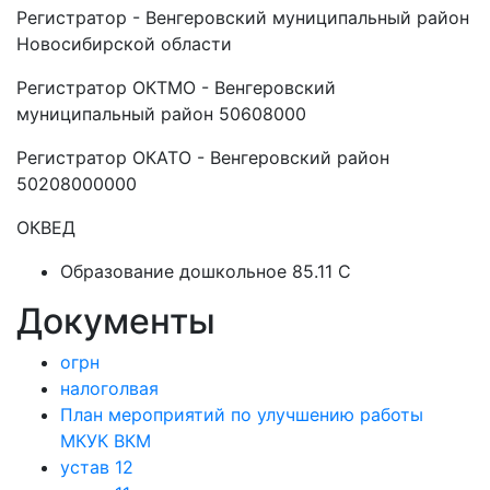
Регистратор - Венгеровский муниципальный район
Новосибирской области
Регистратор ОКТМО - Венгеровский
муниципальный район 50608000
Регистратор ОКАТО - Венгеровский район
50208000000
ОКВЕД
Образование дошкольное 85.11 C
Документы
огрн
налоголвая
План мероприятий по улучшению работы
МКУК ВКМ
устав 12