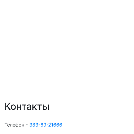
Контакты
Телефон -
383-69-21666