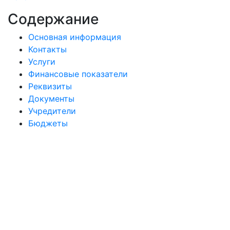
Содержание
Основная информация
Контакты
Услуги
Финансовые показатели
Реквизиты
Документы
Учредители
Бюджеты