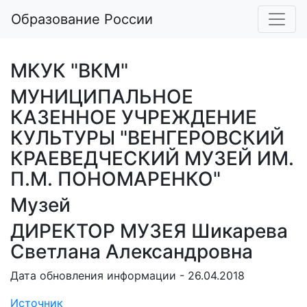
Образование России
МКУК "ВКМ"
МУНИЦИПАЛЬНОЕ
КАЗЕННОЕ УЧРЕЖДЕНИЕ
КУЛЬТУРЫ "ВЕНГЕРОВСКИЙ
КРАЕВЕДЧЕСКИЙ МУЗЕЙ ИМ.
П.М. ПОНОМАРЕНКО"
Музей
ДИРЕКТОР МУЗЕЯ Шикарева
Светлана Александровна
Дата обновления информации - 26.04.2018
Источник