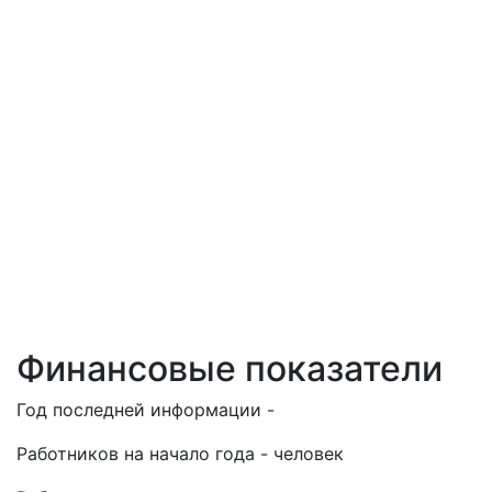
Финансовые показатели
Год последней информации -
Работников на начало года - человек