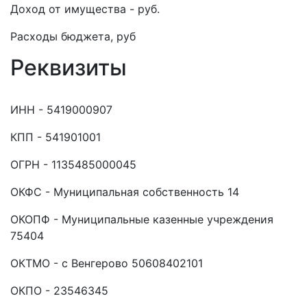
Доход от имущества - руб.
Расходы бюджета, руб
Реквизиты
ИНН - 5419000907
КПП - 541901001
ОГРН - 1135485000045
ОКФС - Муниципальная собственность 14
ОКОПФ - Муниципальные казенные учреждения
75404
ОКТМО - с Венгерово 50608402101
ОКПО - 23546345