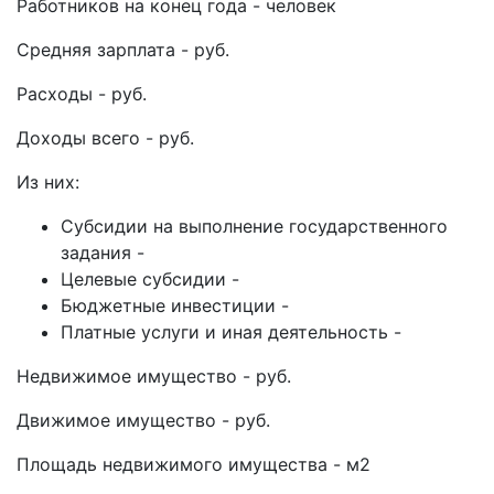
Работников на конец года - человек
Средняя зарплата - руб.
Расходы - руб.
Доходы всего - руб.
Из них:
Субсидии на выполнение государственного
задания -
Целевые субсидии -
Бюджетные инвестиции -
Платные услуги и иная деятельность -
Недвижимое имущество - руб.
Движимое имущество - руб.
Площадь недвижимого имущества - м2