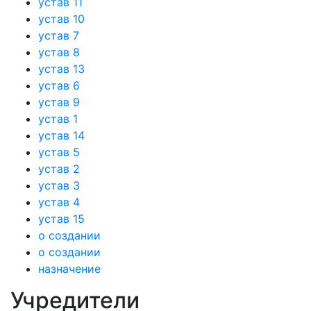
устав 11
устав 10
устав 7
устав 8
устав 13
устав 6
устав 9
устав 1
устав 14
устав 5
устав 2
устав 3
устав 4
устав 15
о создании
о создании
назначение
Учредители