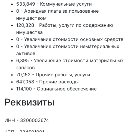
533,849 - Коммунальные услуги
0 - Арендная плата за пользование
имуществом
120,828 - Работы, услуги по содержанию
имущества
0 - Увеличение стоимости основных средств
0 - Увеличение стоимости нематериальных
активов
6,395 - Увеличение стоимости материальных
запасов
70,152 - Прочие работы, услуги
647,058 - Прочие расходы
114,100 - Социальное обеспечение
Реквизиты
ИНН - 3206003674