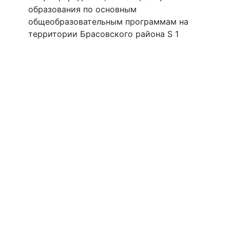
образования по основным
общеобразовательным программам на
территории Брасовского района S 1