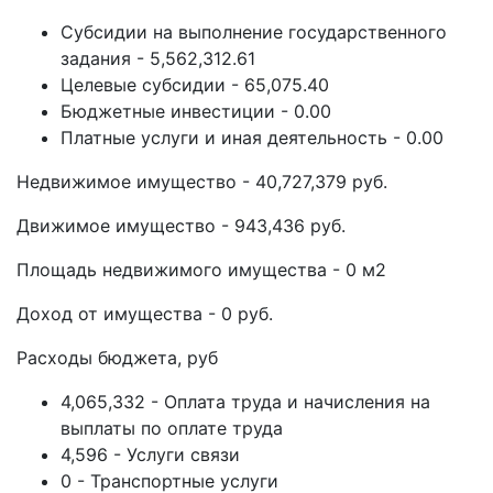
Субсидии на выполнение государственного
задания - 5,562,312.61
Целевые субсидии - 65,075.40
Бюджетные инвестиции - 0.00
Платные услуги и иная деятельность - 0.00
Недвижимое имущество - 40,727,379 руб.
Движимое имущество - 943,436 руб.
Площадь недвижимого имущества - 0 м2
Доход от имущества - 0 руб.
Расходы бюджета, руб
4,065,332 - Оплата труда и начисления на
выплаты по оплате труда
4,596 - Услуги связи
0 - Транспортные услуги