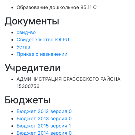
Образование дошкольное 85.11 C
Документы
свид-во
Свидетельство ЮГРЛ
Устав
Приказ о назначении
Учредители
АДМИНИСТРАЦИЯ БРАСОВСКОГО РАЙОНА
15300756
Бюджеты
Бюджет 2012 версия 0
Бюджет 2013 версия 0
Бюджет 2015 версия 1
Бюджет 2014 версия 0