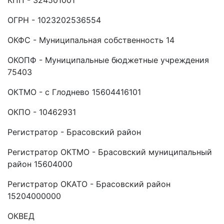
КПП - 324501001
ОГРН - 1023202536554
ОКФС - Муниципальная собственность 14
ОКОПФ - Муниципальные бюджетные учреждения
75403
ОКТМО - с Глоднево 15604416101
ОКПО - 10462931
Регистратор - Брасовский район
Регистратор ОКТМО - Брасовский муниципальный
район 15604000
Регистратор ОКАТО - Брасовский район
15204000000
ОКВЕД