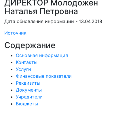
ДИРЕКТОР Молодожен
Наталья Петровна
Дата обновления информации - 13.04.2018
Источник
Содержание
Основная информация
Контакты
Услуги
Финансовые показатели
Реквизиты
Документы
Учредители
Бюджеты