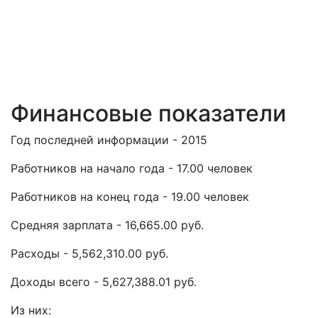
Финансовые показатели
Год последней информации - 2015
Работников на начало года - 17.00 человек
Работников на конец года - 19.00 человек
Средняя зарплата - 16,665.00 руб.
Расходы - 5,562,310.00 руб.
Доходы всего - 5,627,388.01 руб.
Из них: