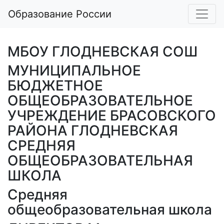
Образование России
МБОУ ГЛОДНЕВСКАЯ СОШ
МУНИЦИПАЛЬНОЕ
БЮДЖЕТНОЕ
ОБЩЕОБРАЗОВАТЕЛЬНОЕ
УЧРЕЖДЕНИЕ БРАСОВСКОГО
РАЙОНА ГЛОДНЕВСКАЯ
СРЕДНЯЯ
ОБЩЕОБРАЗОВАТЕЛЬНАЯ
ШКОЛА
Средняя
общеобразовательная школа