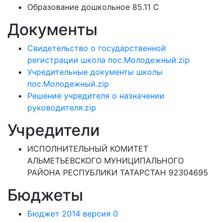
Образование дошкольное 85.11 C
Документы
Свидетельство о государственной
регистрации школа пос.Молодежный.zip
Учредительные документы школы
пос.Молодежный.zip
Решение учредителя о назначении
руководителя.zip
Учредители
ИСПОЛНИТЕЛЬНЫЙ КОМИТЕТ
АЛЬМЕТЬЕВСКОГО МУНИЦИПАЛЬНОГО
РАЙОНА РЕСПУБЛИКИ ТАТАРСТАН 92304695
Бюджеты
Бюджет 2014 версия 0