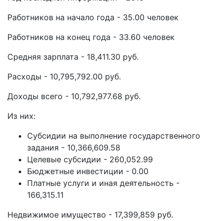
Работников на начало года - 35.00 человек
Работников на конец года - 33.60 человек
Средняя зарплата - 18,411.30 руб.
Расходы - 10,795,792.00 руб.
Доходы всего - 10,792,977.68 руб.
Из них:
Субсидии на выполнение государственного
задания - 10,366,609.58
Целевые субсидии - 260,052.99
Бюджетные инвестиции - 0.00
Платные услуги и иная деятельность -
166,315.11
Недвижимое имущество - 17,399,859 руб.