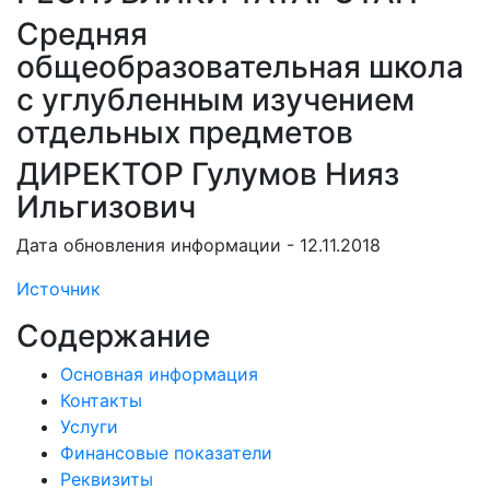
Средняя
общеобразовательная школа
с углубленным изучением
отдельных предметов
ДИРЕКТОР Гулумов Нияз
Ильгизович
Дата обновления информации - 12.11.2018
Источник
Содержание
Основная информация
Контакты
Услуги
Финансовые показатели
Реквизиты