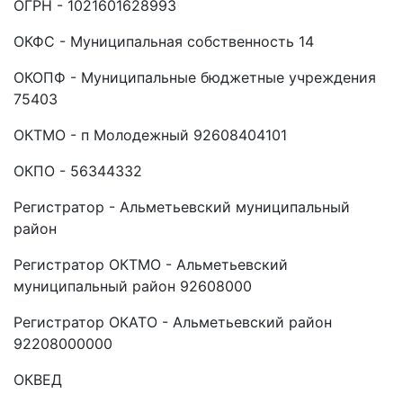
ОГРН - 1021601628993
ОКФС - Муниципальная собственность 14
ОКОПФ - Муниципальные бюджетные учреждения
75403
ОКТМО - п Молодежный 92608404101
ОКПО - 56344332
Регистратор - Альметьевский муниципальный
район
Регистратор ОКТМО - Альметьевский
муниципальный район 92608000
Регистратор ОКАТО - Альметьевский район
92208000000
ОКВЕД