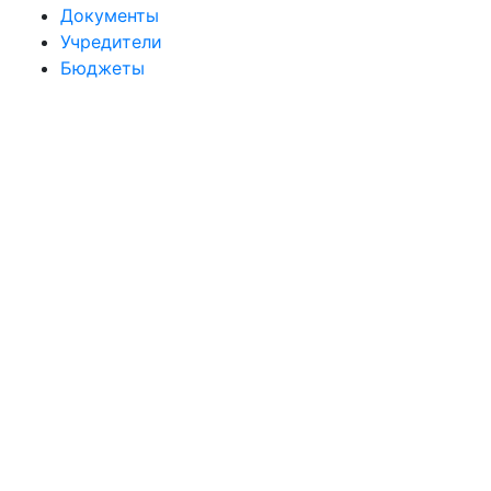
Документы
Учредители
Бюджеты