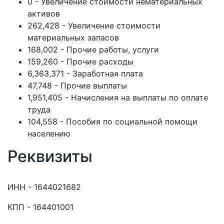
0 - Увеличение стоимости нематериальных
активов
262,428 - Увеличение стоимости
материальных запасов
168,002 - Прочие работы, услуги
159,260 - Прочие расходы
6,363,371 - Заработная плата
47,748 - Прочие выплаты
1,951,405 - Начисления на выплаты по оплате
труда
104,558 - Пособия по социальной помощи
населению
Реквизиты
ИНН - 1644021682
КПП - 164401001