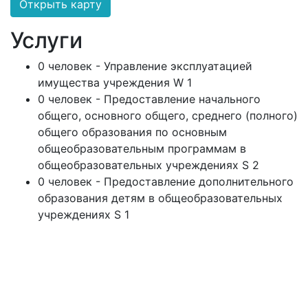
Открыть карту
Услуги
0 человек - Управление эксплуатацией
имущества учреждения W 1
0 человек - Предоставление начального
общего, основного общего, среднего (полного)
общего образования по основным
общеобразовательным программам в
общеобразовательных учреждениях S 2
0 человек - Предоставление дополнительного
образования детям в общеобразовательных
учреждениях S 1