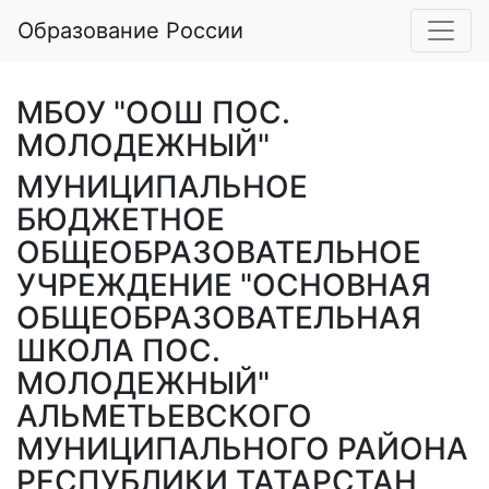
Образование России
МБОУ "ООШ ПОС.
МОЛОДЕЖНЫЙ"
МУНИЦИПАЛЬНОЕ
БЮДЖЕТНОЕ
ОБЩЕОБРАЗОВАТЕЛЬНОЕ
УЧРЕЖДЕНИЕ "ОСНОВНАЯ
ОБЩЕОБРАЗОВАТЕЛЬНАЯ
ШКОЛА ПОС.
МОЛОДЕЖНЫЙ"
АЛЬМЕТЬЕВСКОГО
МУНИЦИПАЛЬНОГО РАЙОНА
РЕСПУБЛИКИ ТАТАРСТАН