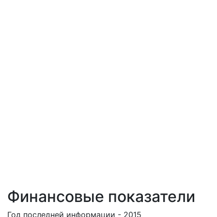
Финансовые показатели
Год последней информации - 2015