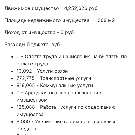
Движимое имущество - 4,252,626 руб.
Площадь недвижимого имущества - 1,209 м2
Доход от имущества - 0 руб.
Расходы бюджета, руб
0 - Оплата труда и начисления на выплаты по
оплате труда
13,092 - Услуги связи
772,775 - Транспортные услуги
819,065 - Коммунальные услуги
0 - Арендная плата за пользование
имуществом
125,088 - Работы, услуги по содержанию
имущества
9,000 - Увеличение стоимости основных
средств