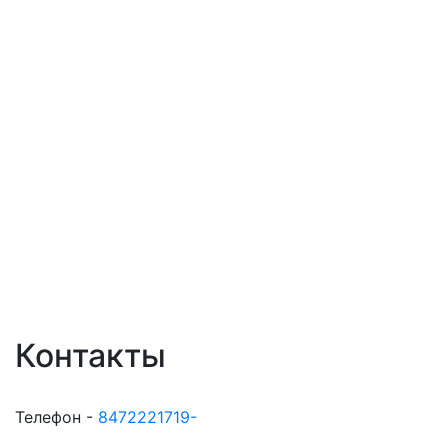
Контакты
Телефон -
8472221719-