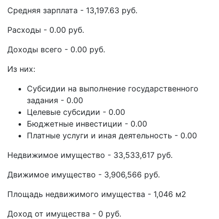
Средняя зарплата - 13,197.63 руб.
Расходы - 0.00 руб.
Доходы всего - 0.00 руб.
Из них:
Субсидии на выполнение государственного
задания - 0.00
Целевые субсидии - 0.00
Бюджетные инвестиции - 0.00
Платные услуги и иная деятельность - 0.00
Недвижимое имущество - 33,533,617 руб.
Движимое имущество - 3,906,566 руб.
Площадь недвижимого имущества - 1,046 м2
Доход от имущества - 0 руб.