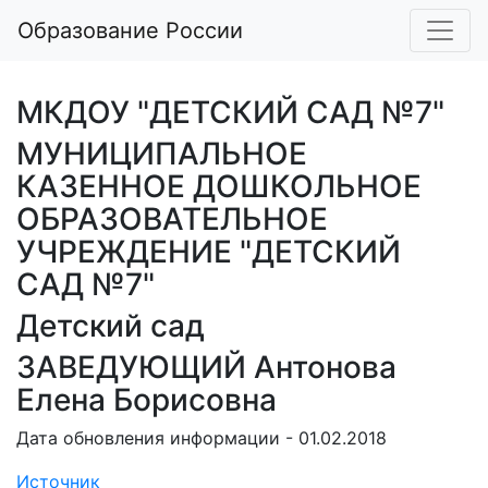
Образование России
МКДОУ "ДЕТСКИЙ САД №7"
МУНИЦИПАЛЬНОЕ
КАЗЕННОЕ ДОШКОЛЬНОЕ
ОБРАЗОВАТЕЛЬНОЕ
УЧРЕЖДЕНИЕ "ДЕТСКИЙ
САД №7"
Детский сад
ЗАВЕДУЮЩИЙ Антонова
Елена Борисовна
Дата обновления информации - 01.02.2018
Источник