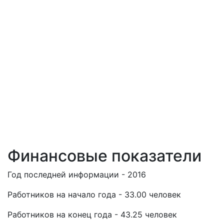
Финансовые показатели
Год последней информации - 2016
Работников на начало года - 33.00 человек
Работников на конец года - 43.25 человек