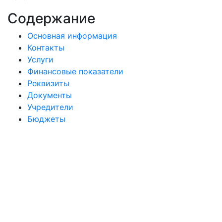
Содержание
Основная информация
Контакты
Услуги
Финансовые показатели
Реквизиты
Документы
Учредители
Бюджеты