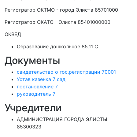
Регистратор ОКТМО - город Элиста 85701000
Регистратор ОКАТО - Элиста 85401000000
ОКВЕД
Образование дошкольное 85.11 C
Документы
свидетельство о гос.регистрации 70001
Устав казенка 7 сад
постановление 7
руководитель 7
Учредители
АДМИНИСТРАЦИЯ ГОРОДА ЭЛИСТЫ
85300323