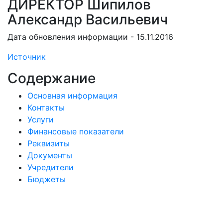
ДИРЕКТОР Шипилов
Александр Васильевич
Дата обновления информации - 15.11.2016
Источник
Содержание
Основная информация
Контакты
Услуги
Финансовые показатели
Реквизиты
Документы
Учредители
Бюджеты