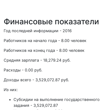
Финансовые показатели
Год последней информации - 2016
Работников на начало года - 8.00 человек
Работников на конец года - 8.00 человек
Средняя зарплата - 18,279.24 руб.
Расходы - 0.00 руб.
Доходы всего - 3,529,072.87 руб.
Из них:
Субсидии на выполнение государственного
задания - 3,529,072.87