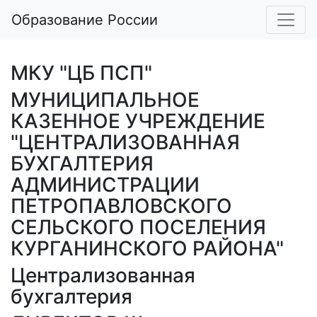
Образование России
МКУ "ЦБ ПСП"
МУНИЦИПАЛЬНОЕ
КАЗЕННОЕ УЧРЕЖДЕНИЕ
"ЦЕНТРАЛИЗОВАННАЯ
БУХГАЛТЕРИЯ
АДМИНИСТРАЦИИ
ПЕТРОПАВЛОВСКОГО
СЕЛЬСКОГО ПОСЕЛЕНИЯ
КУРГАНИНСКОГО РАЙОНА"
Централизованная
бухгалтерия