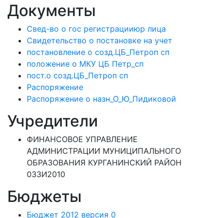
Документы
Свед-во о гос регистрацииюр лица
Свидетельство о постановке на учет
постановление о созд.ЦБ_Петроп сп
положение о МКУ ЦБ Петр_сп
пост.о созд.ЦБ_Петроп сп
Распоряжение
Распоряжение о назн_О_Ю_Пидиковой
Учредители
ФИНАНСОВОЕ УПРАВЛЕНИЕ
АДМИНИСТРАЦИИ МУНИЦИПАЛЬНОГО
ОБРАЗОВАНИЯ КУРГАНИНСКИЙ РАЙОН
033И2010
Бюджеты
Бюджет 2012 версия 0