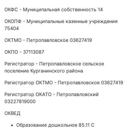
ОКФС - Муниципальная собственность 14
ОКОПФ - Муниципальные казенные учреждения
75404
ОКТМО - Петропавловское 03627419
ОКПО - 37113087
Регистратор - Петропавловское сельское
поселение Курганинского района
Регистратор ОКТМО - Петропавловское 03627419
Регистратор ОКАТО - Петропавловский
03227819000
ОКВЕД
Образование дошкольное 85.11 C