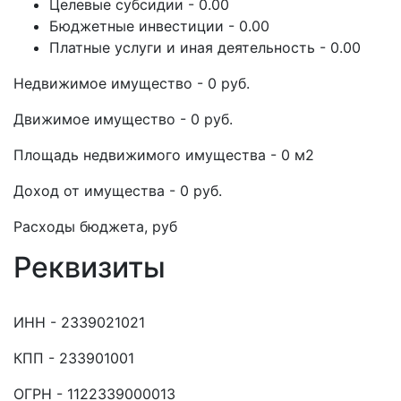
Целевые субсидии - 0.00
Бюджетные инвестиции - 0.00
Платные услуги и иная деятельность - 0.00
Недвижимое имущество - 0 руб.
Движимое имущество - 0 руб.
Площадь недвижимого имущества - 0 м2
Доход от имущества - 0 руб.
Расходы бюджета, руб
Реквизиты
ИНН - 2339021021
КПП - 233901001
ОГРН - 1122339000013