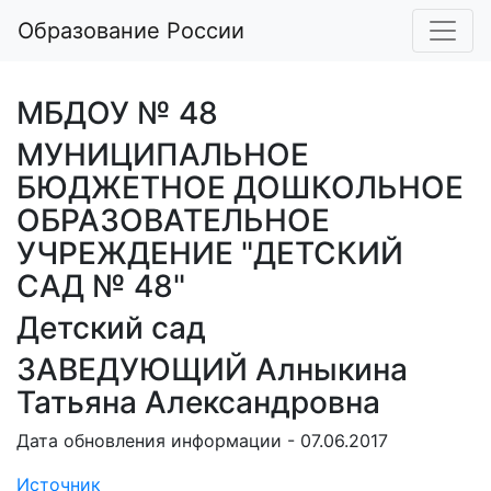
Образование России
МБДОУ № 48
МУНИЦИПАЛЬНОЕ
БЮДЖЕТНОЕ ДОШКОЛЬНОЕ
ОБРАЗОВАТЕЛЬНОЕ
УЧРЕЖДЕНИЕ "ДЕТСКИЙ
САД № 48"
Детский сад
ЗАВЕДУЮЩИЙ Алныкина
Татьяна Александровна
Дата обновления информации - 07.06.2017
Источник