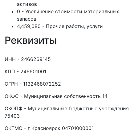
активов
0 - Увеличение стоимости материальных
запасов
4,459,080 - Прочие работы, услуги
Реквизиты
ИНН - 2466269145
КПП - 246601001
ОГРН - 1132468072252
ОКФС - Муниципальная собственность 14
ОКОПФ - Муниципальные бюджетные учреждения
75403
ОКТМО - г Красноярск 04701000001