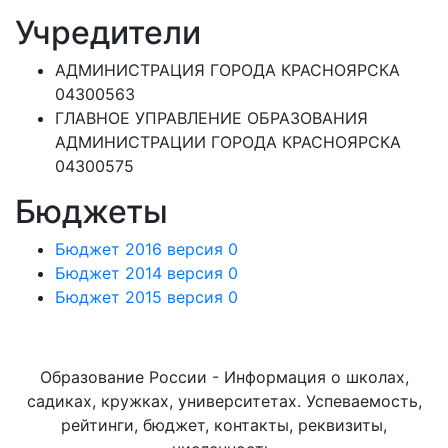
Учредители
АДМИНИСТРАЦИЯ ГОРОДА КРАСНОЯРСКА
04300563
ГЛАВНОЕ УПРАВЛЕНИЕ ОБРАЗОВАНИЯ
АДМИНИСТРАЦИИ ГОРОДА КРАСНОЯРСКА
04300575
Бюджеты
Бюджет 2016 версия 0
Бюджет 2014 версия 0
Бюджет 2015 версия 0
Образование России - Информация о школах,
садиках, кружках, университетах. Успеваемость,
рейтинги, бюджет, контакты, реквизиты,