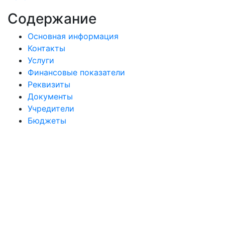
Содержание
Основная информация
Контакты
Услуги
Финансовые показатели
Реквизиты
Документы
Учредители
Бюджеты