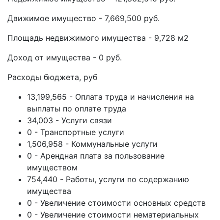
Движимое имущество - 7,669,500 руб.
Площадь недвижимого имущества - 9,728 м2
Доход от имущества - 0 руб.
Расходы бюджета, руб
13,199,565 - Оплата труда и начисления на
выплаты по оплате труда
34,003 - Услуги связи
0 - Транспортные услуги
1,506,958 - Коммунальные услуги
0 - Арендная плата за пользование
имуществом
754,440 - Работы, услуги по содержанию
имущества
0 - Увеличение стоимости основных средств
0 - Увеличение стоимости нематериальных