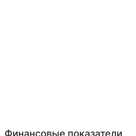
Финансовые показатели