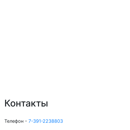
Контакты
Телефон -
7-391-2238803