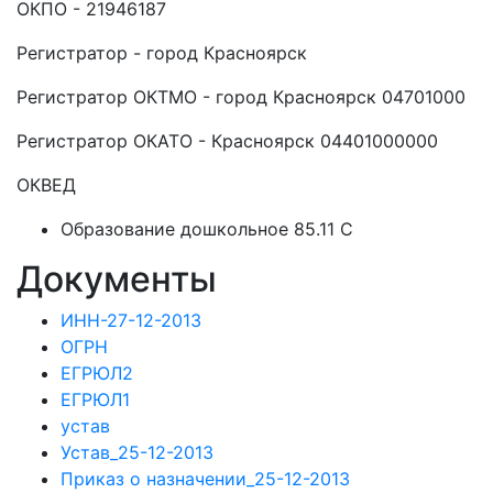
ОКПО - 21946187
Регистратор - город Красноярск
Регистратор ОКТМО - город Красноярск 04701000
Регистратор ОКАТО - Красноярск 04401000000
ОКВЕД
Образование дошкольное 85.11 C
Документы
ИНН-27-12-2013
ОГРН
ЕГРЮЛ2
ЕГРЮЛ1
устав
Устав_25-12-2013
Приказ о назначении_25-12-2013