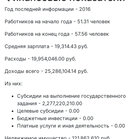
Год последней информации - 2016
Работников на начало года - 51.31 человек
Работников на конец года - 57.56 человек
Средняя зарплата - 19,314.43 руб.
Расходы - 19,954,046.00 руб.
Доходы всего - 25,286,104.14 руб.
Из них:
Субсидии на выполнение государственного
задания - 2,277,220,210.00
Целевые субсидии - 0.00
Бюджетные инвестиции - 0.00
Платные услуги и иная деятельность - 0.00
Недвижимое имущество - 121,862,610 руб.