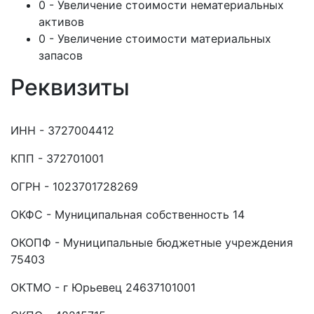
0 - Увеличение стоимости нематериальных
активов
0 - Увеличение стоимости материальных
запасов
Реквизиты
ИНН - 3727004412
КПП - 372701001
ОГРН - 1023701728269
ОКФС - Муниципальная собственность 14
ОКОПФ - Муниципальные бюджетные учреждения
75403
ОКТМО - г Юрьевец 24637101001