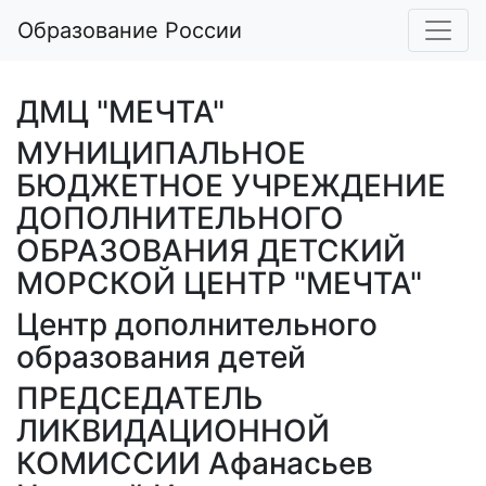
Образование России
ДМЦ "МЕЧТА"
МУНИЦИПАЛЬНОЕ
БЮДЖЕТНОЕ УЧРЕЖДЕНИЕ
ДОПОЛНИТЕЛЬНОГО
ОБРАЗОВАНИЯ ДЕТСКИЙ
МОРСКОЙ ЦЕНТР "МЕЧТА"
Центр дополнительного
образования детей
ПРЕДСЕДАТЕЛЬ
ЛИКВИДАЦИОННОЙ
КОМИССИИ Афанасьев