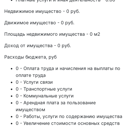
Недвижимое имущество - 0 руб.
Движимое имущество - 0 руб.
Площадь недвижимого имущества - 0 м2
Доход от имущества - 0 руб.
Расходы бюджета, руб
0 - Оплата труда и начисления на выплаты по
оплате труда
0 - Услуги связи
0 - Транспортные услуги
0 - Коммунальные услуги
0 - Арендная плата за пользование
имуществом
0 - Работы, услуги по содержанию имущества
0 - Увеличение стоимости основных средств