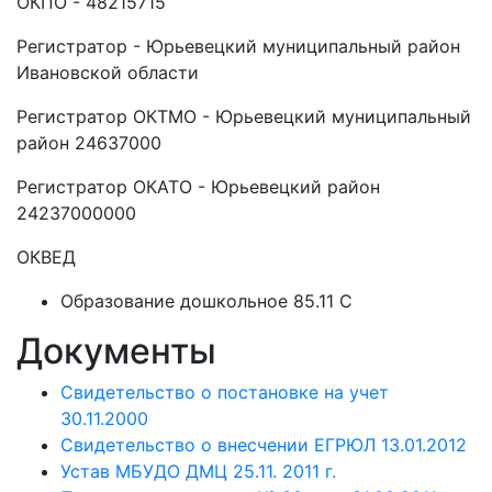
ОКПО - 48215715
Регистратор - Юрьевецкий муниципальный район
Ивановской области
Регистратор ОКТМО - Юрьевецкий муниципальный
район 24637000
Регистратор ОКАТО - Юрьевецкий район
24237000000
ОКВЕД
Образование дошкольное 85.11 C
Документы
Свидетельство о постановке на учет
30.11.2000
Свидетельство о внесчении ЕГРЮЛ 13.01.2012
Устав МБУДО ДМЦ 25.11. 2011 г.