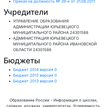
Приказ на должность № 39-к от 31.08.2011
Учредители
УПРАВЛЕНИЕ ОБРАЗОВАНИЯ
АДМИНИСТРАЦИИ ЮРЬЕВЕЦКОГО
МУНИЦИПАЛЬНОГО РАЙОНА 24301588
АДМИНИСТРАЦИЯ ЮРЬЕВЕЦКОГО
МУНИЦИПАЛЬНОГО РАЙОНА ИВАНОВСКОЙ
ОБЛАСТИ 24301586
Бюджеты
Бюджет 2014 версия 0
Бюджет 2012 версия 0
Бюджет 2013 версия 0
Образование России - Информация о школах,
садиках, кружках, университетах. Успеваемость,