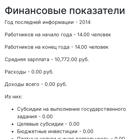
Финансовые показатели
Год последней информации - 2014
Работников на начало года - 14.00 человек
Работников на конец года - 14.00 человек
Средняя зарплата - 10,772.00 руб.
Расходы - 0.00 руб.
Доходы всего - 0.00 руб.
Из них:
Субсидии на выполнение государственного
задания - 0.00
Целевые субсидии - 0.00
Бюджетные инвестиции - 0.00
Платные услуги и иная деятельность - 0.00