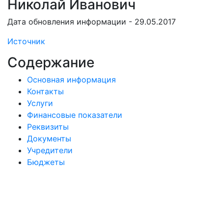
Николай Иванович
Дата обновления информации - 29.05.2017
Источник
Содержание
Основная информация
Контакты
Услуги
Финансовые показатели
Реквизиты
Документы
Учредители
Бюджеты