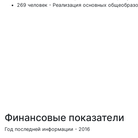
269 человек - Реализация основных общеобразо
Финансовые показатели
Год последней информации - 2016