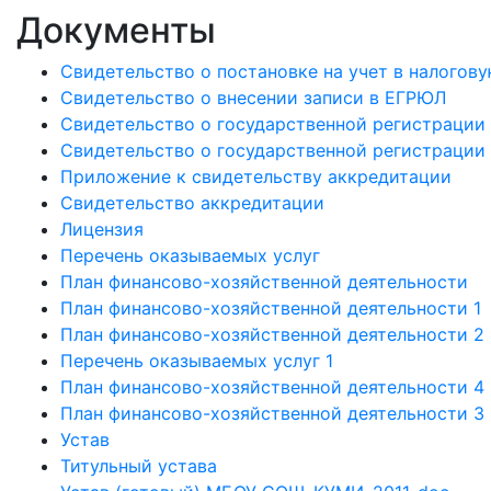
Документы
Свидетельство о постановке на учет в налогов
Свидетельство о внесении записи в ЕГРЮЛ
Свидетельство о государственной регистрации
Свидетельство о государственной регистрации
Приложение к свидетельству аккредитации
Свидетельство аккредитации
Лицензия
Перечень оказываемых услуг
План финансово-хозяйственной деятельности
План финансово-хозяйственной деятельности 1
План финансово-хозяйственной деятельности 2
Перечень оказываемых услуг 1
План финансово-хозяйственной деятельности 4
План финансово-хозяйственной деятельности 3
Устав
Титульный устава