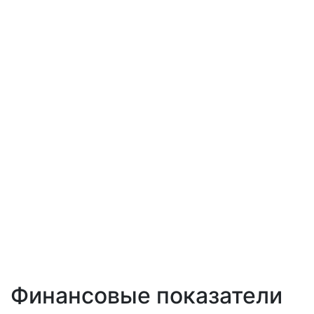
Финансовые показатели