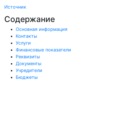
Источник
Содержание
Основная информация
Контакты
Услуги
Финансовые показатели
Реквизиты
Документы
Учредители
Бюджеты