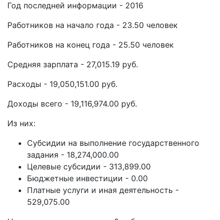
Год последней информации - 2016
Работников на начало года - 23.50 человек
Работников на конец года - 25.50 человек
Средняя зарплата - 27,015.19 руб.
Расходы - 19,050,151.00 руб.
Доходы всего - 19,116,974.00 руб.
Из них:
Субсидии на выполнение государственного
задания - 18,274,000.00
Целевые субсидии - 313,899.00
Бюджетные инвестиции - 0.00
Платные услуги и иная деятельность -
529,075.00