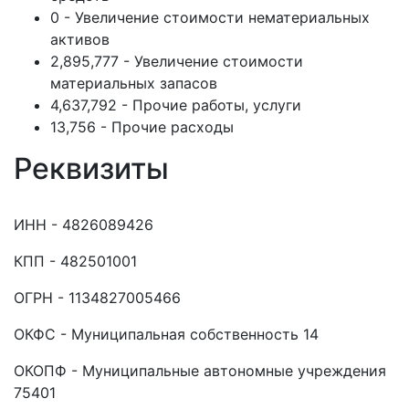
0 - Увеличение стоимости нематериальных
активов
2,895,777 - Увеличение стоимости
материальных запасов
4,637,792 - Прочие работы, услуги
13,756 - Прочие расходы
Реквизиты
ИНН - 4826089426
КПП - 482501001
ОГРН - 1134827005466
ОКФС - Муниципальная собственность 14
ОКОПФ - Муниципальные автономные учреждения
75401