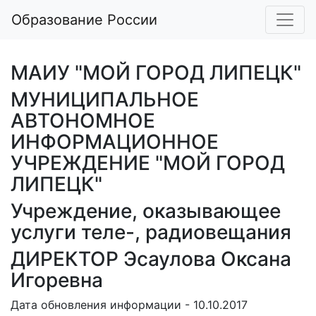
Образование России
МАИУ "МОЙ ГОРОД ЛИПЕЦК"
МУНИЦИПАЛЬНОЕ
АВТОНОМНОЕ
ИНФОРМАЦИОННОЕ
УЧРЕЖДЕНИЕ "МОЙ ГОРОД
ЛИПЕЦК"
Учреждение, оказывающее
услуги теле-, радиовещания
ДИРЕКТОР Эсаулова Оксана
Игоревна
Дата обновления информации - 10.10.2017