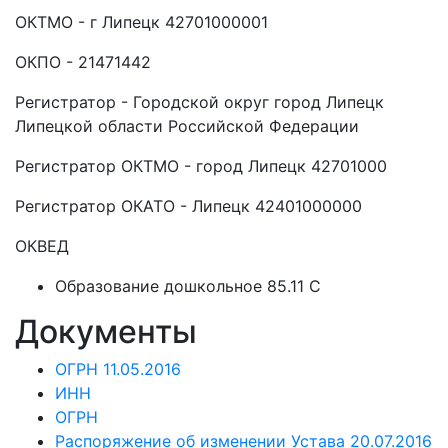
ОКТМО - г Липецк 42701000001
ОКПО - 21471442
Регистратор - Городской округ город Липецк
Липецкой области Российской Федерации
Регистратор ОКТМО - город Липецк 42701000
Регистратор ОКАТО - Липецк 42401000000
ОКВЕД
Образование дошкольное 85.11 C
Документы
ОГРН 11.05.2016
ИНН
ОГРН
Распоряжение об изменении Устава 20.07.2016