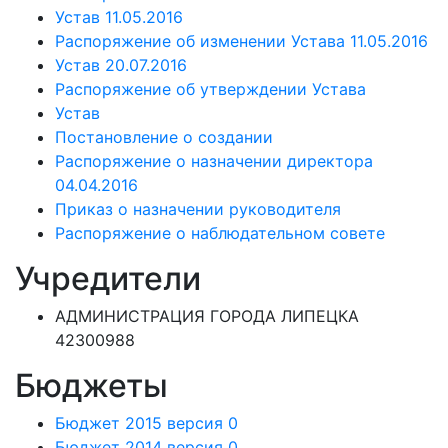
Устав 11.05.2016
Распоряжение об изменении Устава 11.05.2016
Устав 20.07.2016
Распоряжение об утверждении Устава
Устав
Постановление о создании
Распоряжение о назначении директора
04.04.2016
Приказ о назначении руководителя
Распоряжение о наблюдательном совете
Учредители
АДМИНИСТРАЦИЯ ГОРОДА ЛИПЕЦКА
42300988
Бюджеты
Бюджет 2015 версия 0
Бюджет 2014 версия 0