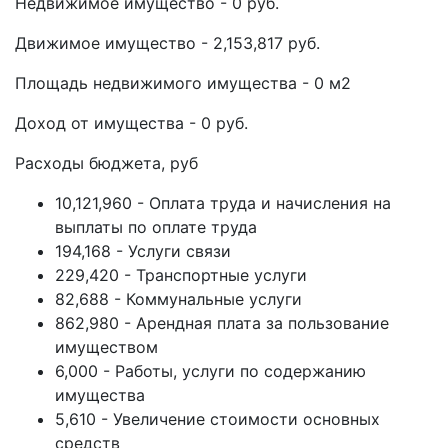
Недвижимое имущество - 0 руб.
Движимое имущество - 2,153,817 руб.
Площадь недвижимого имущества - 0 м2
Доход от имущества - 0 руб.
Расходы бюджета, руб
10,121,960 - Оплата труда и начисления на
выплаты по оплате труда
194,168 - Услуги связи
229,420 - Транспортные услуги
82,688 - Коммунальные услуги
862,980 - Арендная плата за пользование
имуществом
6,000 - Работы, услуги по содержанию
имущества
5,610 - Увеличение стоимости основных
средств