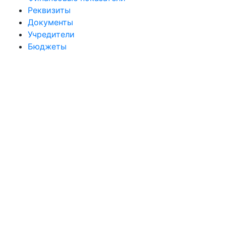
Реквизиты
Документы
Учредители
Бюджеты