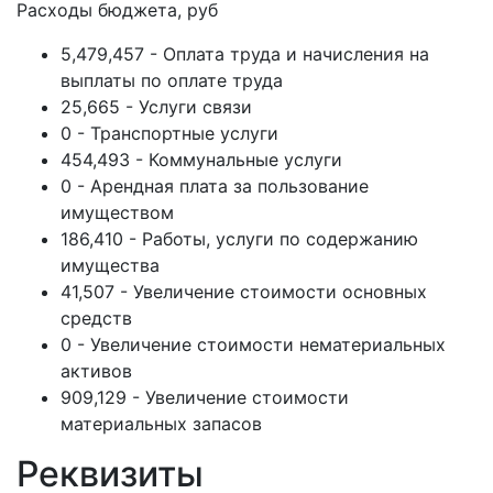
Расходы бюджета, руб
5,479,457 - Оплата труда и начисления на
выплаты по оплате труда
25,665 - Услуги связи
0 - Транспортные услуги
454,493 - Коммунальные услуги
0 - Арендная плата за пользование
имуществом
186,410 - Работы, услуги по содержанию
имущества
41,507 - Увеличение стоимости основных
средств
0 - Увеличение стоимости нематериальных
активов
909,129 - Увеличение стоимости
материальных запасов
Реквизиты