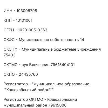
ИНН - 103006798
КПП - 10101001
ОГРН - 1020100510363
ОКФС - Муниципальная собственность 14
ОКОПФ - Муниципальные бюджетные учреждения
75403
ОКТМО - аул Блечепсин 79615404101
ОКПО - 24435760
Регистратор - "муниципальное образование
""Кошехабльский район"""
Регистратор ОКТМО - Кошехабльский
муниципальный район 79615000