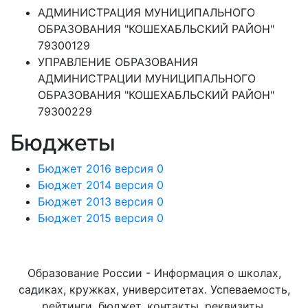
АДМИНИСТРАЦИЯ МУНИЦИПАЛЬНОГО
ОБРАЗОВАНИЯ "КОШЕХАБЛЬСКИЙ РАЙОН"
79300129
УПРАВЛЕНИЕ ОБРАЗОВАНИЯ
АДМИНИСТРАЦИИ МУНИЦИПАЛЬНОГО
ОБРАЗОВАНИЯ "КОШЕХАБЛЬСКИЙ РАЙОН"
79300229
Бюджеты
Бюджет 2016 версия 0
Бюджет 2014 версия 0
Бюджет 2013 версия 0
Бюджет 2015 версия 0
Образование России - Информация о школах,
садиках, кружках, университетах. Успеваемость,
рейтинги, бюджет, контакты, реквизиты,