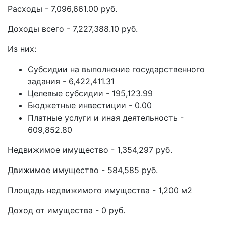
Расходы - 7,096,661.00 руб.
Доходы всего - 7,227,388.10 руб.
Из них:
Субсидии на выполнение государственного
задания - 6,422,411.31
Целевые субсидии - 195,123.99
Бюджетные инвестиции - 0.00
Платные услуги и иная деятельность -
609,852.80
Недвижимое имущество - 1,354,297 руб.
Движимое имущество - 584,585 руб.
Площадь недвижимого имущества - 1,200 м2
Доход от имущества - 0 руб.