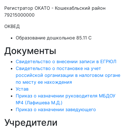
Регистратор ОКАТО - Кошехабльский район
79215000000
ОКВЕД
Образование дошкольное 85.11 C
Документы
Свидетельство о внесении записи в ЕГРЮЛ
Свидетельство о постановке на учет
российской организации в налоговом органе
по месту ее нахождения
Устав
Приказ о назначении руководителя МБДОУ
№4 (Лафишева М.Д.)
Приказ о назначении заведующего
Учредители