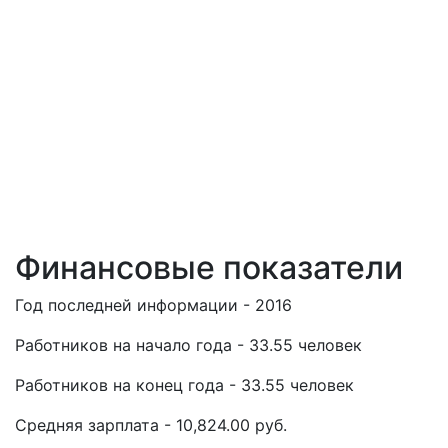
Финансовые показатели
Год последней информации - 2016
Работников на начало года - 33.55 человек
Работников на конец года - 33.55 человек
Средняя зарплата - 10,824.00 руб.