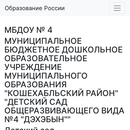
Образование России
МБДОУ № 4
МУНИЦИПАЛЬНОЕ
БЮДЖЕТНОЕ ДОШКОЛЬНОЕ
ОБРАЗОВАТЕЛЬНОЕ
УЧРЕЖДЕНИЕ
МУНИЦИПАЛЬНОГО
ОБРАЗОВАНИЯ
"КОШЕХАБЛЬСКИЙ РАЙОН"
"ДЕТСКИЙ САД
ОБЩЕРАЗВИВАЮЩЕГО ВИДА
№4 "ДЭХЭБЫН""