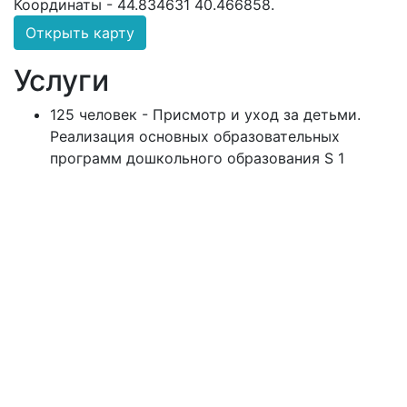
Координаты -
44.834631 40.466858
.
Открыть карту
Услуги
125 человек - Присмотр и уход за детьми.
Реализация основных образовательных
программ дошкольного образования S 1