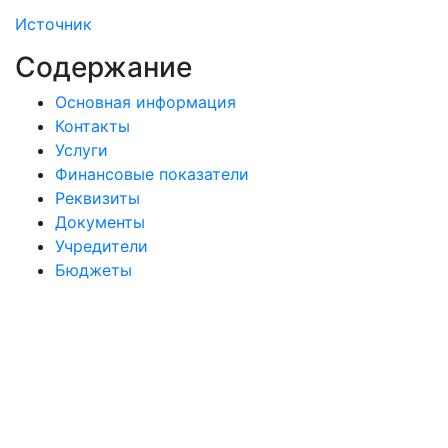
Источник
Содержание
Основная информация
Контакты
Услуги
Финансовые показатели
Реквизиты
Документы
Учредители
Бюджеты