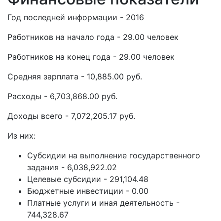
Год последней информации - 2016
Работников на начало года - 29.00 человек
Работников на конец года - 29.00 человек
Средняя зарплата - 10,885.00 руб.
Расходы - 6,703,868.00 руб.
Доходы всего - 7,072,205.17 руб.
Из них:
Субсидии на выполнение государственного
задания - 6,038,922.02
Целевые субсидии - 291,104.48
Бюджетные инвестиции - 0.00
Платные услуги и иная деятельность -
744,328.67