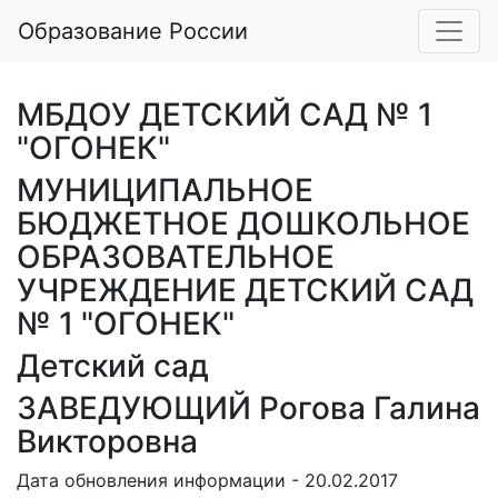
Образование России
МБДОУ ДЕТСКИЙ САД № 1
"ОГОНЕК"
МУНИЦИПАЛЬНОЕ
БЮДЖЕТНОЕ ДОШКОЛЬНОЕ
ОБРАЗОВАТЕЛЬНОЕ
УЧРЕЖДЕНИЕ ДЕТСКИЙ САД
№ 1 "ОГОНЕК"
Детский сад
ЗАВЕДУЮЩИЙ Рогова Галина
Викторовна
Дата обновления информации - 20.02.2017