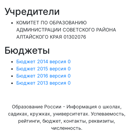
Учредители
КОМИТЕТ ПО ОБРАЗОВАНИЮ
АДМИНИСТРАЦИИ СОВЕТСКОГО РАЙОНА
АЛТАЙСКОГО КРАЯ 01302076
Бюджеты
Бюджет 2014 версия 0
Бюджет 2015 версия 0
Бюджет 2016 версия 0
Бюджет 2013 версия 0
Образование России - Информация о школах,
садиках, кружках, университетах. Успеваемость,
рейтинги, бюджет, контакты, реквизиты,
численность.