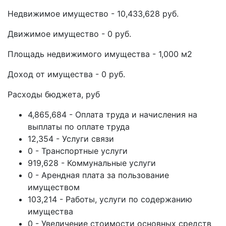
Недвижимое имущество - 10,433,628 руб.
Движимое имущество - 0 руб.
Площадь недвижимого имущества - 1,000 м2
Доход от имущества - 0 руб.
Расходы бюджета, руб
4,865,684 - Оплата труда и начисления на
выплаты по оплате труда
12,354 - Услуги связи
0 - Транспортные услуги
919,628 - Коммунальные услуги
0 - Арендная плата за пользование
имуществом
103,214 - Работы, услуги по содержанию
имущества
0 - Увеличение стоимости основных средств