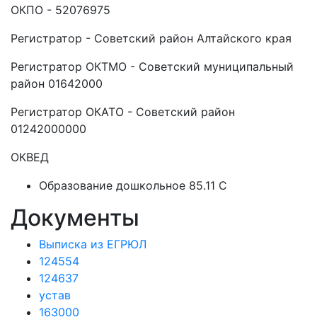
ОКПО - 52076975
Регистратор - Советский район Алтайского края
Регистратор ОКТМО - Советский муниципальный
район 01642000
Регистратор ОКАТО - Советский район
01242000000
ОКВЕД
Образование дошкольное 85.11 C
Документы
Выписка из ЕГРЮЛ
124554
124637
устав
163000