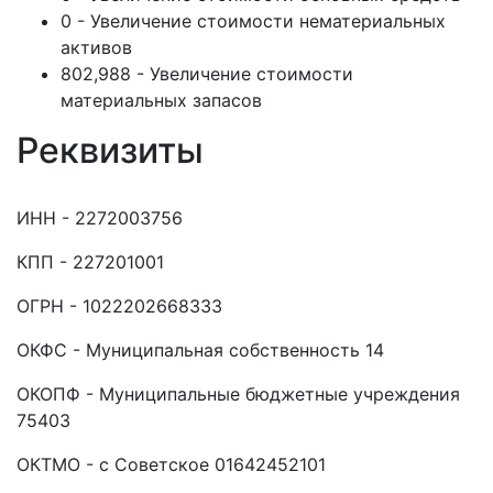
0 - Увеличение стоимости нематериальных
активов
802,988 - Увеличение стоимости
материальных запасов
Реквизиты
ИНН - 2272003756
КПП - 227201001
ОГРН - 1022202668333
ОКФС - Муниципальная собственность 14
ОКОПФ - Муниципальные бюджетные учреждения
75403
ОКТМО - с Советское 01642452101