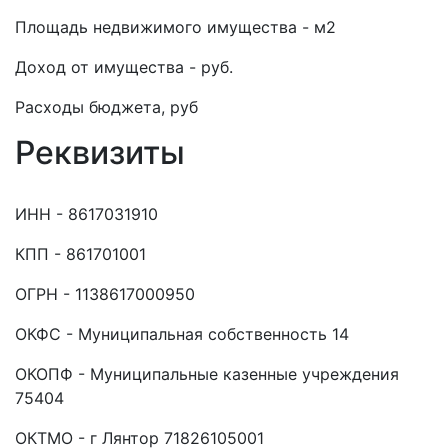
Площадь недвижимого имущества - м2
Доход от имущества - руб.
Расходы бюджета, руб
Реквизиты
ИНН - 8617031910
КПП - 861701001
ОГРН - 1138617000950
ОКФС - Муниципальная собственность 14
ОКОПФ - Муниципальные казенные учреждения
75404
ОКТМО - г Лянтор 71826105001