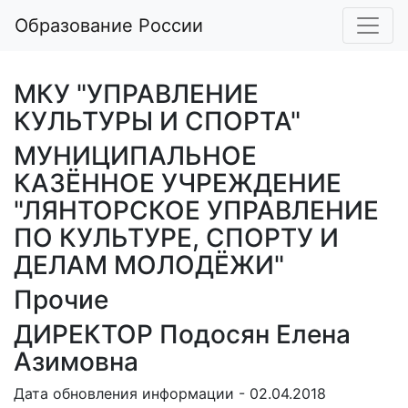
Образование России
МКУ "УПРАВЛЕНИЕ
КУЛЬТУРЫ И СПОРТА"
МУНИЦИПАЛЬНОЕ
КАЗЁННОЕ УЧРЕЖДЕНИЕ
"ЛЯНТОРСКОЕ УПРАВЛЕНИЕ
ПО КУЛЬТУРЕ, СПОРТУ И
ДЕЛАМ МОЛОДЁЖИ"
Прочие
ДИРЕКТОР Подосян Елена
Азимовна
Дата обновления информации - 02.04.2018