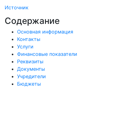
Источник
Содержание
Основная информация
Контакты
Услуги
Финансовые показатели
Реквизиты
Документы
Учредители
Бюджеты