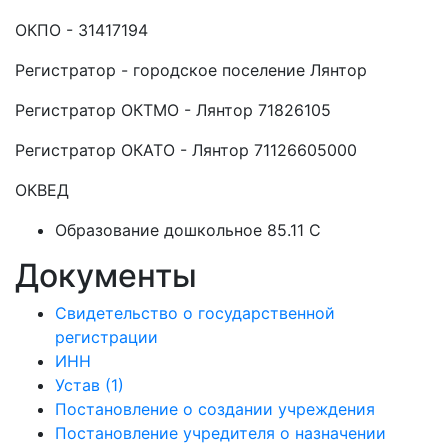
ОКПО - 31417194
Регистратор - городское поселение Лянтор
Регистратор ОКТМО - Лянтор 71826105
Регистратор ОКАТО - Лянтор 71126605000
ОКВЕД
Образование дошкольное 85.11 C
Документы
Свидетельство о государственной
регистрации
ИНН
Устав (1)
Постановление о создании учреждения
Постановление учредителя о назначении