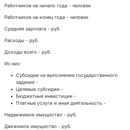
Работников на начало года - человек
Работников на конец года - человек
Средняя зарплата - руб.
Расходы - руб.
Доходы всего - руб.
Из них:
Субсидии на выполнение государственного
задания -
Целевые субсидии -
Бюджетные инвестиции -
Платные услуги и иная деятельность -
Недвижимое имущество - руб.
Движимое имущество - руб.