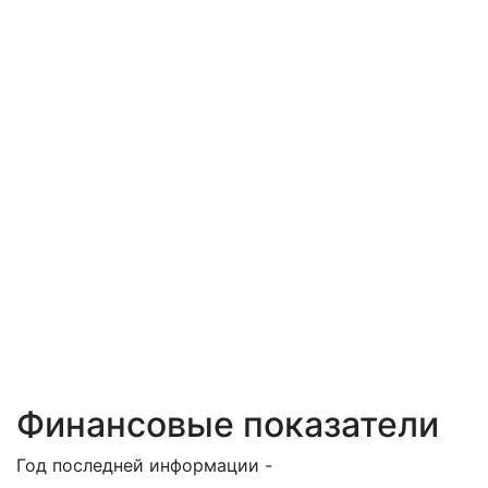
Финансовые показатели
Год последней информации -