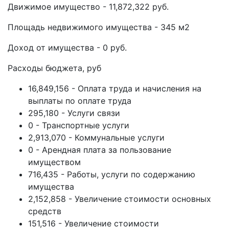
Движимое имущество - 11,872,322 руб.
Площадь недвижимого имущества - 345 м2
Доход от имущества - 0 руб.
Расходы бюджета, руб
16,849,156 - Оплата труда и начисления на
выплаты по оплате труда
295,180 - Услуги связи
0 - Транспортные услуги
2,913,070 - Коммунальные услуги
0 - Арендная плата за пользование
имуществом
716,435 - Работы, услуги по содержанию
имущества
2,152,858 - Увеличение стоимости основных
средств
151,516 - Увеличение стоимости