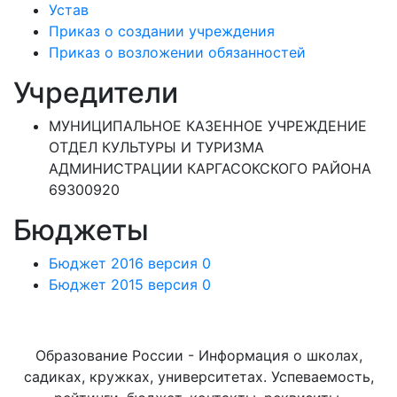
Устав
Приказ о создании учреждения
Приказ о возложении обязанностей
Учредители
МУНИЦИПАЛЬНОЕ КАЗЕННОЕ УЧРЕЖДЕНИЕ
ОТДЕЛ КУЛЬТУРЫ И ТУРИЗМА
АДМИНИСТРАЦИИ КАРГАСОКСКОГО РАЙОНА
69300920
Бюджеты
Бюджет 2016 версия 0
Бюджет 2015 версия 0
Образование России - Информация о школах,
садиках, кружках, университетах. Успеваемость,