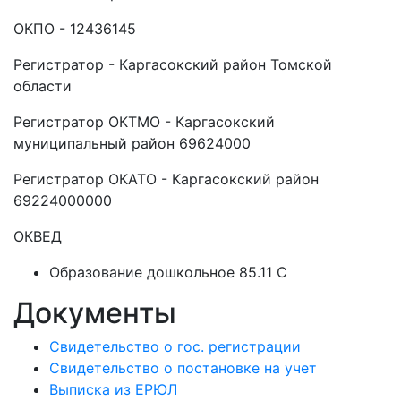
ОКПО - 12436145
Регистратор - Каргасокский район Томской
области
Регистратор ОКТМО - Каргасокский
муниципальный район 69624000
Регистратор ОКАТО - Каргасокский район
69224000000
ОКВЕД
Образование дошкольное 85.11 C
Документы
Свидетельство о гос. регистрации
Свидетельство о постановке на учет
Выписка из ЕРЮЛ