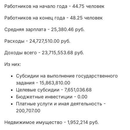
Работников на начало года - 44.75 человек
Работников на конец года - 48.25 человек
Средняя зарплата - 25,380.46 руб.
Расходы - 24,727,510.00 руб.
Доходы всего - 23,715,553.68 руб.
Из них:
Субсидии на выполнение государственного
задания - 15,863,810.00
Целевые субсидии - 7,651,036.68
Бюджетные инвестиции - 0.00
Платные услуги и иная деятельность -
200,707.00
Недвижимое имущество - 1,952,214 руб.