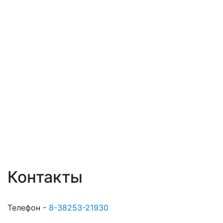
Контакты
Телефон -
8-38253-21930