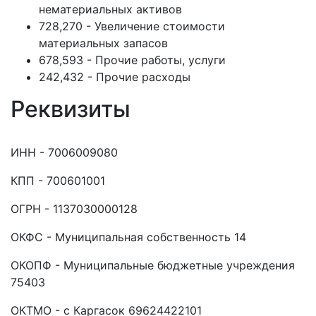
нематериальных активов
728,270 - Увеличение стоимости
материальных запасов
678,593 - Прочие работы, услуги
242,432 - Прочие расходы
Реквизиты
ИНН - 7006009080
КПП - 700601001
ОГРН - 1137030000128
ОКФС - Муниципальная собственность 14
ОКОПФ - Муниципальные бюджетные учреждения
75403
ОКТМО - с Каргасок 69624422101