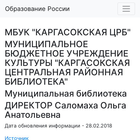
Образование России
МБУК "КАРГАСОКСКАЯ ЦРБ"
МУНИЦИПАЛЬНОЕ
БЮДЖЕТНОЕ УЧРЕЖДЕНИЕ
КУЛЬТУРЫ "КАРГАСОКСКАЯ
ЦЕНТРАЛЬНАЯ РАЙОННАЯ
БИБЛИОТЕКА"
Муниципальная библиотека
ДИРЕКТОР Саломаха Ольга
Анатольевна
Дата обновления информации - 28.02.2018
Источник