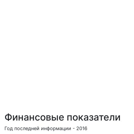
Финансовые показатели
Год последней информации - 2016