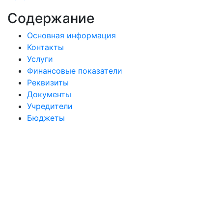
Содержание
Основная информация
Контакты
Услуги
Финансовые показатели
Реквизиты
Документы
Учредители
Бюджеты