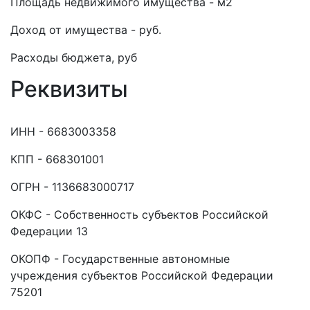
Площадь недвижимого имущества - м2
Доход от имущества - руб.
Расходы бюджета, руб
Реквизиты
ИНН - 6683003358
КПП - 668301001
ОГРН - 1136683000717
ОКФС - Собственность субъектов Российской
Федерации 13
ОКОПФ - Государственные автономные
учреждения субъектов Российской Федерации
75201