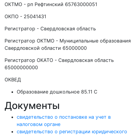
ОКТМО - рп Рефтинский 65763000051
ОКПО - 25041431
Регистратор - Свердловская область
Регистратор ОКТМО - Муниципальные образования
Свердловской области 65000000
Регистратор ОКАТО - Свердловская область
65000000000
ОКВЕД
Образование дошкольное 85.11 C
Документы
свидетельство о постановке на учет в
налоговом органе
свидетельство о регистрации юридического