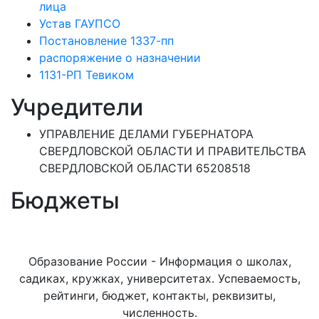
лица
Устав ГАУПСО
Постановление 1337-пп
распоряжение о назначении
1131-РП Тевиком
Учредители
УПРАВЛЕНИЕ ДЕЛАМИ ГУБЕРНАТОРА
СВЕРДЛОВСКОЙ ОБЛАСТИ И ПРАВИТЕЛЬСТВА
СВЕРДЛОВСКОЙ ОБЛАСТИ 65208518
Бюджеты
Образование России - Информация о школах,
садиках, кружках, университетах. Успеваемость,
рейтинги, бюджет, контакты, реквизиты,
численность.