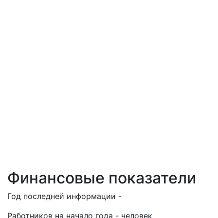
Финансовые показатели
Год последней информации -
Работников на начало года - человек