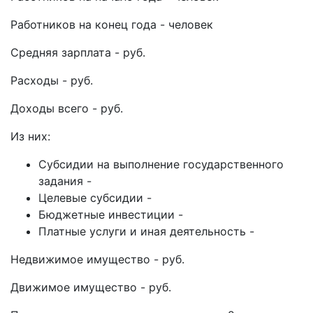
Работников на конец года - человек
Средняя зарплата - руб.
Расходы - руб.
Доходы всего - руб.
Из них:
Субсидии на выполнение государственного
задания -
Целевые субсидии -
Бюджетные инвестиции -
Платные услуги и иная деятельность -
Недвижимое имущество - руб.
Движимое имущество - руб.