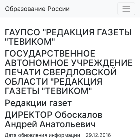
Образование России
ГАУПСО "РЕДАКЦИЯ ГАЗЕТЫ
"ТЕВИКОМ"
ГОСУДАРСТВЕННОЕ
АВТОНОМНОЕ УЧРЕЖДЕНИЕ
ПЕЧАТИ СВЕРДЛОВСКОЙ
ОБЛАСТИ "РЕДАКЦИЯ
ГАЗЕТЫ "ТЕВИКОМ"
Редакции газет
ДИРЕКТОР Обоскалов
Андрей Анатольевич
Дата обновления информации - 29.12.2016