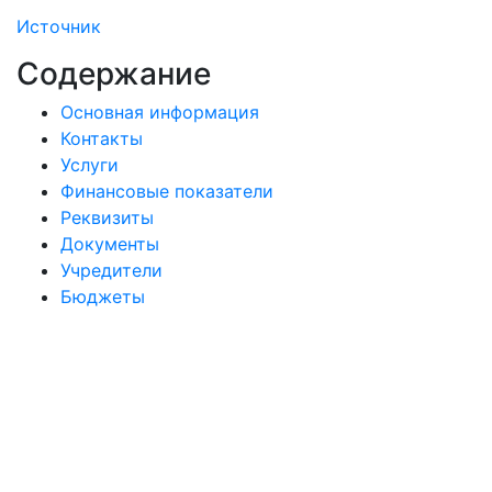
Источник
Содержание
Основная информация
Контакты
Услуги
Финансовые показатели
Реквизиты
Документы
Учредители
Бюджеты