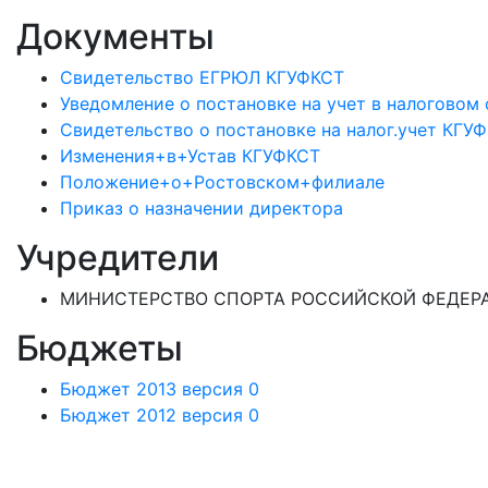
Документы
Свидетельство ЕГРЮЛ КГУФКСТ
Уведомление о постановке на учет в налоговом
Свидетельство о постановке на налог.учет КГУ
Изменения+в+Устав КГУФКСТ
Положение+о+Ростовском+филиале
Приказ о назначении директора
Учредители
МИНИСТЕРСТВО СПОРТА РОССИЙСКОЙ ФЕДЕРА
Бюджеты
Бюджет 2013 версия 0
Бюджет 2012 версия 0