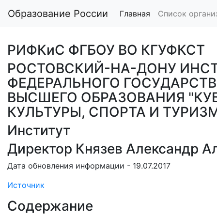
Образование России
Главная
Список органи
РИФКиС ФГБОУ ВО КГУФКСТ
РОСТОВСКИЙ-НА-ДОНУ ИНСТ
ФЕДЕРАЛЬНОГО ГОСУДАРСТ
ВЫСШЕГО ОБРАЗОВАНИЯ "КУ
КУЛЬТУРЫ, СПОРТА И ТУРИЗ
Институт
Директор Князев Александр А
Дата обновления информации - 19.07.2017
Источник
Содержание