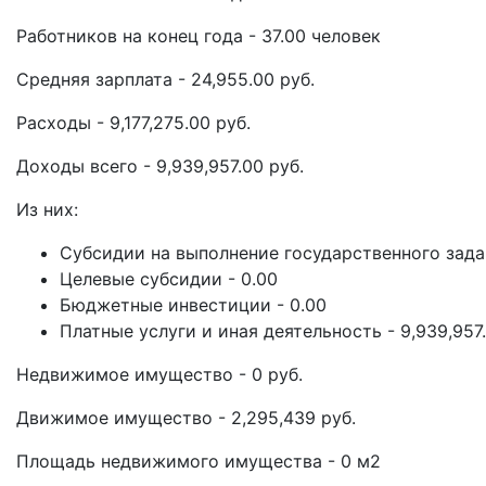
Работников на конец года - 37.00 человек
Средняя зарплата - 24,955.00 руб.
Расходы - 9,177,275.00 руб.
Доходы всего - 9,939,957.00 руб.
Из них:
Субсидии на выполнение государственного задан
Целевые субсидии - 0.00
Бюджетные инвестиции - 0.00
Платные услуги и иная деятельность - 9,939,957
Недвижимое имущество - 0 руб.
Движимое имущество - 2,295,439 руб.
Площадь недвижимого имущества - 0 м2