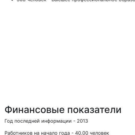
Финансовые показатели
Год последней информации - 2013
Работников на начало года - 40.00 человек