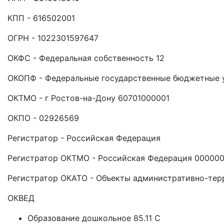
КПП - 616502001
ОГРН - 1022301597647
ОКФС - Федеральная собственность 12
ОКОПФ - Федеральные государственные бюджетные 
ОКТМО - г Ростов-на-Дону 60701000001
ОКПО - 02926569
Регистратор - Российская Федерация
Регистратор ОКТМО - Российская Федерация 00000
Регистратор ОКАТО - Объекты административно-тер
ОКВЕД
Образование дошкольное 85.11 C