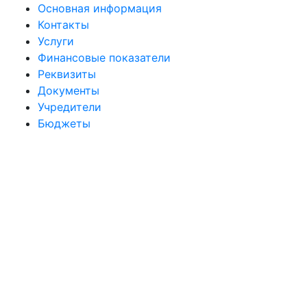
Основная информация
Контакты
Услуги
Финансовые показатели
Реквизиты
Документы
Учредители
Бюджеты