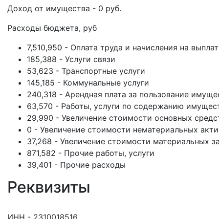
Доход от имущества - 0 руб.
Расходы бюджета, руб
7,510,950 - Оплата труда и начисления на выпла
185,388 - Услуги связи
53,623 - Транспортные услуги
145,185 - Коммунальные услуги
240,318 - Арендная плата за пользование имущ
63,570 - Работы, услуги по содержанию имущес
29,990 - Увеличение стоимости основных средс
0 - Увеличение стоимости нематериальных акт
37,268 - Увеличение стоимости материальных з
871,582 - Прочие работы, услуги
39,401 - Прочие расходы
Реквизиты
ИНН - 2310018516