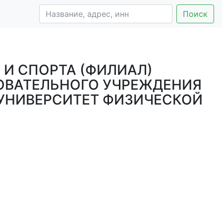
Поиск
И СПОРТА (ФИЛИАЛ)
ОВАТЕЛЬНОГО УЧРЕЖДЕНИЯ
УНИВЕРСИТЕТ ФИЗИЧЕСКОЙ