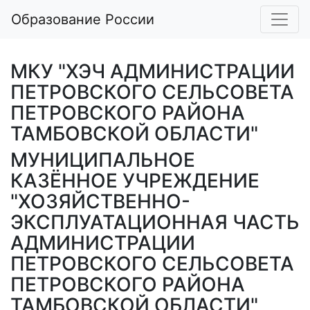
Образование России
МКУ "ХЭЧ АДМИНИСТРАЦИИ
ПЕТРОВСКОГО СЕЛЬСОВЕТА
ПЕТРОВСКОГО РАЙОНА
ТАМБОВСКОЙ ОБЛАСТИ"
МУНИЦИПАЛЬНОЕ
КАЗЁННОЕ УЧРЕЖДЕНИЕ
"ХОЗЯЙСТВЕННО-
ЭКСПЛУАТАЦИОННАЯ ЧАСТЬ
АДМИНИСТРАЦИИ
ПЕТРОВСКОГО СЕЛЬСОВЕТА
ПЕТРОВСКОГО РАЙОНА
ТАМБОВСКОЙ ОБЛАСТИ"