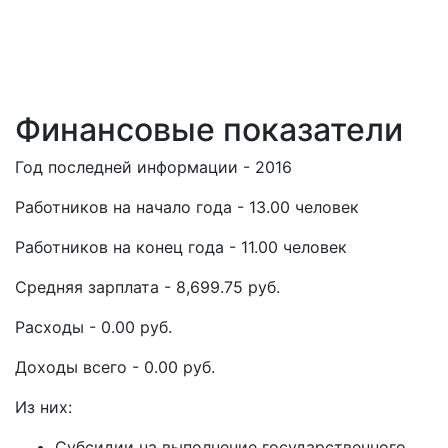
Финансовые показатели
Год последней информации - 2016
Работников на начало года - 13.00 человек
Работников на конец года - 11.00 человек
Средняя зарплата - 8,699.75 руб.
Расходы - 0.00 руб.
Доходы всего - 0.00 руб.
Из них:
Субсидии на выполнение государственного