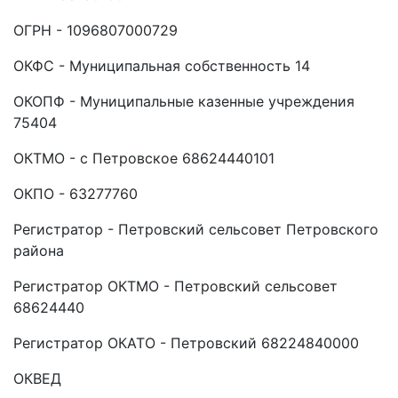
ОГРН - 1096807000729
ОКФС - Муниципальная собственность 14
ОКОПФ - Муниципальные казенные учреждения
75404
ОКТМО - с Петровское 68624440101
ОКПО - 63277760
Регистратор - Петровский сельсовет Петровского
района
Регистратор ОКТМО - Петровский сельсовет
68624440
Регистратор ОКАТО - Петровский 68224840000
ОКВЕД