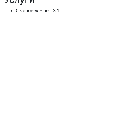
0 человек - нет S 1