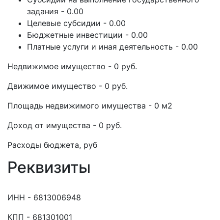
задания - 0.00
Целевые субсидии - 0.00
Бюджетные инвестиции - 0.00
Платные услуги и иная деятельность - 0.00
Недвижимое имущество - 0 руб.
Движимое имущество - 0 руб.
Площадь недвижимого имущества - 0 м2
Доход от имущества - 0 руб.
Расходы бюджета, руб
Реквизиты
ИНН - 6813006948
КПП - 681301001