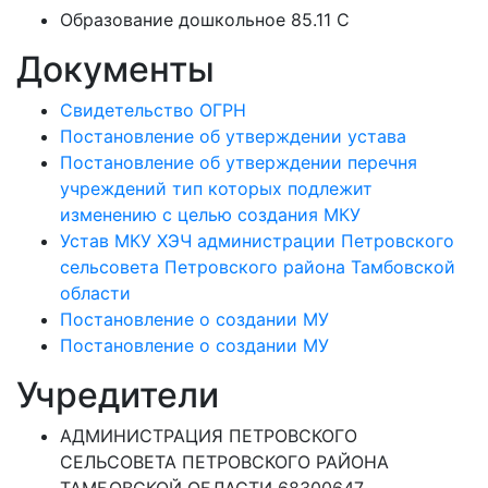
Образование дошкольное 85.11 C
Документы
Свидетельство ОГРН
Постановление об утверждении устава
Постановление об утверждении перечня
учреждений тип которых подлежит
изменению с целью создания МКУ
Устав МКУ ХЭЧ администрации Петровского
сельсовета Петровского района Тамбовской
области
Постановление о создании МУ
Постановление о создании МУ
Учредители
АДМИНИСТРАЦИЯ ПЕТРОВСКОГО
СЕЛЬСОВЕТА ПЕТРОВСКОГО РАЙОНА