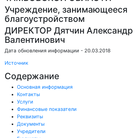
Учреждение, занимающееся
благоустройством
ДИРЕКТОР Дятчин Александр
Валентинович
Дата обновления информации - 20.03.2018
Источник
Содержание
Основная информация
Контакты
Услуги
Финансовые показатели
Реквизиты
Документы
Учредители