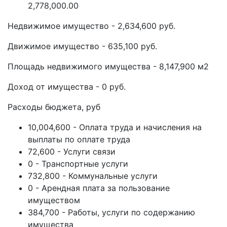
2,778,000.00
Недвижимое имущество - 2,634,600 руб.
Движимое имущество - 635,100 руб.
Площадь недвижимого имущества - 8,147,900 м2
Доход от имущества - 0 руб.
Расходы бюджета, руб
10,004,600 - Оплата труда и начисления на
выплаты по оплате труда
72,600 - Услуги связи
0 - Транспортные услуги
732,800 - Коммунальные услуги
0 - Арендная плата за пользование
имуществом
384,700 - Работы, услуги по содержанию
имущества