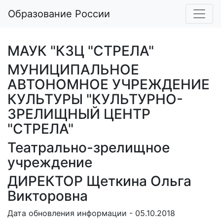
Образование России
МАУК "КЗЦ "СТРЕЛА"
МУНИЦИПАЛЬНОЕ
АВТОНОМНОЕ УЧРЕЖДЕНИЕ
КУЛЬТУРЫ "КУЛЬТУРНО-
ЗРЕЛИЩНЫЙ ЦЕНТР
"СТРЕЛА"
Театрально-зрелищное
учреждение
ДИРЕКТОР Щеткина Ольга
Викторовна
Дата обновления информации - 05.10.2018