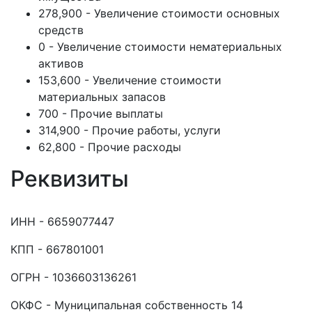
278,900 - Увеличение стоимости основных
средств
0 - Увеличение стоимости нематериальных
активов
153,600 - Увеличение стоимости
материальных запасов
700 - Прочие выплаты
314,900 - Прочие работы, услуги
62,800 - Прочие расходы
Реквизиты
ИНН - 6659077447
КПП - 667801001
ОГРН - 1036603136261
ОКФС - Муниципальная собственность 14