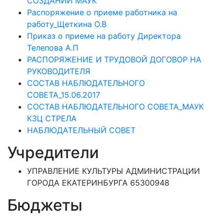
СОЗДАНИИ МАУК
Распоряжение о приеме работника на
работу_Щеткина О.В
Приказ о приеме на работу Директора
Телепова А.П
РАСПОРЯЖЕНИЕ И ТРУДОВОЙ ДОГОВОР НА
РУКОВОДИТЕЛЯ
СОСТАВ НАБЛЮДАТЕЛЬНОГО
СОВЕТА_15.06.2017
СОСТАВ НАБЛЮДАТЕЛЬНОГО СОВЕТА_МАУК
КЗЦ СТРЕЛА
НАБЛЮДАТЕЛЬНЫЙ СОВЕТ
Учредители
УПРАВЛЕНИЕ КУЛЬТУРЫ АДМИНИСТРАЦИИ
ГОРОДА ЕКАТЕРИНБУРГА 65300948
Бюджеты