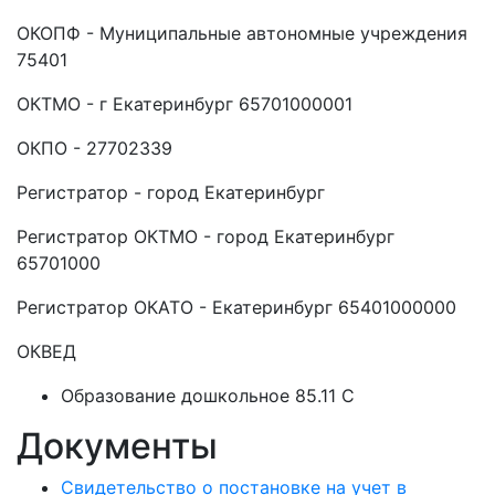
ОКОПФ - Муниципальные автономные учреждения
75401
ОКТМО - г Екатеринбург 65701000001
ОКПО - 27702339
Регистратор - город Екатеринбург
Регистратор ОКТМО - город Екатеринбург
65701000
Регистратор ОКАТО - Екатеринбург 65401000000
ОКВЕД
Образование дошкольное 85.11 C
Документы
Свидетельство о постановке на учет в