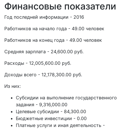
Финансовые показатели
Год последней информации - 2016
Работников на начало года - 49.00 человек
Работников на конец года - 49.00 человек
Средняя зарплата - 24,600.00 руб.
Расходы - 12,005,600.00 руб.
Доходы всего - 12,178,300.00 руб.
Из них:
Субсидии на выполнение государственного
задания - 9,316,000.00
Целевые субсидии - 84,300.00
Бюджетные инвестиции - 0.00
Платные услуги и иная деятельность -