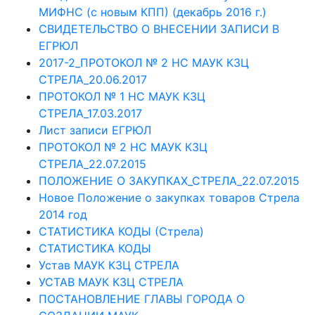
МИФНС (с новым КПП) (декабрь 2016 г.)
СВИДЕТЕЛЬСТВО О ВНЕСЕНИИ ЗАПИСИ В
ЕГРЮЛ
2017-2_ПРОТОКОЛ № 2 НС МАУК КЗЦ
СТРЕЛА_20.06.2017
ПРОТОКОЛ № 1 НС МАУК КЗЦ
СТРЕЛА_17.03.2017
Лист записи ЕГРЮЛ
ПРОТОКОЛ № 2 НС МАУК КЗЦ
СТРЕЛА_22.07.2015
ПОЛОЖЕНИЕ О ЗАКУПКАХ_СТРЕЛА_22.07.2015
Новое Положение о закупках товаров Стрела
2014 год
СТАТИСТИКА КОДЫ (Стрела)
СТАТИСТИКА КОДЫ
Устав МАУК КЗЦ СТРЕЛА
УСТАВ МАУК КЗЦ СТРЕЛА
ПОСТАНОВЛЕНИЕ ГЛАВЫ ГОРОДА О