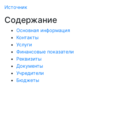
Источник
Содержание
Основная информация
Контакты
Услуги
Финансовые показатели
Реквизиты
Документы
Учредители
Бюджеты