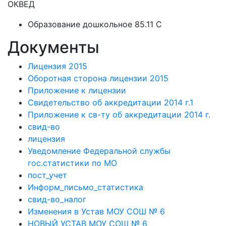
ОКВЕД
Образование дошкольное 85.11 C
Документы
Лицензия 2015
Оборотная сторона лицензии 2015
Приложение к лицензии
Свидетельство об аккредитации 2014 г.1
Приложение к св-ту об аккредитации 2014 г.
свид-во
лицензия
Уведомление Федеральной службы
гос.статистики по МО
пост_учет
Информ_письмо_статистика
свид-во_налог
Изменения в Устав МОУ СОШ № 6
НОВЫЙ УСТАВ МОУ СОШ № 6