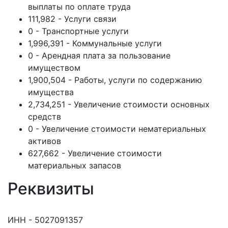
выплаты по оплате труда
111,982 - Услуги связи
0 - Транспортные услуги
1,996,391 - Коммунальные услуги
0 - Арендная плата за пользование
имуществом
1,900,504 - Работы, услуги по содержанию
имущества
2,734,251 - Увеличение стоимости основных
средств
0 - Увеличение стоимости нематериальных
активов
627,662 - Увеличение стоимости
материальных запасов
Реквизиты
ИНН - 5027091357