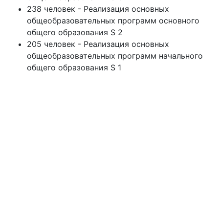
238 человек - Реализация основных
общеобразовательных программ основного
общего образования S 2
205 человек - Реализация основных
общеобразовательных программ начального
общего образования S 1