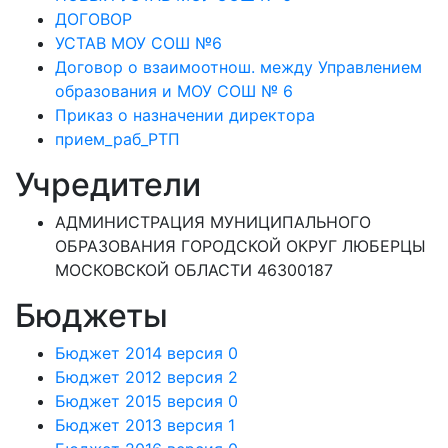
ДОГОВОР
УСТАВ МОУ СОШ №6
Договор о взаимоотнош. между Управлением
образования и МОУ СОШ № 6
Приказ о назначении директора
прием_раб_РТП
Учредители
АДМИНИСТРАЦИЯ МУНИЦИПАЛЬНОГО
ОБРАЗОВАНИЯ ГОРОДСКОЙ ОКРУГ ЛЮБЕРЦЫ
МОСКОВСКОЙ ОБЛАСТИ 46300187
Бюджеты
Бюджет 2014 версия 0
Бюджет 2012 версия 2
Бюджет 2015 версия 0
Бюджет 2013 версия 1