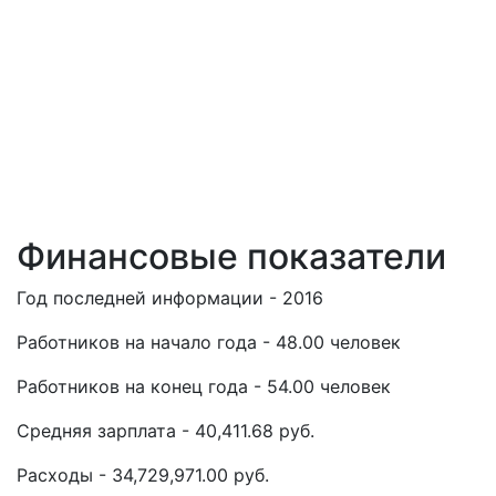
Финансовые показатели
Год последней информации - 2016
Работников на начало года - 48.00 человек
Работников на конец года - 54.00 человек
Средняя зарплата - 40,411.68 руб.
Расходы - 34,729,971.00 руб.