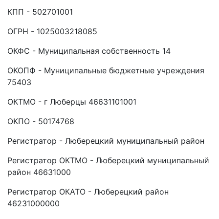
КПП - 502701001
ОГРН - 1025003218085
ОКФС - Муниципальная собственность 14
ОКОПФ - Муниципальные бюджетные учреждения
75403
ОКТМО - г Люберцы 46631101001
ОКПО - 50174768
Регистратор - Люберецкий муниципальный район
Регистратор ОКТМО - Люберецкий муниципальный
район 46631000
Регистратор ОКАТО - Люберецкий район
46231000000