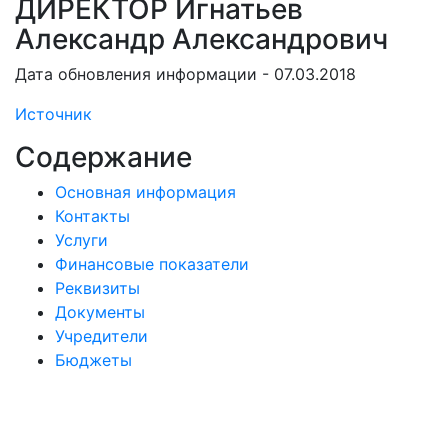
ДИРЕКТОР Игнатьев
Александр Александрович
Дата обновления информации - 07.03.2018
Источник
Содержание
Основная информация
Контакты
Услуги
Финансовые показатели
Реквизиты
Документы
Учредители
Бюджеты