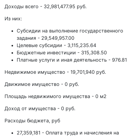
Доходы всего - 32,981,477.95 руб.
Из них:
Субсидии на выполнение государственного
задания - 29,549,957.00
Целевые субсидии - 3,115,235.64
Бюджетные инвестиции - 315,308.50
Платные услуги и иная деятельность - 976.81
Недвижимое имущество - 19,701,940 руб.
Движимое имущество - 0 руб.
Площадь недвижимого имущества - 0 м2
Доход от имущества - 0 руб.
Расходы бюджета, руб
27,359,181 - Оплата труда и начисления на