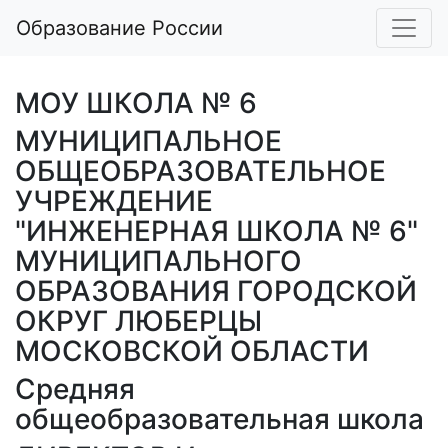
Образование России
МОУ ШКОЛА № 6
МУНИЦИПАЛЬНОЕ
ОБЩЕОБРАЗОВАТЕЛЬНОЕ
УЧРЕЖДЕНИЕ
"ИНЖЕНЕРНАЯ ШКОЛА № 6"
МУНИЦИПАЛЬНОГО
ОБРАЗОВАНИЯ ГОРОДСКОЙ
ОКРУГ ЛЮБЕРЦЫ
МОСКОВСКОЙ ОБЛАСТИ
Средняя
общеобразовательная школа