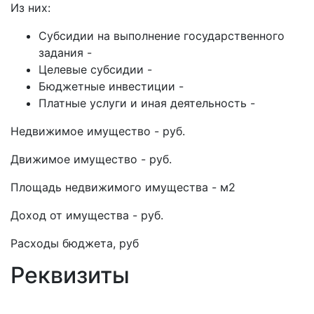
Из них:
Субсидии на выполнение государственного
задания -
Целевые субсидии -
Бюджетные инвестиции -
Платные услуги и иная деятельность -
Недвижимое имущество - руб.
Движимое имущество - руб.
Площадь недвижимого имущества - м2
Доход от имущества - руб.
Расходы бюджета, руб
Реквизиты