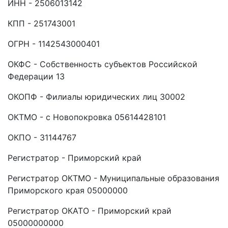
ИНН - 2506013142
КПП - 251743001
ОГРН - 1142543000401
ОКФС - Собственность субъектов Российской
Федерации 13
ОКОПФ - Филиалы юридических лиц 30002
ОКТМО - с Новопокровка 05614428101
ОКПО - 31144767
Регистратор - Приморский край
Регистратор ОКТМО - Муниципальные образования
Приморского края 05000000
Регистратор ОКАТО - Приморский край
05000000000