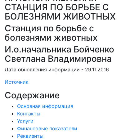
СТАНЦИЯ ПО БОРЬБЕ С
БОЛЕЗНЯМИ ЖИВОТНЫХ
Станция по борьбе с
болезнями животных
И.о.начальника Бойченко
Светлана Владимировна
Дата обновления информации - 29.11.2016
Источник
Содержание
Основная информация
Контакты
Услуги
Финансовые показатели
Реквизиты