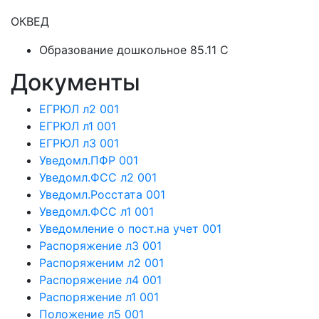
ОКВЕД
Образование дошкольное 85.11 C
Документы
ЕГРЮЛ л2 001
ЕГРЮЛ л1 001
ЕГРЮЛ л3 001
Уведомл.ПФР 001
Уведомл.ФСС л2 001
Уведомл.Росстата 001
Уведомл.ФСС л1 001
Уведомление о пост.на учет 001
Распоряжение л3 001
Распоряженим л2 001
Распоряжение л4 001
Распоряжение л1 001
Положение л5 001