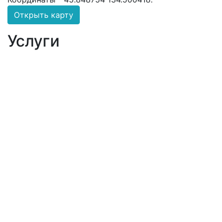
Открыть карту
Услуги