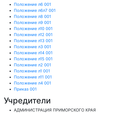
Положение л6 001
Положение л6л7 001
Положение л8 001
Положение л9 001
Положение л10 001
Положение л12 001
Положение л13 001
Положение л3 001
Положение л14 001
Положение л15 001
Положение л2 001
Положение л1 001
Положение л11 001
Положение л4 001
Приказ 001
Учредители
АДМИНИСТРАЦИЯ ПРИМОРСКОГО КРАЯ