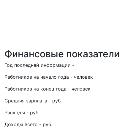
Финансовые показатели
Год последней информации -
Работников на начало года - человек
Работников на конец года - человек
Средняя зарплата - руб.
Расходы - руб.
Доходы всего - руб.