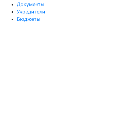
Документы
Учредители
Бюджеты