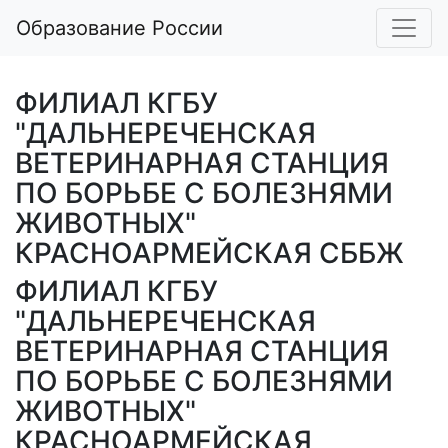
Образование России
ФИЛИАЛ КГБУ
"ДАЛЬНЕРЕЧЕНСКАЯ
ВЕТЕРИНАРНАЯ СТАНЦИЯ
ПО БОРЬБЕ С БОЛЕЗНЯМИ
ЖИВОТНЫХ"
КРАСНОАРМЕЙСКАЯ СББЖ
ФИЛИАЛ КГБУ
"ДАЛЬНЕРЕЧЕНСКАЯ
ВЕТЕРИНАРНАЯ СТАНЦИЯ
ПО БОРЬБЕ С БОЛЕЗНЯМИ
ЖИВОТНЫХ"
КРАСНОАРМЕЙСКАЯ