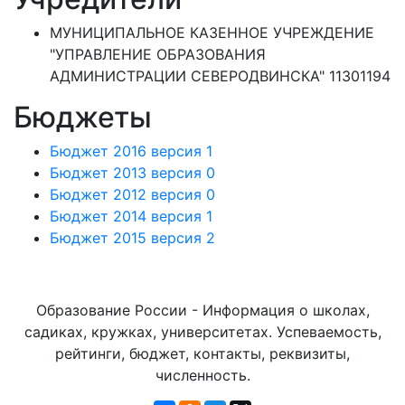
МУНИЦИПАЛЬНОЕ КАЗЕННОЕ УЧРЕЖДЕНИЕ
"УПРАВЛЕНИЕ ОБРАЗОВАНИЯ
АДМИНИСТРАЦИИ СЕВЕРОДВИНСКА" 11301194
Бюджеты
Бюджет 2016 версия 1
Бюджет 2013 версия 0
Бюджет 2012 версия 0
Бюджет 2014 версия 1
Бюджет 2015 версия 2
Образование России - Информация о школах,
садиках, кружках, университетах. Успеваемость,
рейтинги, бюджет, контакты, реквизиты,
численность.