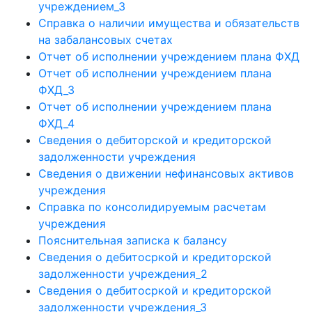
учреждением_3
Справка о наличии имущества и обязательств
на забалансовых счетах
Отчет об исполнении учреждением плана ФХД
Отчет об исполнении учреждением плана
ФХД_3
Отчет об исполнении учреждением плана
ФХД_4
Сведения о дебиторской и кредиторской
задолженности учреждения
Сведения о движении нефинансовых активов
учреждения
Справка по консолидируемым расчетам
учреждения
Пояснительная записка к балансу
Сведения о дебитосркой и кредиторской
задолженности учреждения_2
Сведения о дебитосркой и кредиторской
задолженности учреждения_3