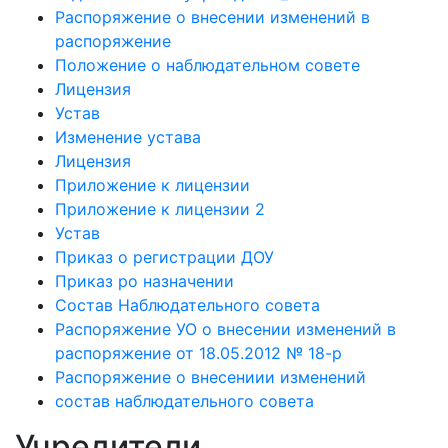
Распоряжение о внесении изменений в
распоряжение
Положение о наблюдательном совете
Лицензия
Устав
Изменение устава
Лицензия
Приложение к лицензии
Приложение к лицензии 2
Устав
Приказ о регистрации ДОУ
Приказ ро назначении
Состав Наблюдательного совета
Распоряжение УО о внесении изменений в
распоряжение от 18.05.2012 № 18-р
Распоряжение о внесениии изменений
состав наблюдательного совета
Учредители