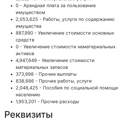
0 - Арендная плата за пользование
имуществом
2,053,625 - Работы, услуги по содержанию
имущества
887,990 - Увеличение стоимости основных
средств
0 - Увеличение стоимости нематериальных
активов
4,947,649 - Увеличение стоимости
материальных запасов
373,998 - Прочие выплаты
838,686 - Прочие работы, услуги
2,048,425 - Пособия по социальной помощи
населению
1,953,201 - Прочие расходы
Реквизиты