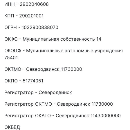
ИНН - 2902040608
КПП - 290201001
ОГРН - 1022900838070
ОКФС - Муниципальная собственность 14
ОКОПФ - Муниципальные автономные учреждения
75401
ОКТМО - Северодвинск 11730000
ОКПО - 51774051
Регистратор - Северодвинск
Регистратор ОКТМО - Северодвинск 11730000
Регистратор ОКАТО - Северодвинск 11430000000
ОКВЕД