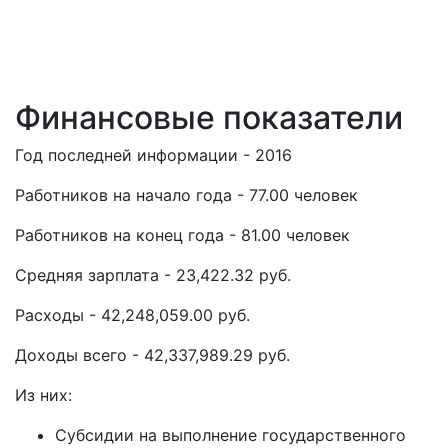
Финансовые показатели
Год последней информации - 2016
Работников на начало года - 77.00 человек
Работников на конец года - 81.00 человек
Средняя зарплата - 23,422.32 руб.
Расходы - 42,248,059.00 руб.
Доходы всего - 42,337,989.29 руб.
Из них:
Субсидии на выполнение государственного