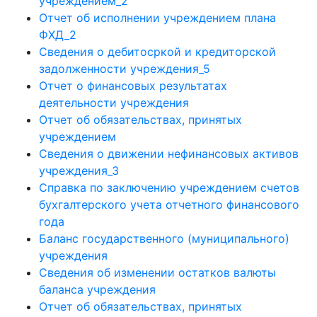
учреждением_2
Отчет об исполнении учреждением плана
ФХД_2
Сведения о дебитосркой и кредиторской
задолженности учреждения_5
Отчет о финансовых результатах
деятельности учреждения
Отчет об обязательствах, принятых
учреждением
Сведения о движении нефинансовых активов
учреждения_3
Справка по заключению учреждением счетов
бухгалтерского учета отчетного финансового
года
Баланс государственного (муниципального)
учреждения
Сведения об изменении остатков валюты
баланса учреждения
Отчет об обязательствах, принятых