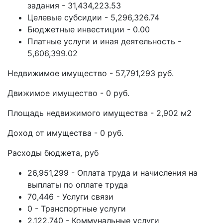
задания - 31,434,223.53
Целевые субсидии - 5,296,326.74
Бюджетные инвестиции - 0.00
Платные услуги и иная деятельность -
5,606,399.02
Недвижимое имущество - 57,791,293 руб.
Движимое имущество - 0 руб.
Площадь недвижимого имущества - 2,902 м2
Доход от имущества - 0 руб.
Расходы бюджета, руб
26,951,299 - Оплата труда и начисления на
выплаты по оплате труда
70,446 - Услуги связи
0 - Транспортные услуги
2,122,740 - Коммунальные услуги