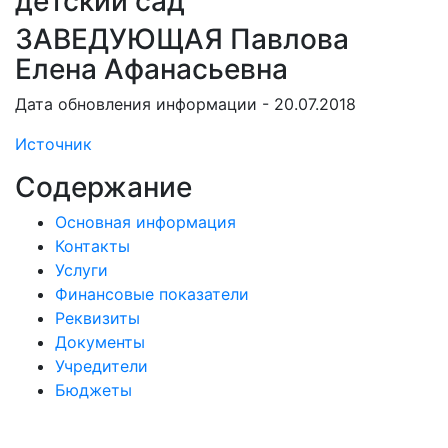
детский сад
ЗАВЕДУЮЩАЯ Павлова
Елена Афанасьевна
Дата обновления информации - 20.07.2018
Источник
Содержание
Основная информация
Контакты
Услуги
Финансовые показатели
Реквизиты
Документы
Учредители
Бюджеты