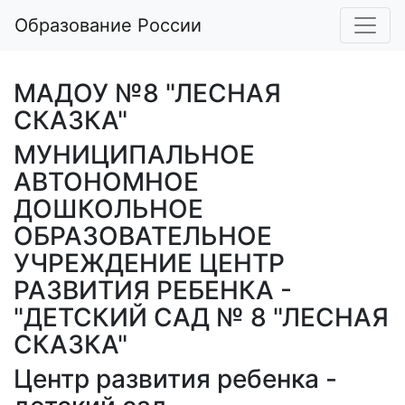
Образование России
МАДОУ №8 "ЛЕСНАЯ
СКАЗКА"
МУНИЦИПАЛЬНОЕ
АВТОНОМНОЕ
ДОШКОЛЬНОЕ
ОБРАЗОВАТЕЛЬНОЕ
УЧРЕЖДЕНИЕ ЦЕНТР
РАЗВИТИЯ РЕБЕНКА -
"ДЕТСКИЙ САД № 8 "ЛЕСНАЯ
СКАЗКА"
Центр развития ребенка -