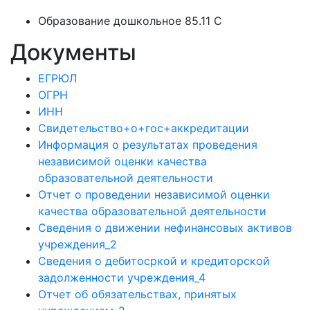
Образование дошкольное 85.11 C
Документы
ЕГРЮЛ
ОГРН
ИНН
Свидетельство+о+гос+аккредитации
Информация о результатах проведения
независимой оценки качества
образовательной деятельности
Отчет о проведении независимой оценки
качества образовательной деятельности
Сведения о движении нефинансовых активов
учреждения_2
Сведения о дебитосркой и кредиторской
задолженности учреждения_4
Отчет об обязательствах, принятых