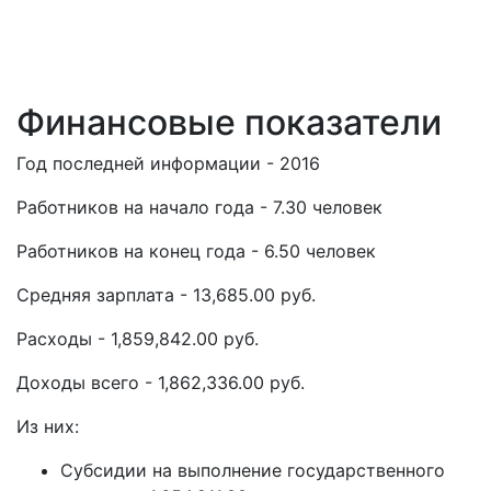
Финансовые показатели
Год последней информации - 2016
Работников на начало года - 7.30 человек
Работников на конец года - 6.50 человек
Средняя зарплата - 13,685.00 руб.
Расходы - 1,859,842.00 руб.
Доходы всего - 1,862,336.00 руб.
Из них:
Субсидии на выполнение государственного