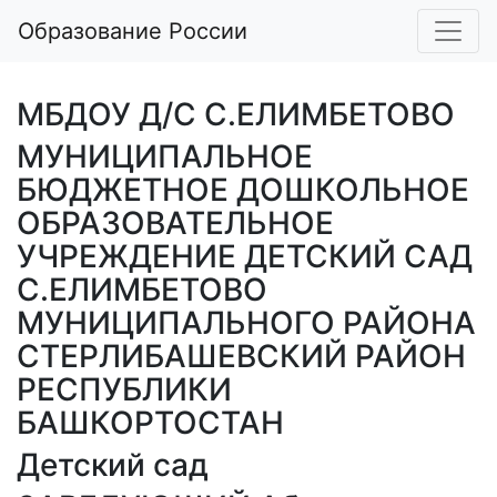
Образование России
МБДОУ Д/С С.ЕЛИМБЕТОВО
МУНИЦИПАЛЬНОЕ
БЮДЖЕТНОЕ ДОШКОЛЬНОЕ
ОБРАЗОВАТЕЛЬНОЕ
УЧРЕЖДЕНИЕ ДЕТСКИЙ САД
С.ЕЛИМБЕТОВО
МУНИЦИПАЛЬНОГО РАЙОНА
СТЕРЛИБАШЕВСКИЙ РАЙОН
РЕСПУБЛИКИ
БАШКОРТОСТАН
Детский сад