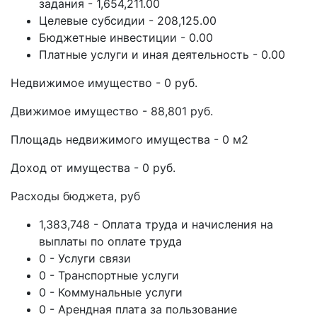
задания - 1,654,211.00
Целевые субсидии - 208,125.00
Бюджетные инвестиции - 0.00
Платные услуги и иная деятельность - 0.00
Недвижимое имущество - 0 руб.
Движимое имущество - 88,801 руб.
Площадь недвижимого имущества - 0 м2
Доход от имущества - 0 руб.
Расходы бюджета, руб
1,383,748 - Оплата труда и начисления на
выплаты по оплате труда
0 - Услуги связи
0 - Транспортные услуги
0 - Коммунальные услуги
0 - Арендная плата за пользование