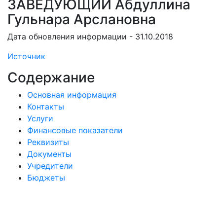
ЗАВЕДУЮЩИЙ Абдуллина
Гульнара Арслановна
Дата обновления информации - 31.10.2018
Источник
Содержание
Основная информация
Контакты
Услуги
Финансовые показатели
Реквизиты
Документы
Учредители
Бюджеты