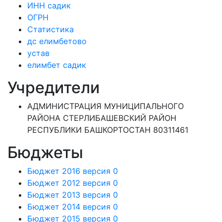
ИНН садик
ОГРН
Статистика
дс елимбетово
устав
елимбет садик
Учредители
АДМИНИСТРАЦИЯ МУНИЦИПАЛЬНОГО
РАЙОНА СТЕРЛИБАШЕВСКИЙ РАЙОН
РЕСПУБЛИКИ БАШКОРТОСТАН 80311461
Бюджеты
Бюджет 2016 версия 0
Бюджет 2012 версия 0
Бюджет 2013 версия 0
Бюджет 2014 версия 0
Бюджет 2015 версия 0