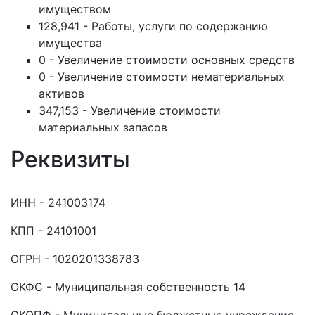
имуществом
128,941 - Работы, услуги по содержанию
имущества
0 - Увеличение стоимости основных средств
0 - Увеличение стоимости нематериальных
активов
347,153 - Увеличение стоимости
материальных запасов
Реквизиты
ИНН - 241003174
КПП - 24101001
ОГРН - 1020201338783
ОКФС - Муниципальная собственность 14