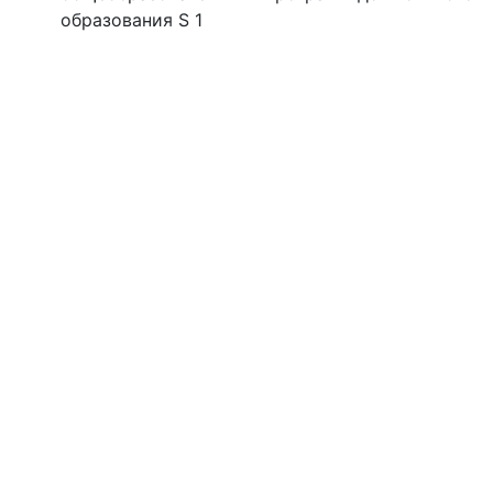
образования S 1