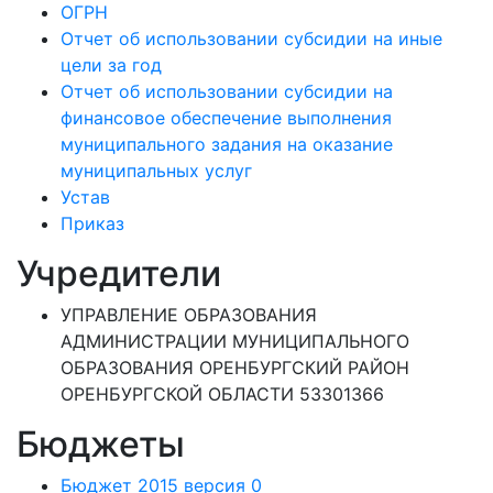
ОГРН
Отчет об использовании субсидии на иные
цели за год
Отчет об использовании субсидии на
финансовое обеспечение выполнения
муниципального задания на оказание
муниципальных услуг
Устав
Приказ
Учредители
УПРАВЛЕНИЕ ОБРАЗОВАНИЯ
АДМИНИСТРАЦИИ МУНИЦИПАЛЬНОГО
ОБРАЗОВАНИЯ ОРЕНБУРГСКИЙ РАЙОН
ОРЕНБУРГСКОЙ ОБЛАСТИ 53301366
Бюджеты
Бюджет 2015 версия 0