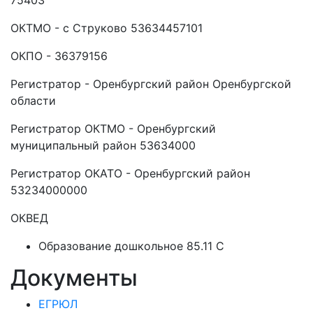
75403
ОКТМО - с Струково 53634457101
ОКПО - 36379156
Регистратор - Оренбургский район Оренбургской
области
Регистратор ОКТМО - Оренбургский
муниципальный район 53634000
Регистратор ОКАТО - Оренбургский район
53234000000
ОКВЕД
Образование дошкольное 85.11 C
Документы
ЕГРЮЛ