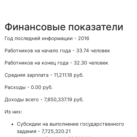
Финансовые показатели
Год последней информации - 2016
Работников на начало года - 33.74 человек
Работников на конец года - 32.30 человек
Средняя зарплата - 11,211.18 руб.
Расходы - 0.00 руб.
Доходы всего - 7,850,337.19 руб.
Из них:
Субсидии на выполнение государственного
задания - 7,725,320.21