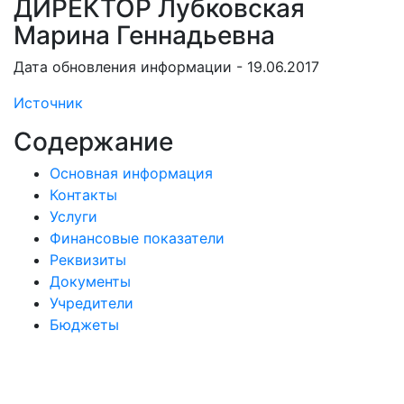
ДИРЕКТОР Лубковская
Марина Геннадьевна
Дата обновления информации - 19.06.2017
Источник
Содержание
Основная информация
Контакты
Услуги
Финансовые показатели
Реквизиты
Документы
Учредители
Бюджеты