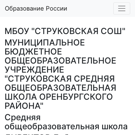
Образование России
МБОУ "СТРУКОВСКАЯ СОШ"
МУНИЦИПАЛЬНОЕ
БЮДЖЕТНОЕ
ОБЩЕОБРАЗОВАТЕЛЬНОЕ
УЧРЕЖДЕНИЕ
"СТРУКОВСКАЯ СРЕДНЯЯ
ОБЩЕОБРАЗОВАТЕЛЬНАЯ
ШКОЛА ОРЕНБУРГСКОГО
РАЙОНА"
Средняя
общеобразовательная школа