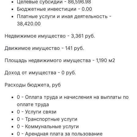
Целевые субсидии - 86,596.98
Бюджетные инвестиции - 0.00
Платные услуги и иная деятельность -
38,420.00
Недвижимое имущество - 3,361 руб.
Движимое имущество - 141 руб.
Площадь недвижимого имущества - 1,190 м2
Доход от имущества - 0 руб.
Расходы бюджета, руб
0 - Оплата труда и начисления на выплаты по
оплате труда
0 - Услуги связи
0 - Транспортные услуги
0 - Коммунальные услуги
0 - Арендная плата за пользование