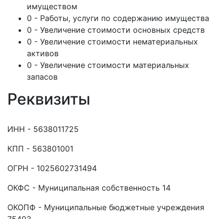
имуществом
0 - Работы, услуги по содержанию имущества
0 - Увеличение стоимости основных средств
0 - Увеличение стоимости нематериальных
активов
0 - Увеличение стоимости материальных
запасов
Реквизиты
ИНН - 5638011725
КПП - 563801001
ОГРН - 1025602731494
ОКФС - Муниципальная собственность 14
ОКОПФ - Муниципальные бюджетные учреждения