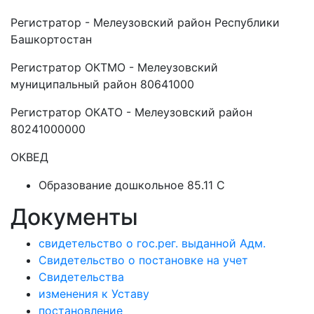
Регистратор - Мелеузовский район Республики
Башкортостан
Регистратор ОКТМО - Мелеузовский
муниципальный район 80641000
Регистратор ОКАТО - Мелеузовский район
80241000000
ОКВЕД
Образование дошкольное 85.11 C
Документы
свидетельство о гос.рег. выданной Адм.
Свидетельство о постановке на учет
Свидетельства
изменения к Уставу
постановление