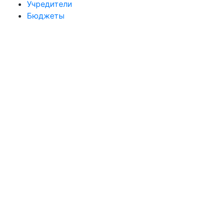
Учредители
Бюджеты