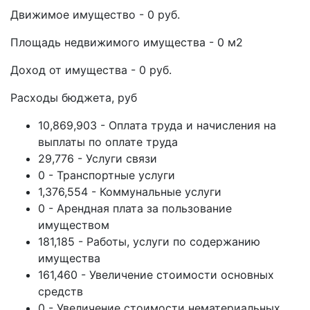
Движимое имущество - 0 руб.
Площадь недвижимого имущества - 0 м2
Доход от имущества - 0 руб.
Расходы бюджета, руб
10,869,903 - Оплата труда и начисления на
выплаты по оплате труда
29,776 - Услуги связи
0 - Транспортные услуги
1,376,554 - Коммунальные услуги
0 - Арендная плата за пользование
имуществом
181,185 - Работы, услуги по содержанию
имущества
161,460 - Увеличение стоимости основных
средств
0 - Увеличение стоимости нематериальных