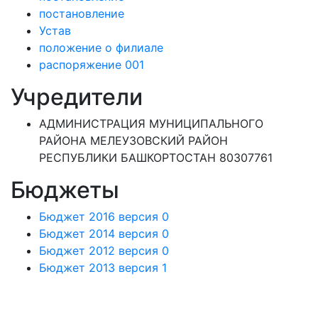
постановление
Устав
положение о филиале
распоряжение 001
Учредители
АДМИНИСТРАЦИЯ МУНИЦИПАЛЬНОГО
РАЙОНА МЕЛЕУЗОВСКИЙ РАЙОН
РЕСПУБЛИКИ БАШКОРТОСТАН 80307761
Бюджеты
Бюджет 2016 версия 0
Бюджет 2014 версия 0
Бюджет 2012 версия 0
Бюджет 2013 версия 1