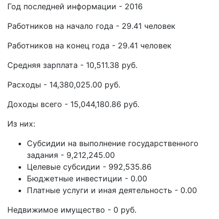
Год последней информации - 2016
Работников на начало года - 29.41 человек
Работников на конец года - 29.41 человек
Средняя зарплата - 10,511.38 руб.
Расходы - 14,380,025.00 руб.
Доходы всего - 15,044,180.86 руб.
Из них:
Субсидии на выполнение государственного
задания - 9,212,245.00
Целевые субсидии - 992,535.86
Бюджетные инвестиции - 0.00
Платные услуги и иная деятельность - 0.00
Недвижимое имущество - 0 руб.