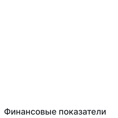
Финансовые показатели