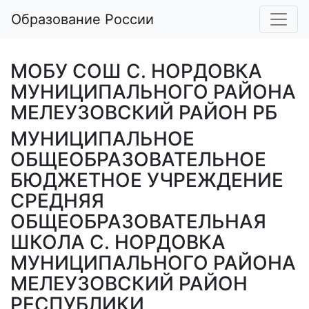
Образование России
МОБУ СОШ С. НОРДОВКА
МУНИЦИПАЛЬНОГО РАЙОНА
МЕЛЕУЗОВСКИЙ РАЙОН РБ
МУНИЦИПАЛЬНОЕ
ОБЩЕОБРАЗОВАТЕЛЬНОЕ
БЮДЖЕТНОЕ УЧРЕЖДЕНИЕ
СРЕДНЯЯ
ОБЩЕОБРАЗОВАТЕЛЬНАЯ
ШКОЛА С. НОРДОВКА
МУНИЦИПАЛЬНОГО РАЙОНА
МЕЛЕУЗОВСКИЙ РАЙОН
РЕСПУБЛИКИ