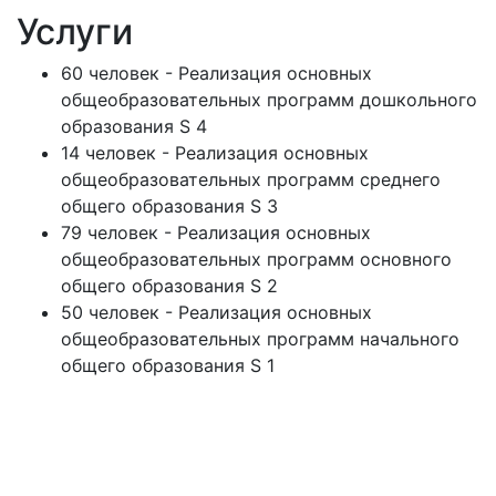
Услуги
60 человек - Реализация основных
общеобразовательных программ дошкольного
образования S 4
14 человек - Реализация основных
общеобразовательных программ среднего
общего образования S 3
79 человек - Реализация основных
общеобразовательных программ основного
общего образования S 2
50 человек - Реализация основных
общеобразовательных программ начального
общего образования S 1