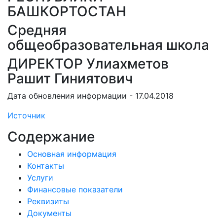
БАШКОРТОСТАН
Средняя
общеобразовательная школа
ДИРЕКТОР Улиахметов
Рашит Гиниятович
Дата обновления информации - 17.04.2018
Источник
Содержание
Основная информация
Контакты
Услуги
Финансовые показатели
Реквизиты
Документы