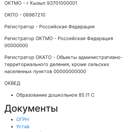
ОКТМО - г Кызыл 93701000001
ОКПО - 08967210
Регистратор - Российская Федерация
Регистратор ОКТМО - Российская Федерация
00000000
Регистратор ОКАТО - Объекты административно-
территориального деления, кроме сельских
населенных пунктов 00000000000
ОКВЕД
Образование дошкольное 85.11 C
Документы
ОГРН
Устав