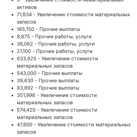
активов
71,834 - Увеличение стоимости материальных
запасов
165,150 - Прочие выплаты
8,875 - Прочие работы, услуги
36,062 - Прочие работы, услуги
21,100 - Прочие работы, услуги
633,925 - Увеличение стоимости
материальных запасов
543,000 - Прочие выплаты
39,630 - Прочие выплаты
83,892 - Прочие выплаты
351,998 - Увеличение стоимости
материальных запасов
574,420 - Увеличение стоимости
материальных запасов
47,600 - Увеличение стоимости материальных
запасов