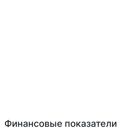
Финансовые показатели