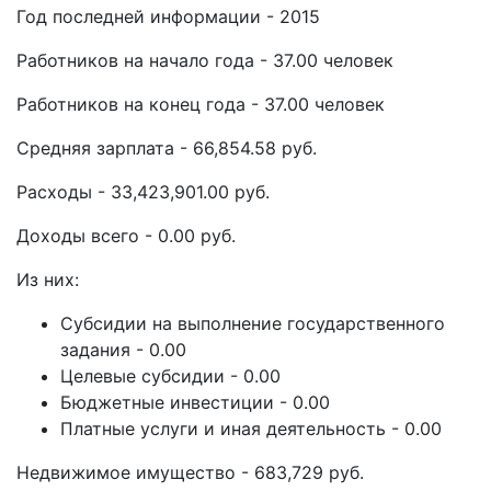
Год последней информации - 2015
Работников на начало года - 37.00 человек
Работников на конец года - 37.00 человек
Средняя зарплата - 66,854.58 руб.
Расходы - 33,423,901.00 руб.
Доходы всего - 0.00 руб.
Из них:
Субсидии на выполнение государственного
задания - 0.00
Целевые субсидии - 0.00
Бюджетные инвестиции - 0.00
Платные услуги и иная деятельность - 0.00
Недвижимое имущество - 683,729 руб.