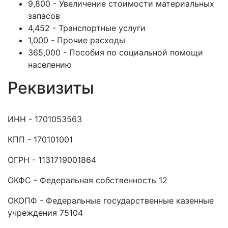
9,800 - Увеличение стоимости материальных
запасов
4,452 - Транспортные услуги
1,000 - Прочие расходы
365,000 - Пособия по социальной помощи
населению
Реквизиты
ИНН - 1701053563
КПП - 170101001
ОГРН - 1131719001864
ОКФС - Федеральная собственность 12
ОКОПФ - Федеральные государственные казенные
учреждения 75104