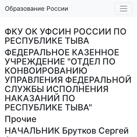
Образование России
ФКУ ОК УФСИН РОССИИ ПО
РЕСПУБЛИКЕ ТЫВА
ФЕДЕРАЛЬНОЕ КАЗЕННОЕ
УЧРЕЖДЕНИЕ "ОТДЕЛ ПО
КОНВОИРОВАНИЮ
УПРАВЛЕНИЯ ФЕДЕРАЛЬНОЙ
СЛУЖБЫ ИСПОЛНЕНИЯ
НАКАЗАНИЙ ПО
РЕСПУБЛИКЕ ТЫВА"
Прочие
НАЧАЛЬНИК Брутков Сергей