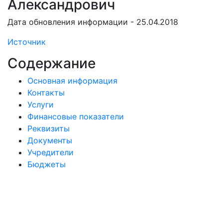
Александрович
Дата обновления информации - 25.04.2018
Источник
Содержание
Основная информация
Контакты
Услуги
Финансовые показатели
Реквизиты
Документы
Учредители
Бюджеты