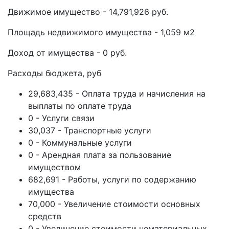
Движимое имущество - 14,791,926 руб.
Площадь недвижимого имущества - 1,059 м2
Доход от имущества - 0 руб.
Расходы бюджета, руб
29,683,435 - Оплата труда и начисления на
выплаты по оплате труда
0 - Услуги связи
30,037 - Транспортные услуги
0 - Коммунальные услуги
0 - Арендная плата за пользование
имуществом
682,691 - Работы, услуги по содержанию
имущества
70,000 - Увеличение стоимости основных
средств
0 - Увеличение стоимости нематериальных