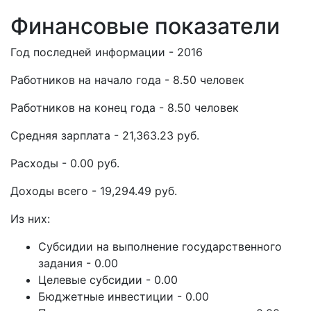
Финансовые показатели
Год последней информации - 2016
Работников на начало года - 8.50 человек
Работников на конец года - 8.50 человек
Средняя зарплата - 21,363.23 руб.
Расходы - 0.00 руб.
Доходы всего - 19,294.49 руб.
Из них:
Субсидии на выполнение государственного
задания - 0.00
Целевые субсидии - 0.00
Бюджетные инвестиции - 0.00