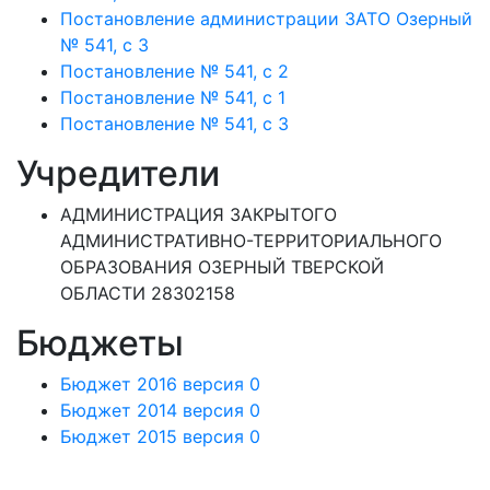
Постановление администрации ЗАТО Озерный
№ 541, с 3
Постановление № 541, с 2
Постановление № 541, с 1
Постановление № 541, с 3
Учредители
АДМИНИСТРАЦИЯ ЗАКРЫТОГО
АДМИНИСТРАТИВНО-ТЕРРИТОРИАЛЬНОГО
ОБРАЗОВАНИЯ ОЗЕРНЫЙ ТВЕРСКОЙ
ОБЛАСТИ 28302158
Бюджеты
Бюджет 2016 версия 0
Бюджет 2014 версия 0
Бюджет 2015 версия 0