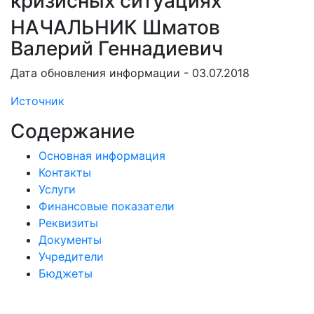
кризисных ситуациях
НАЧАЛЬНИК Шматов
Валерий Геннадиевич
Дата обновления информации - 03.07.2018
Источник
Содержание
Основная информация
Контакты
Услуги
Финансовые показатели
Реквизиты
Документы
Учредители
Бюджеты