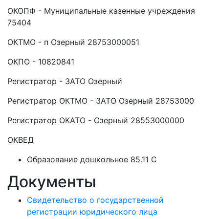
ОКОПФ - Муниципальные казенные учреждения
75404
ОКТМО - п Озерный 28753000051
ОКПО - 10820841
Регистратор - ЗАТО Озерный
Регистратор ОКТМО - ЗАТО Озерный 28753000
Регистратор ОКАТО - Озерный 28553000000
ОКВЕД
Образование дошкольное 85.11 C
Документы
Свидетельство о государственной
регистрации юридического лица