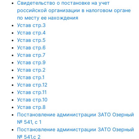
Свидетельство о постановке на учет
российской организации в налоговом органе
по месту ее нахождения
Устав стр.3
Устав стр.4
Устав стр.5
Устав стр.6
Устав стр.7
Устав стр.9
Устав стр.2
Устав стр.1
Устав стр.12
Устав стр.11
Устав стр.10
Устав стр.8
Постановление администрации ЗАТО Озерный
№ 541, с 1
Постановление администрации ЗАТО Озерный
№ 541,с 2