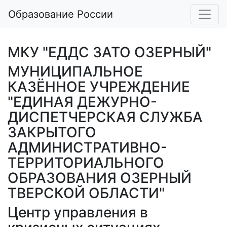
Образование России
МКУ "ЕДДС ЗАТО ОЗЕРНЫЙ"
МУНИЦИПАЛЬНОЕ
КАЗЁННОЕ УЧРЕЖДЕНИЕ
"ЕДИНАЯ ДЕЖУРНО-
ДИСПЕТЧЕРСКАЯ СЛУЖБА
ЗАКРЫТОГО
АДМИНИСТРАТИВНО-
ТЕРРИТОРИАЛЬНОГО
ОБРАЗОВАНИЯ ОЗЕРНЫЙ
ТВЕРСКОЙ ОБЛАСТИ"
Центр управления в