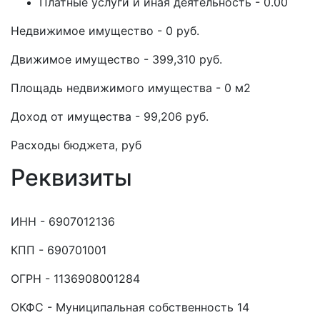
Платные услуги и иная деятельность - 0.00
Недвижимое имущество - 0 руб.
Движимое имущество - 399,310 руб.
Площадь недвижимого имущества - 0 м2
Доход от имущества - 99,206 руб.
Расходы бюджета, руб
Реквизиты
ИНН - 6907012136
КПП - 690701001
ОГРН - 1136908001284
ОКФС - Муниципальная собственность 14