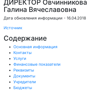
ДИРЕКТОР Овчинникова
Галина Вячеславовна
Дата обновления информации - 16.04.2018
Источник
Содержание
Основная информация
Контакты
Услуги
Финансовые показатели
Реквизиты
Документы
Учредители
Бюджеты