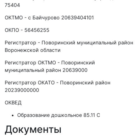
75404
ОКТМО - с Байчурово 20639404101
ОКПО - 56456255
Регистратор - Поворинский муниципальный район
Воронежской области
Регистратор ОКТМО - Поворинский
муниципальный район 20639000
Регистратор ОКАТО - Поворинский район
20239000000
ОКВЕД
Образование дошкольное 85.11 C
Документы