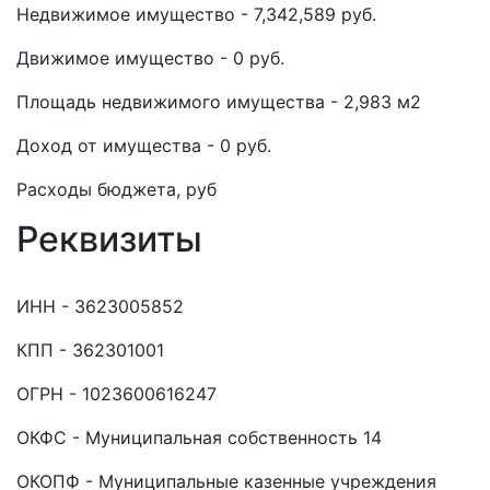
Недвижимое имущество - 7,342,589 руб.
Движимое имущество - 0 руб.
Площадь недвижимого имущества - 2,983 м2
Доход от имущества - 0 руб.
Расходы бюджета, руб
Реквизиты
ИНН - 3623005852
КПП - 362301001
ОГРН - 1023600616247
ОКФС - Муниципальная собственность 14
ОКОПФ - Муниципальные казенные учреждения