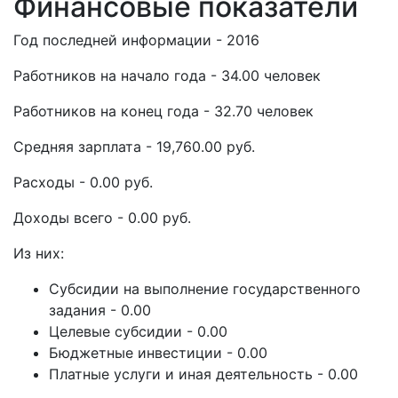
Финансовые показатели
Год последней информации - 2016
Работников на начало года - 34.00 человек
Работников на конец года - 32.70 человек
Средняя зарплата - 19,760.00 руб.
Расходы - 0.00 руб.
Доходы всего - 0.00 руб.
Из них:
Субсидии на выполнение государственного
задания - 0.00
Целевые субсидии - 0.00
Бюджетные инвестиции - 0.00
Платные услуги и иная деятельность - 0.00