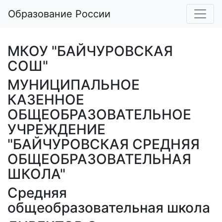
Образование России
МКОУ "БАЙЧУРОВСКАЯ
СОШ"
МУНИЦИПАЛЬНОЕ
КАЗЕННОЕ
ОБЩЕОБРАЗОВАТЕЛЬНОЕ
УЧРЕЖДЕНИЕ
"БАЙЧУРОВСКАЯ СРЕДНЯЯ
ОБЩЕОБРАЗОВАТЕЛЬНАЯ
ШКОЛА"
Средняя
общеобразовательная школа