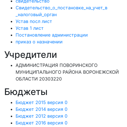
свидетельство
Свидетельство_о_постановке_на_учет_в
_налоговый_орган
Устав посл лист
Устав 1 лист
Постановление администрации
приказ о назначении
Учредители
АДМИНИСТРАЦИЯ ПОВОРИНСКОГО
МУНИЦИПАЛЬНОГО РАЙОНА ВОРОНЕЖСКОЙ
ОБЛАСТИ 20303220
Бюджеты
Бюджет 2015 версия 0
Бюджет 2014 версия 0
Бюджет 2012 версия 0
Бюджет 2016 версия 0