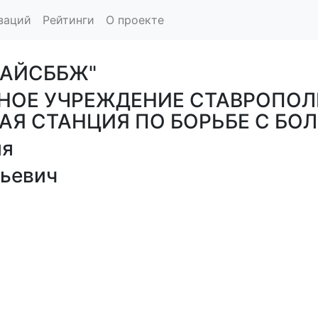
заций
Рейтинги
О проекте
РАЙСББЖ"
НОЕ УЧРЕЖДЕНИЕ СТАВРОПОЛ
АЯ СТАНЦИЯ ПО БОРЬБЕ С БО
ия
ьевич