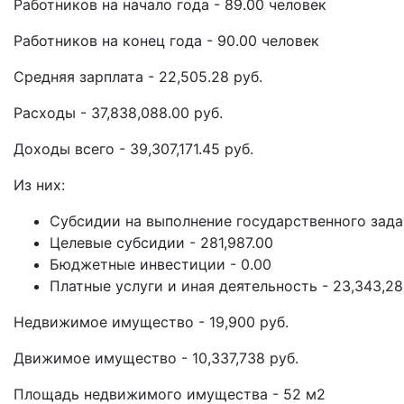
Работников на начало года - 89.00 человек
Работников на конец года - 90.00 человек
Средняя зарплата - 22,505.28 руб.
Расходы - 37,838,088.00 руб.
Доходы всего - 39,307,171.45 руб.
Из них:
Субсидии на выполнение государственного задан
Целевые субсидии - 281,987.00
Бюджетные инвестиции - 0.00
Платные услуги и иная деятельность - 23,343,28
Недвижимое имущество - 19,900 руб.
Движимое имущество - 10,337,738 руб.
Площадь недвижимого имущества - 52 м2