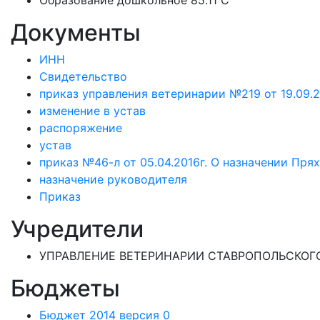
Образование дошкольное 85.11 C
Документы
ИНН
Свидетельство
приказ управления ветеринарии №219 от 19.09.
изменение в устав
распоряжение
устав
приказ №46-л от 05.04.2016г. О назначении Прях
назначение руководителя
Приказ
Учредители
УПРАВЛЕНИЕ ВЕТЕРИНАРИИ СТАВРОПОЛЬСКОГО
Бюджеты
Бюджет 2014 версия 0