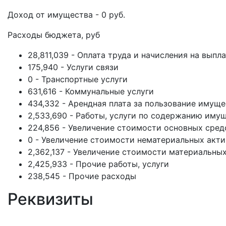
Доход от имущества - 0 руб.
Расходы бюджета, руб
28,811,039 - Оплата труда и начисления на выпл
175,940 - Услуги связи
0 - Транспортные услуги
631,616 - Коммунальные услуги
434,332 - Арендная плата за пользование имущ
2,533,690 - Работы, услуги по содержанию иму
224,856 - Увеличение стоимости основных сред
0 - Увеличение стоимости нематериальных акт
2,362,137 - Увеличение стоимости материальны
2,425,933 - Прочие работы, услуги
238,545 - Прочие расходы
Реквизиты