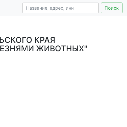
Поиск
ЬСКОГО КРАЯ
ЛЕЗНЯМИ ЖИВОТНЫХ"