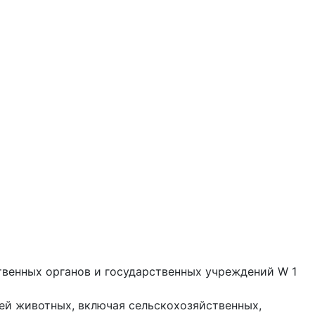
твенных органов и государственных учреждений W 1
ей животных, включая сельскохозяйственных,