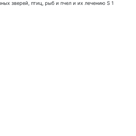
ых зверей, птиц, рыб и пчел и их лечению S 1