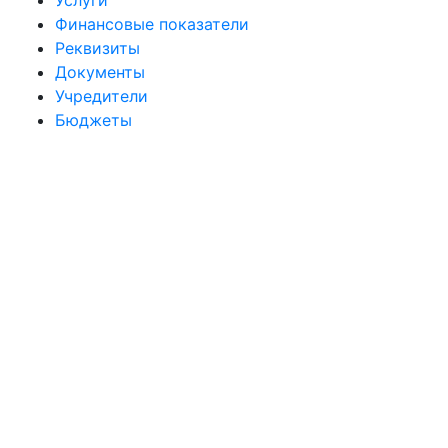
Услуги
Финансовые показатели
Реквизиты
Документы
Учредители
Бюджеты