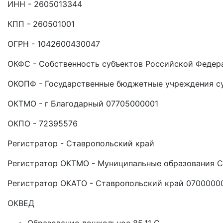
ИНН - 2605013344
КПП - 260501001
ОГРН - 1042600430047
ОКФС - Собственность субъектов Российской Федер
ОКОПФ - Государственные бюджетные учреждения с
ОКТМО - г Благодарный 07705000001
ОКПО - 72395576
Регистратор - Ставропольский край
Регистратор ОКТМО - Муниципальные образования С
Регистратор ОКАТО - Ставропольский край 0700000
ОКВЕД