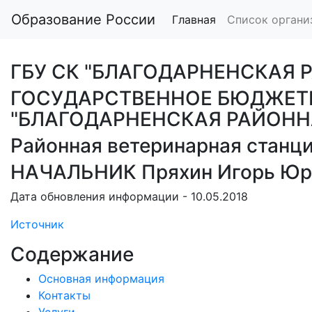
Образование России
Главная
Список органи
ГБУ СК "БЛАГОДАРНЕНСКАЯ 
ГОСУДАРСТВЕННОЕ БЮДЖЕТ
"БЛАГОДАРНЕНСКАЯ РАЙОНН
Районная ветеринарная станц
НАЧАЛЬНИК Пряхин Игорь Юр
Дата обновления информации - 10.05.2018
Источник
Содержание
Основная информация
Контакты