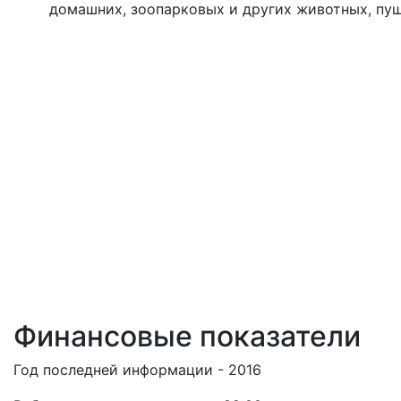
домашних, зоопарковых и других животных, пушн
Финансовые показатели
Год последней информации - 2016