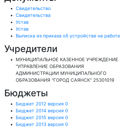
Свидетельство
Свидетельства
Устав
Устав
Выписка из приказа об устройстве на работе
Учредители
МУНИЦИПАЛЬНОЕ КАЗЕННОЕ УЧРЕЖДЕНИЕ
"УПРАВЛЕНИЕ ОБРАЗОВАНИЯ
АДМИНИСТРАЦИИ МУНИЦИПАЛЬНОГО
ОБРАЗОВАНИЯ "ГОРОД САЯНСК" 25301019
Бюджеты
Бюджет 2012 версия 0
Бюджет 2014 версия 0
Бюджет 2015 версия 0
Бюджет 2013 версия 0