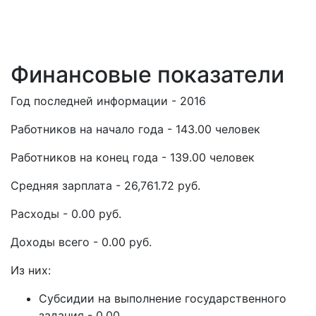
Финансовые показатели
Год последней информации - 2016
Работников на начало года - 143.00 человек
Работников на конец года - 139.00 человек
Средняя зарплата - 26,761.72 руб.
Расходы - 0.00 руб.
Доходы всего - 0.00 руб.
Из них:
Субсидии на выполнение государственного
задания - 0.00