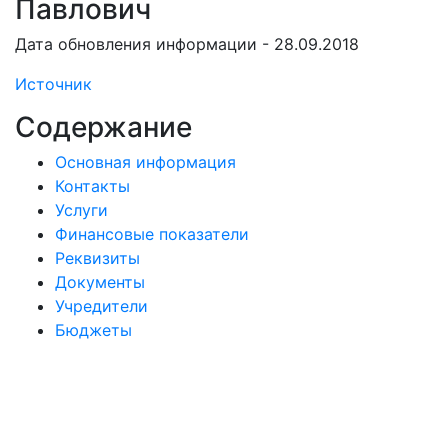
Павлович
Дата обновления информации - 28.09.2018
Источник
Содержание
Основная информация
Контакты
Услуги
Финансовые показатели
Реквизиты
Документы
Учредители
Бюджеты