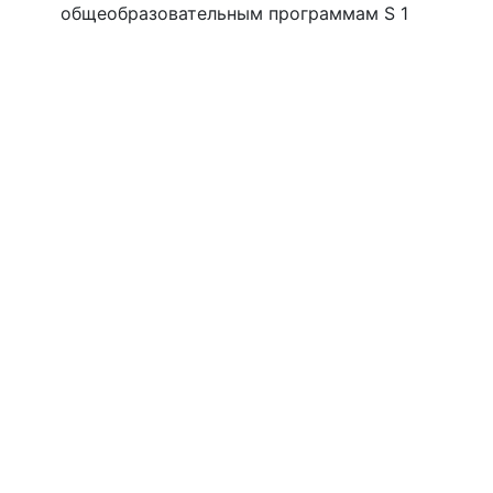
общеобразовательным программам S 1