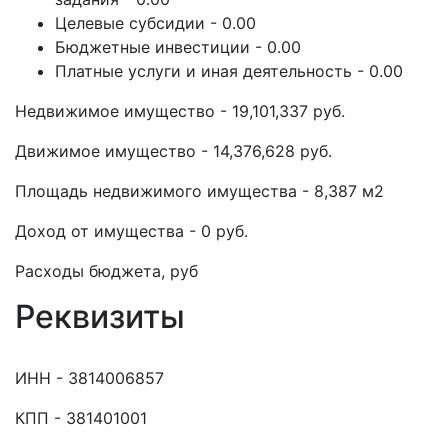
Целевые субсидии - 0.00
Бюджетные инвестиции - 0.00
Платные услуги и иная деятельность - 0.00
Недвижимое имущество - 19,101,337 руб.
Движимое имущество - 14,376,628 руб.
Площадь недвижимого имущества - 8,387 м2
Доход от имущества - 0 руб.
Расходы бюджета, руб
Реквизиты
ИНН - 3814006857
КПП - 381401001