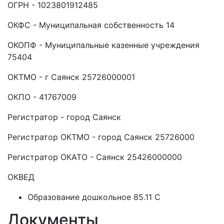
ОГРН - 1023801912485
ОКФС - Муниципальная собственность 14
ОКОПФ - Муниципальные казенные учреждения
75404
ОКТМО - г Саянск 25726000001
ОКПО - 41767009
Регистратор - город Саянск
Регистратор ОКТМО - город Саянск 25726000
Регистратор ОКАТО - Саянск 25426000000
ОКВЕД
Образование дошкольное 85.11 C
Документы