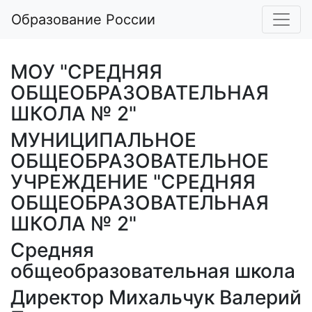
Образование России
МОУ "СРЕДНЯЯ
ОБЩЕОБРАЗОВАТЕЛЬНАЯ
ШКОЛА № 2"
МУНИЦИПАЛЬНОЕ
ОБЩЕОБРАЗОВАТЕЛЬНОЕ
УЧРЕЖДЕНИЕ "СРЕДНЯЯ
ОБЩЕОБРАЗОВАТЕЛЬНАЯ
ШКОЛА № 2"
Средняя
общеобразовательная школа
Директор Михальчук Валерий