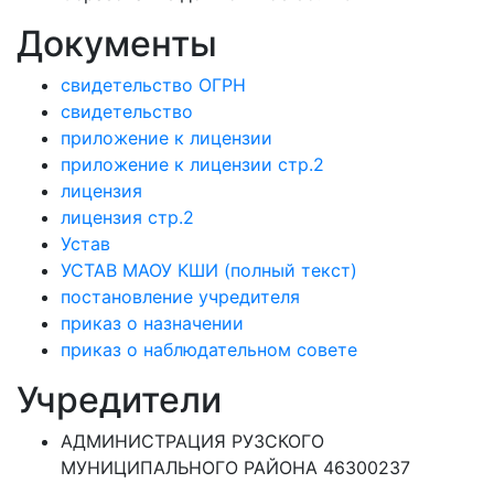
Документы
свидетельство ОГРН
свидетельство
приложение к лицензии
приложение к лицензии стр.2
лицензия
лицензия стр.2
Устав
УСТАВ МАОУ КШИ (полный текст)
постановление учредителя
приказ о назначении
приказ о наблюдательном совете
Учредители
АДМИНИСТРАЦИЯ РУЗСКОГО
МУНИЦИПАЛЬНОГО РАЙОНА 46300237