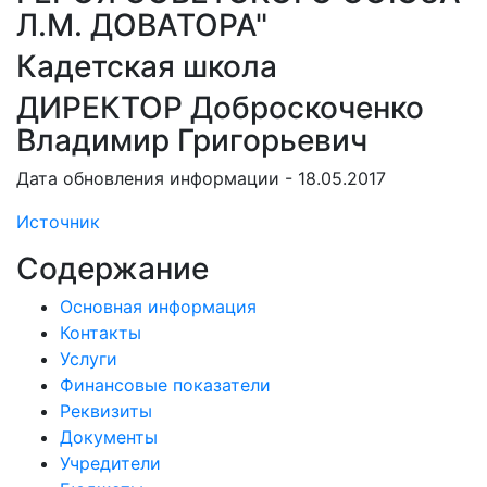
Л.М. ДОВАТОРА"
Кадетская школа
ДИРЕКТОР Доброскоченко
Владимир Григорьевич
Дата обновления информации - 18.05.2017
Источник
Содержание
Основная информация
Контакты
Услуги
Финансовые показатели
Реквизиты
Документы
Учредители