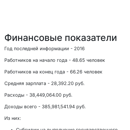
Финансовые показатели
Год последней информации - 2016
Работников на начало года - 48.65 человек
Работников на конец года - 66.26 человек
Средняя зарплата - 28,392.20 руб.
Расходы - 38,449,064.00 руб.
Доходы всего - 385,981,541.94 руб.
Из них:
Субсидии на выполнение государственного