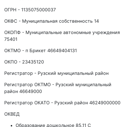
ОГРН - 1135075000037
ОКФС - Муниципальная собственность 14
ОКОПФ - Муниципальные автономные учреждения
75401
ОКТМО - п Брикет 46649404131
ОКПО - 23435120
Регистратор - Рузский муниципальный район
Регистратор ОКТМО - Рузский муниципальный
район 46649000
Регистратор ОКАТО - Рузский район 46249000000
ОКВЕД
Образование дошкольное 85.11 C