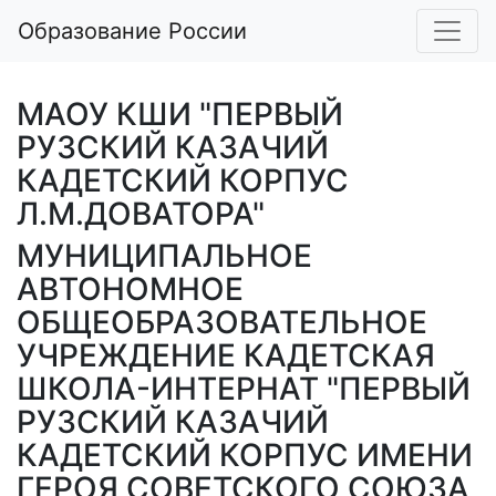
Образование России
МАОУ КШИ "ПЕРВЫЙ
РУЗСКИЙ КАЗАЧИЙ
КАДЕТСКИЙ КОРПУС
Л.М.ДОВАТОРА"
МУНИЦИПАЛЬНОЕ
АВТОНОМНОЕ
ОБЩЕОБРАЗОВАТЕЛЬНОЕ
УЧРЕЖДЕНИЕ КАДЕТСКАЯ
ШКОЛА-ИНТЕРНАТ "ПЕРВЫЙ
РУЗСКИЙ КАЗАЧИЙ
КАДЕТСКИЙ КОРПУС ИМЕНИ
ГЕРОЯ СОВЕТСКОГО СОЮЗА