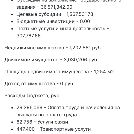
задания - 36,571,342.00
Целевые субсидии - 1,567,531.78
Бюджетные инвестиции - 0.00
Платные услуги и иная деятельность -
307,767.66
Недвижимое имущество - 1,202,561 руб.
Движимое имущество - 3,030,206 руб.
Площадь недвижимого имущества - 1,254 м2
Доход от имущества - 0 руб.
Расходы бюджета, руб
29,396,069 - Оплата труда и начисления на
выплаты по оплате труда
62,756 - Услуги связи
447,400 - Транспортные услуги