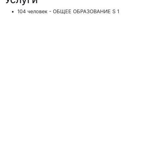
104 человек - ОБЩЕЕ ОБРАЗОВАНИЕ S 1