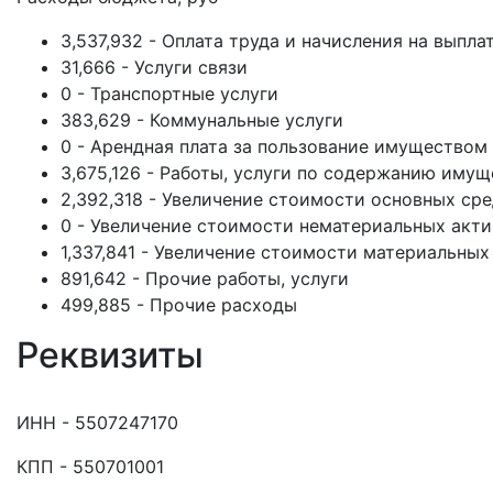
3,537,932 - Оплата труда и начисления на выпла
31,666 - Услуги связи
0 - Транспортные услуги
383,629 - Коммунальные услуги
0 - Арендная плата за пользование имуществом
3,675,126 - Работы, услуги по содержанию имущ
2,392,318 - Увеличение стоимости основных ср
0 - Увеличение стоимости нематериальных акт
1,337,841 - Увеличение стоимости материальных
891,642 - Прочие работы, услуги
499,885 - Прочие расходы
Реквизиты
ИНН - 5507247170
КПП - 550701001