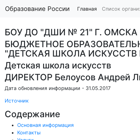
Образование России
Главная
Список органи
БОУ ДО "ДШИ № 21" Г. ОМСКА
БЮДЖЕТНОЕ ОБРАЗОВАТЕЛЬ
"ДЕТСКАЯ ШКОЛА ИСКУССТВ 
Детская школа искусств
ДИРЕКТОР Белоусов Андрей Л
Дата обновления информации - 31.05.2017
Источник
Содержание
Основная информация
Контакты