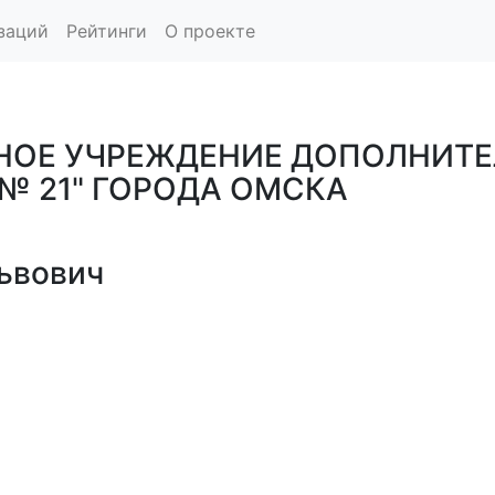
заций
Рейтинги
О проекте
НОЕ УЧРЕЖДЕНИЕ ДОПОЛНИТЕ
№ 21" ГОРОДА ОМСКА
ьвович