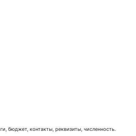
ги, бюджет, контакты, реквизиты, численность.