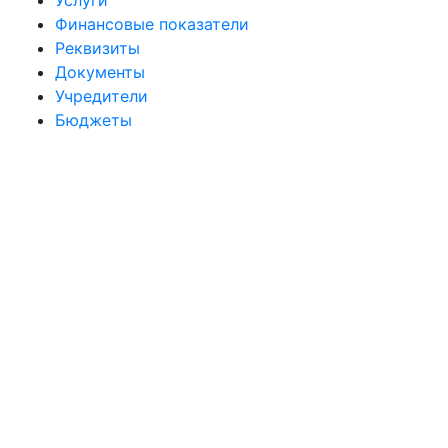
Услуги
Финансовые показатели
Реквизиты
Документы
Учредители
Бюджеты