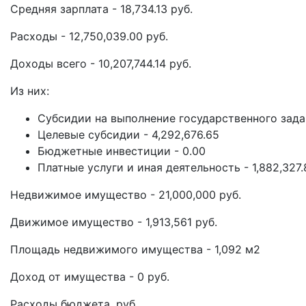
Средняя зарплата - 18,734.13 руб.
Расходы - 12,750,039.00 руб.
Доходы всего - 10,207,744.14 руб.
Из них:
Субсидии на выполнение государственного задан
Целевые субсидии - 4,292,676.65
Бюджетные инвестиции - 0.00
Платные услуги и иная деятельность - 1,882,327.
Недвижимое имущество - 21,000,000 руб.
Движимое имущество - 1,913,561 руб.
Площадь недвижимого имущества - 1,092 м2
Доход от имущества - 0 руб.
Расходы бюджета, руб