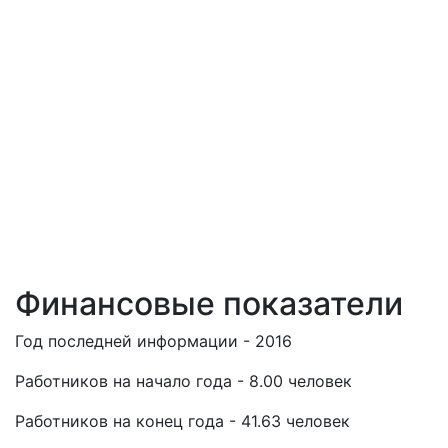
Финансовые показатели
Год последней информации - 2016
Работников на начало года - 8.00 человек
Работников на конец года - 41.63 человек