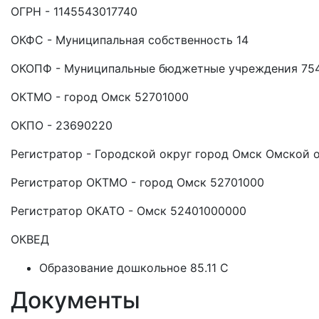
ОГРН - 1145543017740
ОКФС - Муниципальная собственность 14
ОКОПФ - Муниципальные бюджетные учреждения 75
ОКТМО - город Омск 52701000
ОКПО - 23690220
Регистратор - Городской округ город Омск Омской 
Регистратор ОКТМО - город Омск 52701000
Регистратор ОКАТО - Омск 52401000000
ОКВЕД
Образование дошкольное 85.11 C
Документы