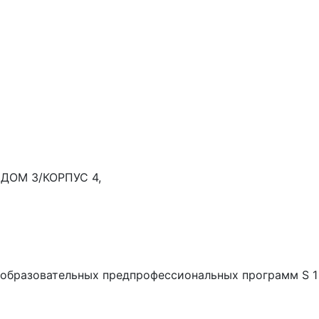
л, ДОМ 3/КОРПУС 4,
еобразовательных предпрофессиональных программ S 1