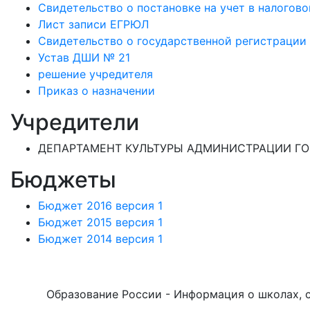
Свидетельство о постановке на учет в налогово
Лист записи ЕГРЮЛ
Свидетельство о государственной регистрации
Устав ДШИ № 21
решение учредителя
Приказ о назначении
Учредители
ДЕПАРТАМЕНТ КУЛЬТУРЫ АДМИНИСТРАЦИИ ГО
Бюджеты
Бюджет 2016 версия 1
Бюджет 2015 версия 1
Бюджет 2014 версия 1
Образование России - Информация о школах, са