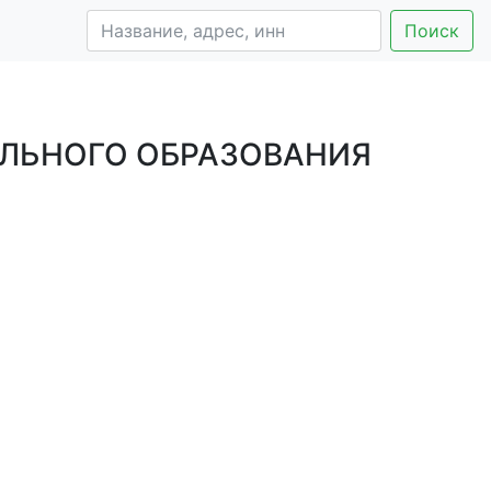
Поиск
ЛЬНОГО ОБРАЗОВАНИЯ