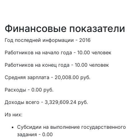
Финансовые показатели
Год последней информации - 2016
Работников на начало года - 10.00 человек
Работников на конец года - 10.00 человек
Средняя зарплата - 20,008.00 руб.
Расходы - 0.00 руб.
Доходы всего - 3,329,609.24 руб.
Из них:
Субсидии на выполнение государственного
задания - 0.00