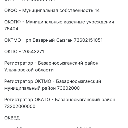
ОКФС - Муниципальная собственность 14
ОКОПФ - Муниципальные казенные учреждения
75404
ОКТМО - рп Базарный Сызган 73602151051
ОКПО - 20543271
Регистратор - Базарносызганский район
Ульяновской области
Регистратор ОКТМО - Базарносызганский
муниципальный район 73602000
Регистратор ОКАТО - Базарносызганский район
73202000000
ОКВЕД