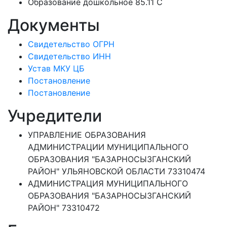
Образование дошкольное 85.11 C
Документы
Свидетельство ОГРН
Свидетельство ИНН
Устав МКУ ЦБ
Постановление
Постановление
Учредители
УПРАВЛЕНИЕ ОБРАЗОВАНИЯ
АДМИНИСТРАЦИИ МУНИЦИПАЛЬНОГО
ОБРАЗОВАНИЯ "БАЗАРНОСЫЗГАНСКИЙ
РАЙОН" УЛЬЯНОВСКОЙ ОБЛАСТИ 73310474
АДМИНИСТРАЦИЯ МУНИЦИПАЛЬНОГО
ОБРАЗОВАНИЯ "БАЗАРНОСЫЗГАНСКИЙ
РАЙОН" 73310472