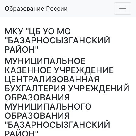
Образование России
МКУ "ЦБ УО МО
"БАЗАРНОСЫЗГАНСКИЙ
РАЙОН"
МУНИЦИПАЛЬНОЕ
КАЗЕННОЕ УЧРЕЖДЕНИЕ
ЦЕНТРАЛИЗОВАННАЯ
БУХГАЛТЕРИЯ УЧРЕЖДЕНИЙ
ОБРАЗОВАНИЯ
МУНИЦИПАЛЬНОГО
ОБРАЗОВАНИЯ
"БАЗАРНОСЫЗГАНСКИЙ
РАЙОН"