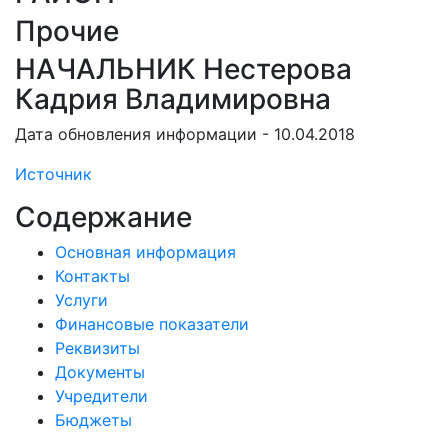
Прочие
НАЧАЛЬНИК Нестерова
Кадрия Владимировна
Дата обновления информации - 10.04.2018
Источник
Содержание
Основная информация
Контакты
Услуги
Финансовые показатели
Реквизиты
Документы
Учредители
Бюджеты