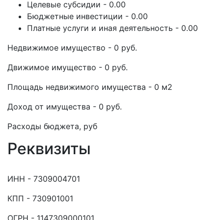
Целевые субсидии - 0.00
Бюджетные инвестиции - 0.00
Платные услуги и иная деятельность - 0.00
Недвижимое имущество - 0 руб.
Движимое имущество - 0 руб.
Площадь недвижимого имущества - 0 м2
Доход от имущества - 0 руб.
Расходы бюджета, руб
Реквизиты
ИНН - 7309004701
КПП - 730901001
ОГРН - 1147309000101