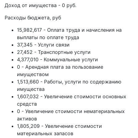
Доход от имущества - 0 руб.
Расходы бюджета, руб
15,982,617 - Оплата труда и начисления на
выплаты по оплате труда
37,345 - Услуги связи
27,452 - Транспортные услуги
4,377,010 - Коммунальные услуги
0 - Арендная плата за пользование
имуществом
1,513,660 - Работы, услуги по содержанию
имущества
1,607,032 - Увеличение стоимости основных
средств
0 - Увеличение стоимости нематериальных
активов
1,805,209 - Увеличение стоимости
материальных запасов