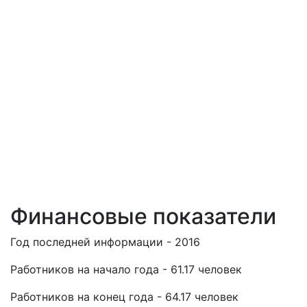
Финансовые показатели
Год последней информации - 2016
Работников на начало года - 61.17 человек
Работников на конец года - 64.17 человек