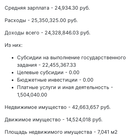
Средняя зарплата - 24,934.30 руб.
Расходы - 25,350,325.00 руб.
Доходы всего - 24,328,846.03 руб.
Из них:
Субсидии на выполнение государственного
задания - 22,455,367.33
Целевые субсидии - 0.00
Бюджетные инвестиции - 0.00
Платные услуги и иная деятельность -
1,504,040.00
Недвижимое имущество - 42,663,657 руб.
Движимое имущество - 14,524,018 руб.
Площадь недвижимого имущества - 7,041 м2