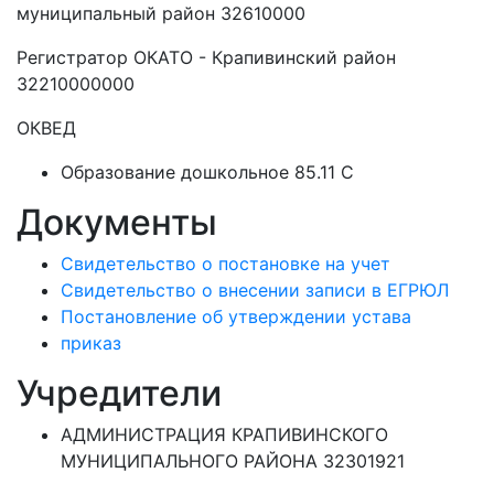
муниципальный район 32610000
Регистратор ОКАТО - Крапивинский район
32210000000
ОКВЕД
Образование дошкольное 85.11 C
Документы
Свидетельство о постановке на учет
Свидетельство о внесении записи в ЕГРЮЛ
Постановление об утверждении устава
приказ
Учредители
АДМИНИСТРАЦИЯ КРАПИВИНСКОГО
МУНИЦИПАЛЬНОГО РАЙОНА 32301921