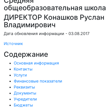
Средняя
общеобразовательная школа
ДИРЕКТОР Конашков Руслан
Владимирович
Дата обновления информации - 03.08.2017
Источник
Содержание
Основная информация
Контакты
Услуги
Финансовые показатели
Реквизиты
Документы
Учредители
Бюджеты