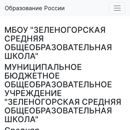
Образование России
МБОУ "ЗЕЛЕНОГОРСКАЯ
СРЕДНЯЯ
ОБЩЕОБРАЗОВАТЕЛЬНАЯ
ШКОЛА"
МУНИЦИПАЛЬНОЕ
БЮДЖЕТНОЕ
ОБЩЕОБРАЗОВАТЕЛЬНОЕ
УЧРЕЖДЕНИЕ
"ЗЕЛЕНОГОРСКАЯ СРЕДНЯЯ
ОБЩЕОБРАЗОВАТЕЛЬНАЯ
ШКОЛА"