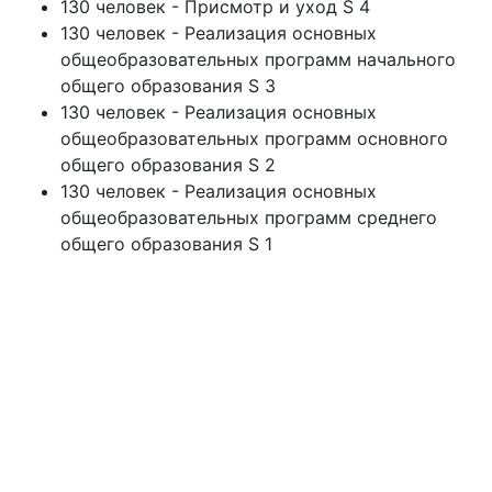
130 человек - Присмотр и уход S 4
130 человек - Реализация основных
общеобразовательных программ начального
общего образования S 3
130 человек - Реализация основных
общеобразовательных программ основного
общего образования S 2
130 человек - Реализация основных
общеобразовательных программ среднего
общего образования S 1