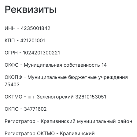
Реквизиты
ИНН - 4235001842
КПП - 421201001
ОГРН - 1024201300221
ОКФС - Муниципальная собственность 14
ОКОПФ - Муниципальные бюджетные учреждения
75403
ОКТМО - пгт Зеленогорский 32610153051
ОКПО - 34771602
Регистратор - Крапивинский муниципальный район
Регистратор ОКТМО - Крапивинский