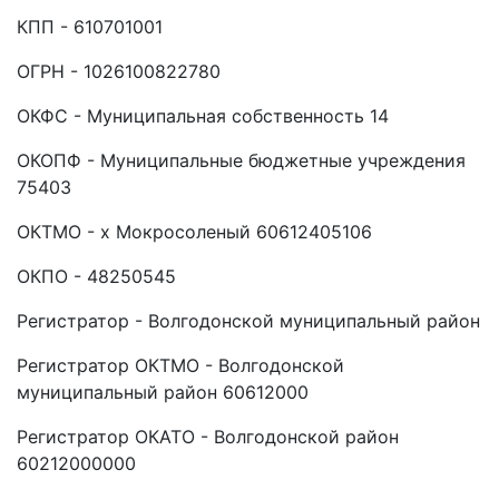
КПП - 610701001
ОГРН - 1026100822780
ОКФС - Муниципальная собственность 14
ОКОПФ - Муниципальные бюджетные учреждения
75403
ОКТМО - х Мокросоленый 60612405106
ОКПО - 48250545
Регистратор - Волгодонской муниципальный район
Регистратор ОКТМО - Волгодонской
муниципальный район 60612000
Регистратор ОКАТО - Волгодонской район
60212000000