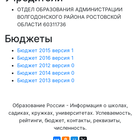
ОТДЕЛ ОБРАЗОВАНИЯ АДМИНИСТРАЦИИ
ВОЛГОДОНСКОГО РАЙОНА РОСТОВСКОЙ
ОБЛАСТИ 60311736
Бюджеты
Бюджет 2015 версия 1
Бюджет 2016 версия 1
Бюджет 2012 версия 0
Бюджет 2014 версия 0
Бюджет 2013 версия 0
Образование России - Информация о школах,
садиках, кружках, университетах. Успеваемость,
рейтинги, бюджет, контакты, реквизиты,
численность.