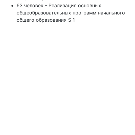
63 человек - Реализация основных
общеобразовательных программ начального
общего образования S 1