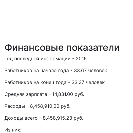
Финансовые показатели
Год последней информации - 2016
Работников на начало года - 33.67 человек
Работников на конец года - 33.37 человек
Средняя зарплата - 14,831.00 руб.
Расходы - 8,458,910.00 руб.
Доходы всего - 8,458,915.23 руб.
Из них: