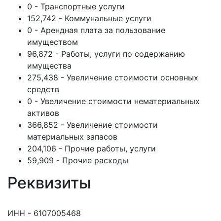
0 - Транспортные услуги
152,742 - Коммунальные услуги
0 - Арендная плата за пользование
имуществом
96,872 - Работы, услуги по содержанию
имущества
275,438 - Увеличение стоимости основных
средств
0 - Увеличение стоимости нематериальных
активов
366,852 - Увеличение стоимости
материальных запасов
204,106 - Прочие работы, услуги
59,909 - Прочие расходы
Реквизиты
ИНН - 6107005468