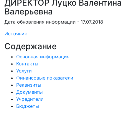
ДИРЕКТОР Луцко Валентина
Валерьевна
Дата обновления информации - 17.07.2018
Источник
Содержание
Основная информация
Контакты
Услуги
Финансовые показатели
Реквизиты
Документы
Учредители
Бюджеты