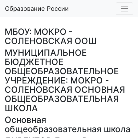
Образование России
МБОУ: МОКРО -
СОЛЕНОВСКАЯ ООШ
МУНИЦИПАЛЬНОЕ
БЮДЖЕТНОЕ
ОБЩЕОБРАЗОВАТЕЛЬНОЕ
УЧРЕЖДЕНИЕ: МОКРО -
СОЛЕНОВСКАЯ ОСНОВНАЯ
ОБЩЕОБРАЗОВАТЕЛЬНАЯ
ШКОЛА
Основная
общеобразовательная школа