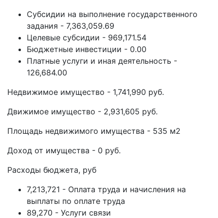
Субсидии на выполнение государственного
задания - 7,363,059.69
Целевые субсидии - 969,171.54
Бюджетные инвестиции - 0.00
Платные услуги и иная деятельность -
126,684.00
Недвижимое имущество - 1,741,990 руб.
Движимое имущество - 2,931,605 руб.
Площадь недвижимого имущества - 535 м2
Доход от имущества - 0 руб.
Расходы бюджета, руб
7,213,721 - Оплата труда и начисления на
выплаты по оплате труда
89,270 - Услуги связи