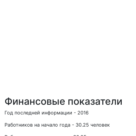
Финансовые показатели
Год последней информации - 2016
Работников на начало года - 30.25 человек