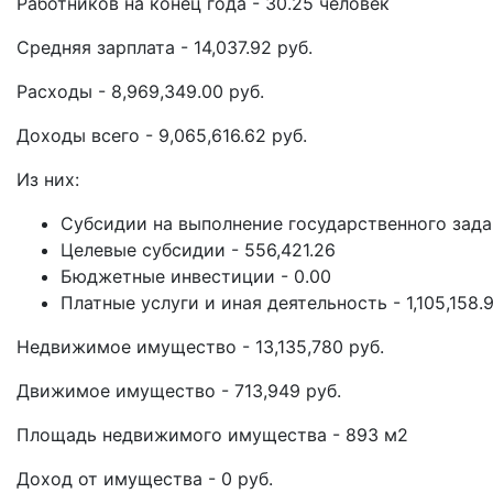
Работников на конец года - 30.25 человек
Средняя зарплата - 14,037.92 руб.
Расходы - 8,969,349.00 руб.
Доходы всего - 9,065,616.62 руб.
Из них:
Субсидии на выполнение государственного задан
Целевые субсидии - 556,421.26
Бюджетные инвестиции - 0.00
Платные услуги и иная деятельность - 1,105,158.
Недвижимое имущество - 13,135,780 руб.
Движимое имущество - 713,949 руб.
Площадь недвижимого имущества - 893 м2
Доход от имущества - 0 руб.