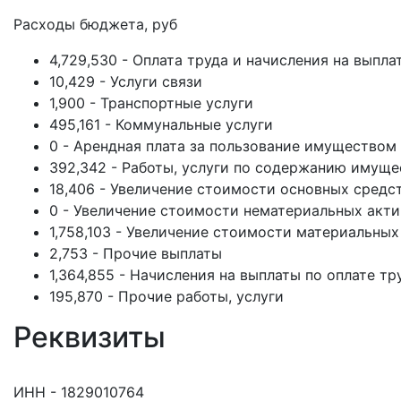
Расходы бюджета, руб
4,729,530 - Оплата труда и начисления на выпла
10,429 - Услуги связи
1,900 - Транспортные услуги
495,161 - Коммунальные услуги
0 - Арендная плата за пользование имуществом
392,342 - Работы, услуги по содержанию имуще
18,406 - Увеличение стоимости основных средс
0 - Увеличение стоимости нематериальных акт
1,758,103 - Увеличение стоимости материальных
2,753 - Прочие выплаты
1,364,855 - Начисления на выплаты по оплате тр
195,870 - Прочие работы, услуги
Реквизиты
ИНН - 1829010764