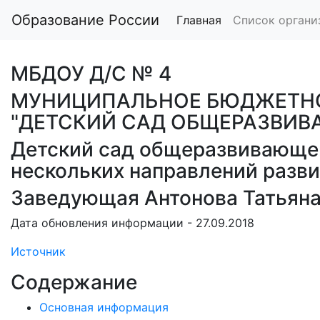
Образование России
Главная
Список органи
МБДОУ Д/С № 4
МУНИЦИПАЛЬНОЕ БЮДЖЕТНО
"ДЕТСКИЙ САД ОБЩЕРАЗВИВ
Детский сад общеразвивающег
нескольких направлений разви
Заведующая Антонова Татьяна
Дата обновления информации - 27.09.2018
Источник
Содержание
Основная информация