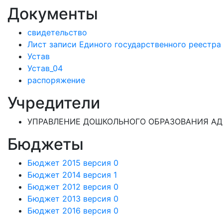
Документы
свидетельство
Лист записи Единого государственного реестр
Устав
Устав_04
распоряжение
Учредители
УПРАВЛЕНИЕ ДОШКОЛЬНОГО ОБРАЗОВАНИЯ АД
Бюджеты
Бюджет 2015 версия 0
Бюджет 2014 версия 1
Бюджет 2012 версия 0
Бюджет 2013 версия 0
Бюджет 2016 версия 0