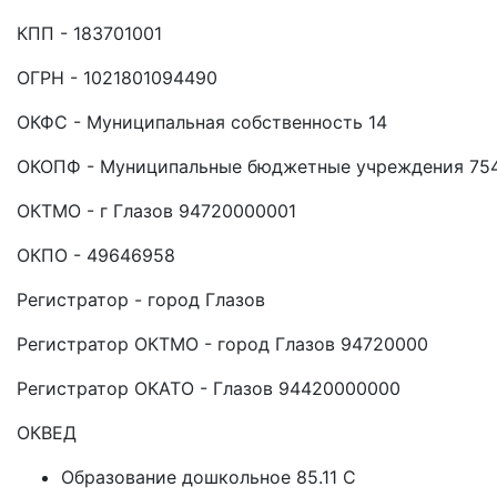
КПП - 183701001
ОГРН - 1021801094490
ОКФС - Муниципальная собственность 14
ОКОПФ - Муниципальные бюджетные учреждения 75
ОКТМО - г Глазов 94720000001
ОКПО - 49646958
Регистратор - город Глазов
Регистратор ОКТМО - город Глазов 94720000
Регистратор ОКАТО - Глазов 94420000000
ОКВЕД
Образование дошкольное 85.11 C