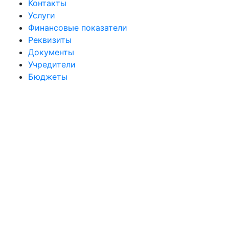
Контакты
Услуги
Финансовые показатели
Реквизиты
Документы
Учредители
Бюджеты