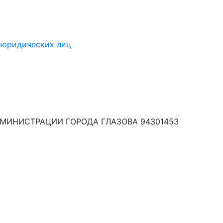
а юридических лиц
МИНИСТРАЦИИ ГОРОДА ГЛАЗОВА 94301453