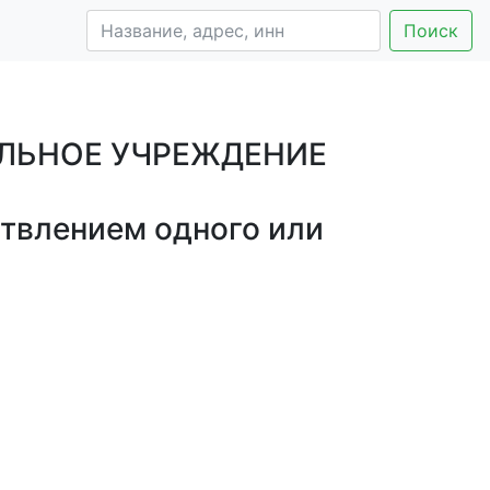
Поиск
ЛЬНОЕ УЧРЕЖДЕНИЕ
твлением одного или