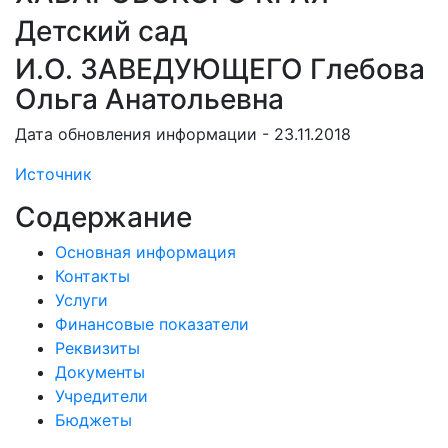
Детский сад
И.О. ЗАВЕДУЮЩЕГО Глебова
Ольга Анатольевна
Дата обновления информации - 23.11.2018
Источник
Содержание
Основная информация
Контакты
Услуги
Финансовые показатели
Реквизиты
Документы
Учредители
Бюджеты