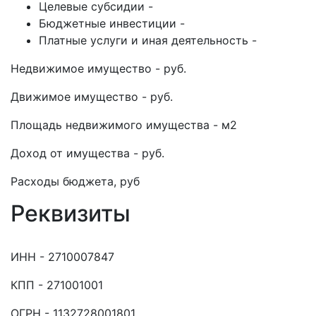
Целевые субсидии -
Бюджетные инвестиции -
Платные услуги и иная деятельность -
Недвижимое имущество - руб.
Движимое имущество - руб.
Площадь недвижимого имущества - м2
Доход от имущества - руб.
Расходы бюджета, руб
Реквизиты
ИНН - 2710007847
КПП - 271001001
ОГРН - 1132728001801