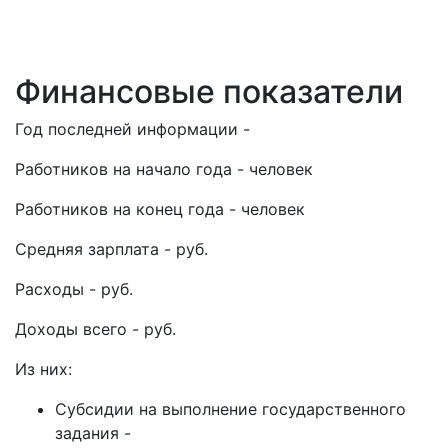
Финансовые показатели
Год последней информации -
Работников на начало года - человек
Работников на конец года - человек
Средняя зарплата - руб.
Расходы - руб.
Доходы всего - руб.
Из них:
Субсидии на выполнение государственного
задания -