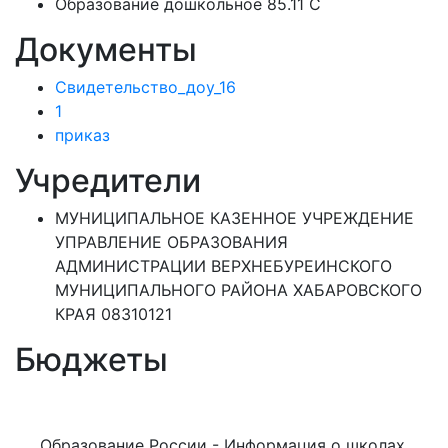
Образование дошкольное 85.11 C
Документы
Свидетельство_доу_16
1
приказ
Учредители
МУНИЦИПАЛЬНОЕ КАЗЕННОЕ УЧРЕЖДЕНИЕ
УПРАВЛЕНИЕ ОБРАЗОВАНИЯ
АДМИНИСТРАЦИИ ВЕРХНЕБУРЕИНСКОГО
МУНИЦИПАЛЬНОГО РАЙОНА ХАБАРОВСКОГО
КРАЯ 08310121
Бюджеты
Образование России - Информация о школах,