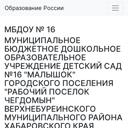
Образование России
МБДОУ № 16
МУНИЦИПАЛЬНОЕ
БЮДЖЕТНОЕ ДОШКОЛЬНОЕ
ОБРАЗОВАТЕЛЬНОЕ
УЧРЕЖДЕНИЕ ДЕТСКИЙ САД
№16 "МАЛЫШОК"
ГОРОДСКОГО ПОСЕЛЕНИЯ
"РАБОЧИЙ ПОСЕЛОК
ЧЕГДОМЫН"
ВЕРХНЕБУРЕИНСКОГО
МУНИЦИПАЛЬНОГО РАЙОНА
ХАБАРОВСКОГО КРАЯ