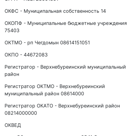
ОКФС - Муниципальная собственность 14
ОКОПФ - Муниципальные бюджетные учреждения
75403
ОКТМО - рп Чегдомын 08614151051
ОКПО - 44672083
Регистратор - Верхнебуреинский муниципальный
район
Регистратор ОКТМО - Верхнебуреинский
муниципальный район 08614000
Регистратор ОКАТО - Верхнебуреинский район
08214000000
ОКВЕД