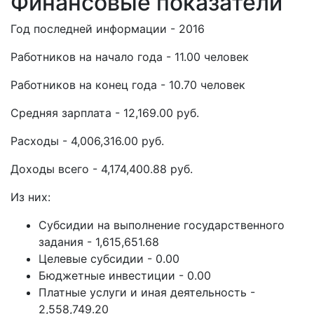
Финансовые показатели
Год последней информации - 2016
Работников на начало года - 11.00 человек
Работников на конец года - 10.70 человек
Средняя зарплата - 12,169.00 руб.
Расходы - 4,006,316.00 руб.
Доходы всего - 4,174,400.88 руб.
Из них:
Субсидии на выполнение государственного
задания - 1,615,651.68
Целевые субсидии - 0.00
Бюджетные инвестиции - 0.00
Платные услуги и иная деятельность -
2,558,749.20