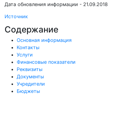
Дата обновления информации - 21.09.2018
Источник
Содержание
Основная информация
Контакты
Услуги
Финансовые показатели
Реквизиты
Документы
Учредители
Бюджеты