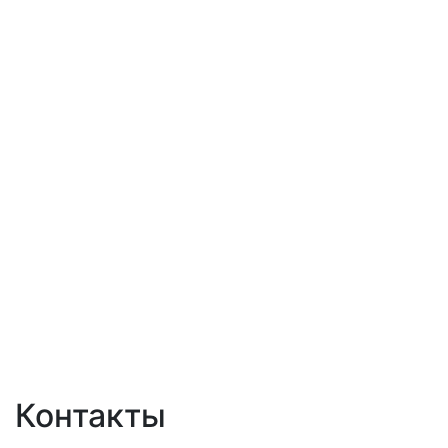
Контакты