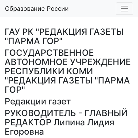
Образование России
ГАУ РК "РЕДАКЦИЯ ГАЗЕТЫ
"ПАРМА ГОР"
ГОСУДАРСТВЕННОЕ
АВТОНОМНОЕ УЧРЕЖДЕНИЕ
РЕСПУБЛИКИ КОМИ
"РЕДАКЦИЯ ГАЗЕТЫ "ПАРМА
ГОР"
Редакции газет
РУКОВОДИТЕЛЬ - ГЛАВНЫЙ
РЕДАКТОР Липина Лидия
Егоровна