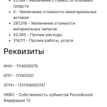
25,189 - Увеличение стоимости основных
средств
0 - Увеличение стоимости нематериальных
активов
287,318 - Увеличение стоимости
материальных запасов
20,385 - Прочие расходы
314,111 - Прочие работы, услуги
Реквизиты
ИНН - 1114006079
КПП - 111401001
ОГРН - 1131109000747
ОКФС - Собственность субъектов Российской
Федерации 13