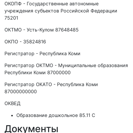
ОКОПФ - Государственные автономные
учреждения субъектов Российской Федерации
75201
ОКТМО - Усть-Кулом 87648485
ОКПО - 35824816
Регистратор - Республика Коми
Регистратор ОКТМО - Муниципальные образования
Республики Коми 87000000
Регистратор ОКАТО - Республика Коми
87000000000
ОКВЕД
Образование дошкольное 85.11 C
Документы