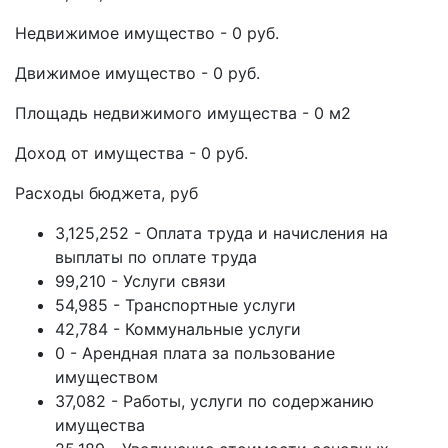
Недвижимое имущество - 0 руб.
Движимое имущество - 0 руб.
Площадь недвижимого имущества - 0 м2
Доход от имущества - 0 руб.
Расходы бюджета, руб
3,125,252 - Оплата труда и начисления на
выплаты по оплате труда
99,210 - Услуги связи
54,985 - Транспортные услуги
42,784 - Коммунальные услуги
0 - Арендная плата за пользование
имуществом
37,082 - Работы, услуги по содержанию
имущества