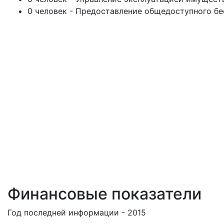
0 человек - Предоставление общедоступного бе
Финансовые показатели
Год последней информации - 2015