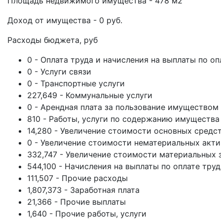
Площадь недвижимого имущества - 478 м2
Доход от имущества - 0 руб.
Расходы бюджета, руб
0 - Оплата труда и начисления на выплаты по оп
0 - Услуги связи
0 - Транспортные услуги
227,649 - Коммунальные услуги
0 - Арендная плата за пользование имуществом
810 - Работы, услуги по содержанию имущества
14,280 - Увеличение стоимости основных средс
0 - Увеличение стоимости нематериальных акт
332,747 - Увеличение стоимости материальных 
544,100 - Начисления на выплаты по оплате труд
111,507 - Прочие расходы
1,807,373 - Заработная плата
21,366 - Прочие выплаты
1,640 - Прочие работы, услуги