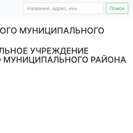
Поиск
СКОГО МУНИЦИПАЛЬНОГО
ЛЬНОЕ УЧРЕЖДЕНИЕ
ГО МУНИЦИПАЛЬНОГО РАЙОНА