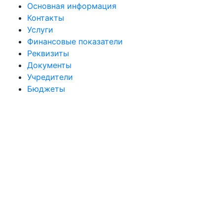
Основная информация
Контакты
Услуги
Финансовые показатели
Реквизиты
Документы
Учредители
Бюджеты