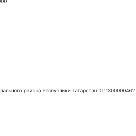
000
пального района Республики Татарстан 0111300000462