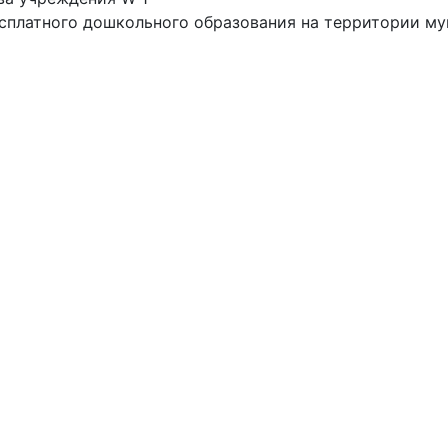
сплатного дошкольного образования на территории му