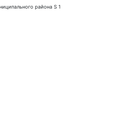
ниципального района S 1