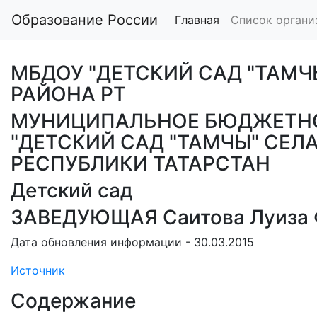
Образование России
Главная
Список органи
МБДОУ "ДЕТСКИЙ САД "ТАМ
РАЙОНА РТ
МУНИЦИПАЛЬНОЕ БЮДЖЕТНО
"ДЕТСКИЙ САД "ТАМЧЫ" СЕ
РЕСПУБЛИКИ ТАТАРСТАН
Детский сад
ЗАВЕДУЮЩАЯ Саитова Луиза 
Дата обновления информации - 30.03.2015
Источник
Содержание