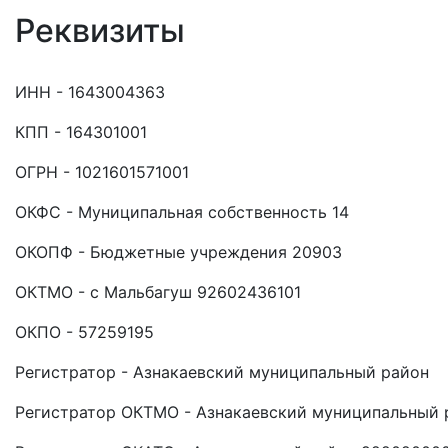
Реквизиты
ИНН - 1643004363
КПП - 164301001
ОГРН - 1021601571001
ОКФС - Муниципальная собственность 14
ОКОПФ - Бюджетные учреждения 20903
ОКТМО - с Мальбагуш 92602436101
ОКПО - 57259195
Регистратор - Азнакаевский муниципальный район
Регистратор ОКТМО - Азнакаевский муниципальный