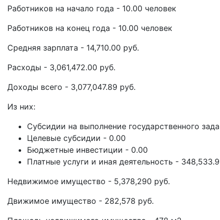
Работников на начало года - 10.00 человек
Работников на конец года - 10.00 человек
Средняя зарплата - 14,710.00 руб.
Расходы - 3,061,472.00 руб.
Доходы всего - 3,077,047.89 руб.
Из них:
Субсидии на выполнение государственного задан
Целевые субсидии - 0.00
Бюджетные инвестиции - 0.00
Платные услуги и иная деятельность - 348,533.
Недвижимое имущество - 5,378,290 руб.
Движимое имущество - 282,578 руб.