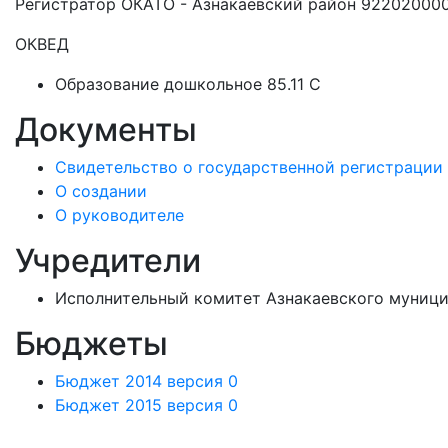
Регистратор ОКАТО - Азнакаевский район 92202000
ОКВЕД
Образование дошкольное 85.11 C
Документы
Свидетельство о государственной регистрации
О создании
О руководителе
Учредители
Исполнительный комитет Азнакаевского муници
Бюджеты
Бюджет 2014 версия 0
Бюджет 2015 версия 0