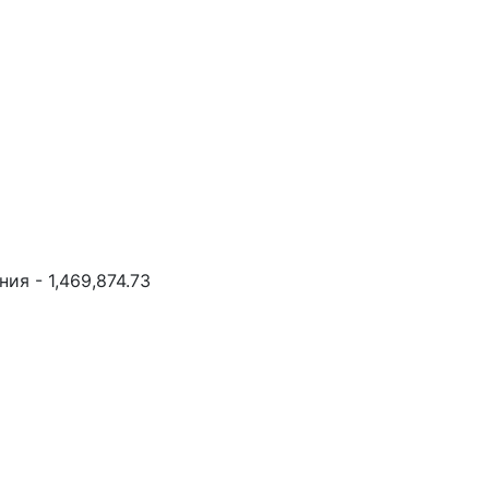
ия - 1,469,874.73