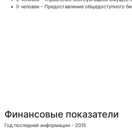
0 человек - Предоставление общедоступного бе
Финансовые показатели
Год последней информации - 2015