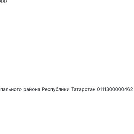
000
пального района Республики Татарстан 0111300000462