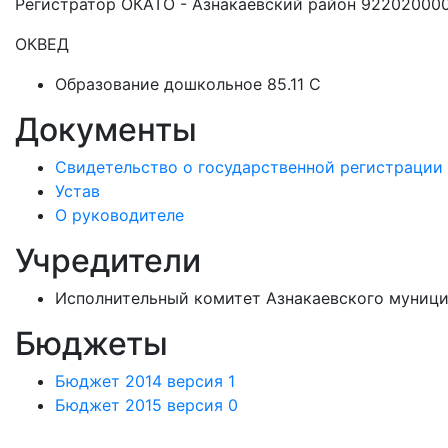
Регистратор ОКАТО - Азнакаевский район 92202000
ОКВЕД
Образование дошкольное 85.11 C
Документы
Свидетельство о государственной регистрации
Устав
О руководителе
Учредители
Исполнительный комитет Азнакаевского муници
Бюджеты
Бюджет 2014 версия 1
Бюджет 2015 версия 0