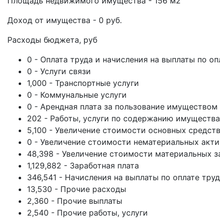
Площадь недвижимого имущества - 156 м2
Доход от имущества - 0 руб.
Расходы бюджета, руб
0 - Оплата труда и начисления на выплаты по оп
0 - Услуги связи
1,000 - Транспортные услуги
0 - Коммунальные услуги
0 - Арендная плата за пользование имуществом
202 - Работы, услуги по содержанию имущества
5,100 - Увеличение стоимости основных средст
0 - Увеличение стоимости нематериальных акт
48,398 - Увеличение стоимости материальных з
1,129,882 - Заработная плата
346,541 - Начисления на выплаты по оплате тру
13,530 - Прочие расходы
2,360 - Прочие выплаты
2,540 - Прочие работы, услуги