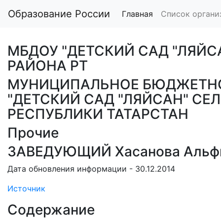
Образование России
Главная
Список органи
МБДОУ "ДЕТСКИЙ САД "ЛЯЙ
РАЙОНА РТ
МУНИЦИПАЛЬНОЕ БЮДЖЕТНО
"ДЕТСКИЙ САД "ЛЯЙСАН" С
РЕСПУБЛИКИ ТАТАРСТАН
Прочие
ЗАВЕДУЮЩИЙ Хасанова Альфи
Дата обновления информации - 30.12.2014
Источник
Содержание