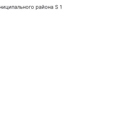
ниципального района S 1