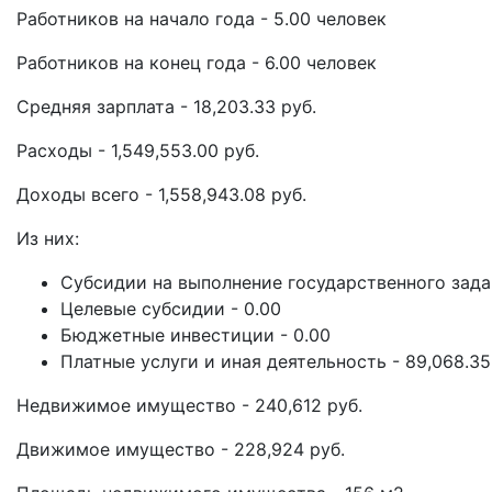
Работников на начало года - 5.00 человек
Работников на конец года - 6.00 человек
Средняя зарплата - 18,203.33 руб.
Расходы - 1,549,553.00 руб.
Доходы всего - 1,558,943.08 руб.
Из них:
Субсидии на выполнение государственного задан
Целевые субсидии - 0.00
Бюджетные инвестиции - 0.00
Платные услуги и иная деятельность - 89,068.35
Недвижимое имущество - 240,612 руб.
Движимое имущество - 228,924 руб.