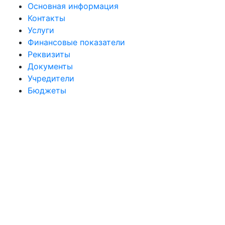
Основная информация
Контакты
Услуги
Финансовые показатели
Реквизиты
Документы
Учредители
Бюджеты