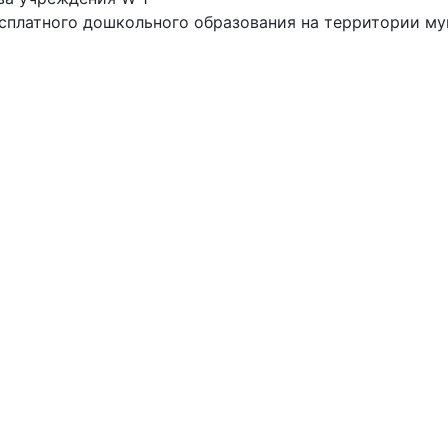
сплатного дошкольного образования на территории му