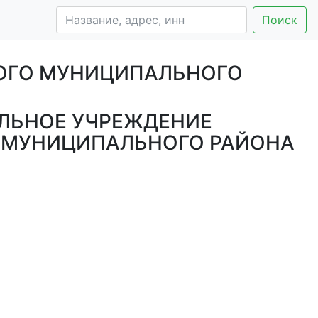
Поиск
КОГО МУНИЦИПАЛЬНОГО
ЛЬНОЕ УЧРЕЖДЕНИЕ
О МУНИЦИПАЛЬНОГО РАЙОНА