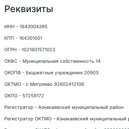
Реквизиты
ИНН - 1643004395
КПП - 164301001
ОГРН - 1021601571023
ОКФС - Муниципальная собственность 14
ОКОПФ - Бюджетные учреждения 20903
ОКТМО - с Митряево 92602412106
ОКПО - 57259172
Регистратор - Азнакаевский муниципальный район
Регистратор ОКТМО - Азнакаевский муниципальный