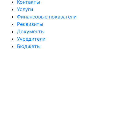
Контакты
Услуги
Финансовые показатели
Реквизиты
Документы
Учредители
Бюджеты