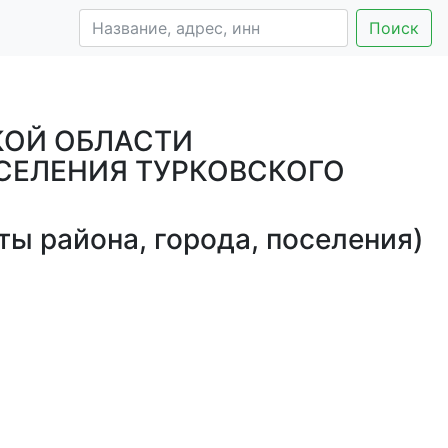
Поиск
КОЙ ОБЛАСТИ
СЕЛЕНИЯ ТУРКОВСКОГО
ы района, города, поселения)