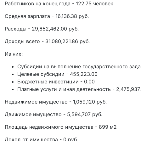
Работников на конец года - 122.75 человек
Средняя зарплата - 16,136.38 руб.
Расходы - 29,652,462.00 руб.
Доходы всего - 31,080,221.86 руб.
Из них:
Субсидии на выполнение государственного задан
Целевые субсидии - 455,223.00
Бюджетные инвестиции - 0.00
Платные услуги и иная деятельность - 2,475,937
Недвижимое имущество - 1,059,120 руб.
Движимое имущество - 5,594,707 руб.
Площадь недвижимого имущества - 899 м2
Доход от имущества - 0 руб.