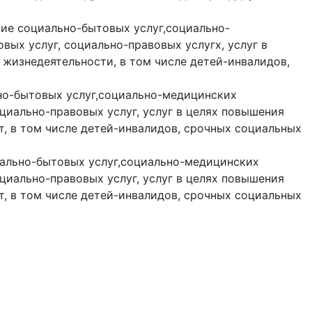
ние социально-бытовых услуг,социально-
вых услуг, социально-правовых услугх, услуг в
жизнедеятельности, в том числе детей-инвалидов,
ьно-бытовых услуг,социально-медицинских
оциально-правовых услуг, услуг в целях повышения
, в том числе детей-инвалидов, срочных социальных
иально-бытовых услуг,социально-медицинских
оциально-правовых услуг, услуг в целях повышения
, в том числе детей-инвалидов, срочных социальных