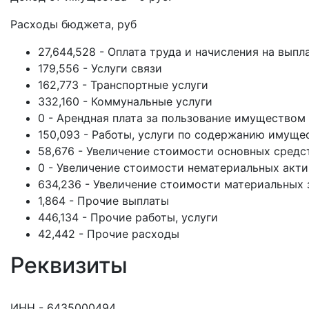
Расходы бюджета, руб
27,644,528 - Оплата труда и начисления на выпл
179,556 - Услуги связи
162,773 - Транспортные услуги
332,160 - Коммунальные услуги
0 - Арендная плата за пользование имуществом
150,093 - Работы, услуги по содержанию имуще
58,676 - Увеличение стоимости основных средс
0 - Увеличение стоимости нематериальных акт
634,236 - Увеличение стоимости материальных 
1,864 - Прочие выплаты
446,134 - Прочие работы, услуги
42,442 - Прочие расходы
Реквизиты
ИНН - 6435000494