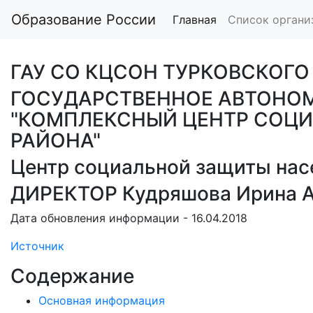
Образование России
Главная
Список органи
ГАУ СО КЦСОН ТУРКОВСКОГО
ГОСУДАРСТВЕННОЕ АВТОНО
"КОМПЛЕКСНЫЙ ЦЕНТР СОЦ
РАЙОНА"
Центр социальной защиты насе
ДИРЕКТОР Кудряшова Ирина А
Дата обновления информации - 16.04.2018
Источник
Содержание
Основная информация