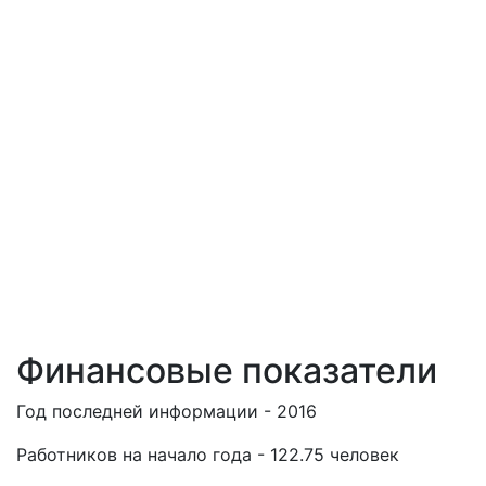
Финансовые показатели
Год последней информации - 2016
Работников на начало года - 122.75 человек