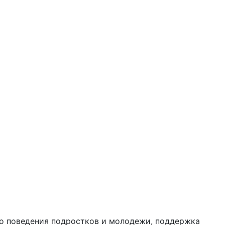
го поведения подростков и молодежи, поддержка