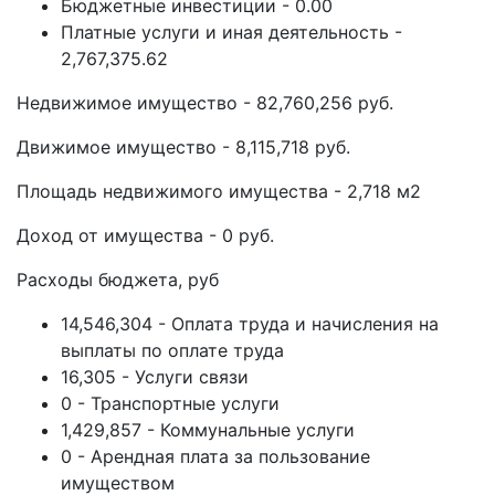
Бюджетные инвестиции - 0.00
Платные услуги и иная деятельность -
2,767,375.62
Недвижимое имущество - 82,760,256 руб.
Движимое имущество - 8,115,718 руб.
Площадь недвижимого имущества - 2,718 м2
Доход от имущества - 0 руб.
Расходы бюджета, руб
14,546,304 - Оплата труда и начисления на
выплаты по оплате труда
16,305 - Услуги связи
0 - Транспортные услуги
1,429,857 - Коммунальные услуги
0 - Арендная плата за пользование
имуществом