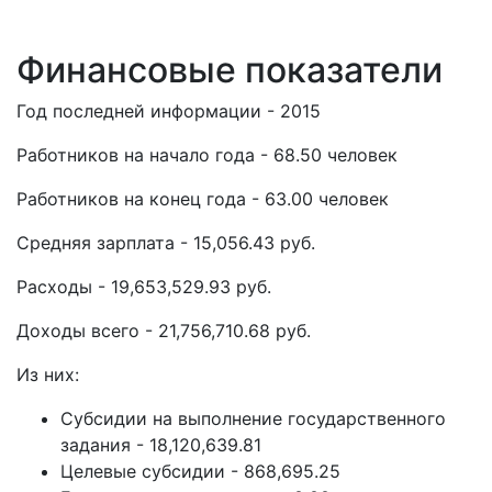
Финансовые показатели
Год последней информации - 2015
Работников на начало года - 68.50 человек
Работников на конец года - 63.00 человек
Средняя зарплата - 15,056.43 руб.
Расходы - 19,653,529.93 руб.
Доходы всего - 21,756,710.68 руб.
Из них:
Субсидии на выполнение государственного
задания - 18,120,639.81
Целевые субсидии - 868,695.25