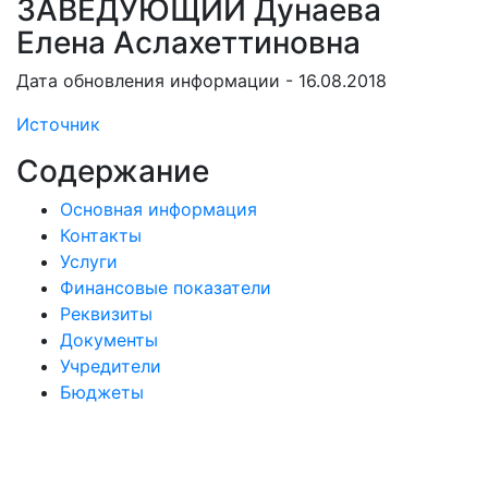
ЗАВЕДУЮЩИЙ Дунаева
Елена Аслахеттиновна
Дата обновления информации - 16.08.2018
Источник
Содержание
Основная информация
Контакты
Услуги
Финансовые показатели
Реквизиты
Документы
Учредители
Бюджеты