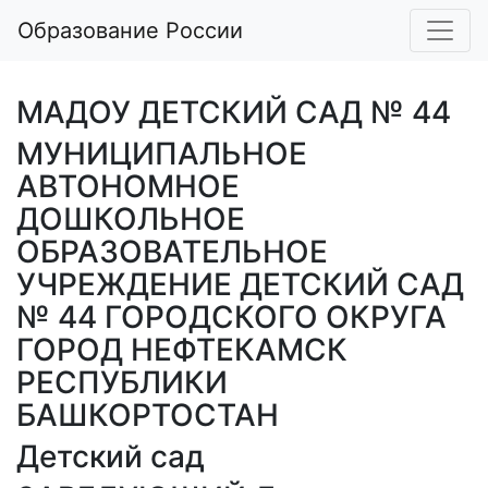
Образование России
МАДОУ ДЕТСКИЙ САД № 44
МУНИЦИПАЛЬНОЕ
АВТОНОМНОЕ
ДОШКОЛЬНОЕ
ОБРАЗОВАТЕЛЬНОЕ
УЧРЕЖДЕНИЕ ДЕТСКИЙ САД
№ 44 ГОРОДСКОГО ОКРУГА
ГОРОД НЕФТЕКАМСК
РЕСПУБЛИКИ
БАШКОРТОСТАН
Детский сад