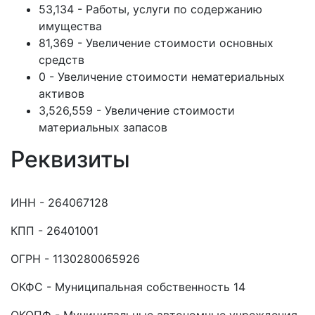
53,134 - Работы, услуги по содержанию
имущества
81,369 - Увеличение стоимости основных
средств
0 - Увеличение стоимости нематериальных
активов
3,526,559 - Увеличение стоимости
материальных запасов
Реквизиты
ИНН - 264067128
КПП - 26401001
ОГРН - 1130280065926
ОКФС - Муниципальная собственность 14