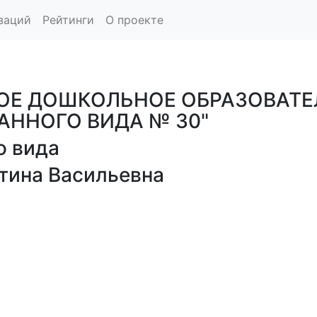
заций
Рейтинги
О проекте
Е ДОШКОЛЬНОЕ ОБРАЗОВАТЕ
АННОГО ВИДА № 30"
о вида
тина Васильевна