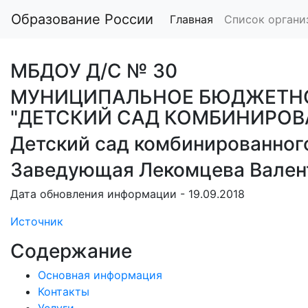
Образование России
Главная
Список органи
МБДОУ Д/С № 30
МУНИЦИПАЛЬНОЕ БЮДЖЕТНО
"ДЕТСКИЙ САД КОМБИНИРОВ
Детский сад комбинированног
Заведующая Лекомцева Вален
Дата обновления информации - 19.09.2018
Источник
Содержание
Основная информация
Контакты