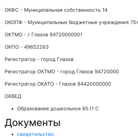
ОКФС - Муниципальная собственность 14
ОКОПФ - Муниципальные бюджетные учреждения 75
ОКТМО - г Глазов 94720000001
ОКПО - 49652263
Регистратор - город Глазов
Регистратор ОКТМО - город Глазов 94720000
Регистратор ОКАТО - Глазов 94420000000
ОКВЕД
Образование дошкольное 85.11 C
Документы
свидетельство