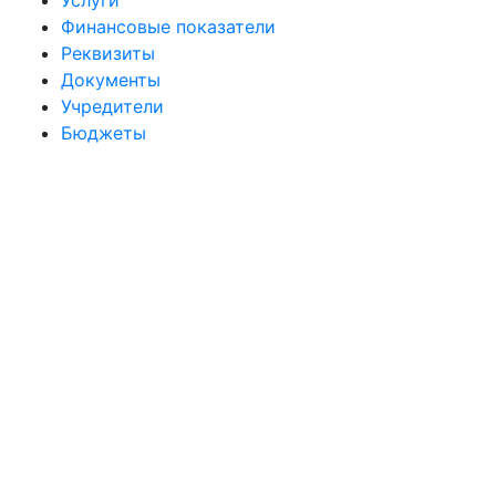
Услуги
Финансовые показатели
Реквизиты
Документы
Учредители
Бюджеты