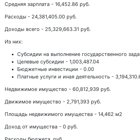
Средняя зарплата - 16,452.86 руб.
Расходы - 24,381,405.00 руб.
Доходы всего - 25,329,663.31 руб.
Из них:
Субсидии на выполнение государственного задани
Целевые субсидии - 1,003,487.04
Бюджетные инвестиции - 0.00
Платные услуги и иная деятельность - 3,194,310.
Недвижимое имущество - 60,812,939 руб.
Движимое имущество - 2,791,393 руб.
Площадь недвижимого имущества - 14,462 м2
Доход от имущества - 0 руб.
Расходы бюджета, руб