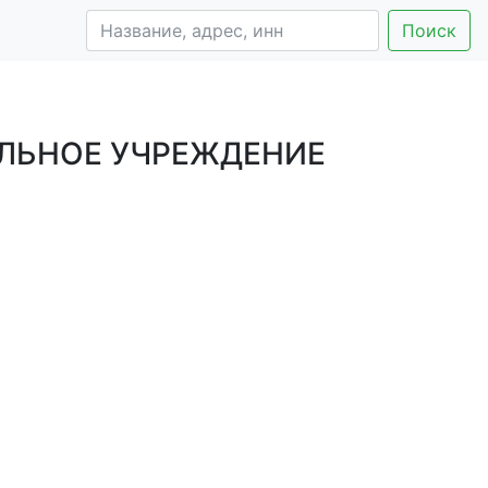
Поиск
ЛЬНОЕ УЧРЕЖДЕНИЕ