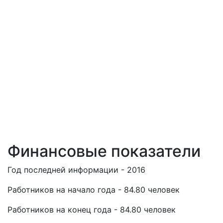
Финансовые показатели
Год последней информации - 2016
Работников на начало года - 84.80 человек
Работников на конец года - 84.80 человек