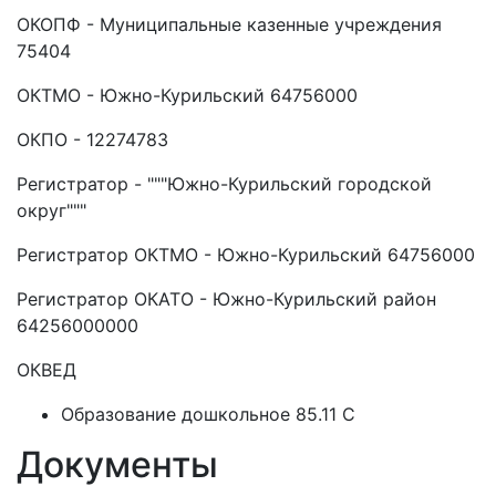
ОКОПФ - Муниципальные казенные учреждения
75404
ОКТМО - Южно-Курильский 64756000
ОКПО - 12274783
Регистратор - """Южно-Курильский городской
округ"""
Регистратор ОКТМО - Южно-Курильский 64756000
Регистратор ОКАТО - Южно-Курильский район
64256000000
ОКВЕД
Образование дошкольное 85.11 C
Документы