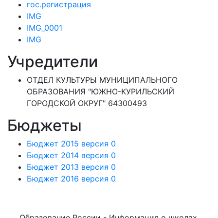
гос.регистрация
IMG
IMG_0001
IMG
Учредители
ОТДЕЛ КУЛЬТУРЫ МУНИЦИПАЛЬНОГО
ОБРАЗОВАНИЯ "ЮЖНО-КУРИЛЬСКИЙ
ГОРОДСКОЙ ОКРУГ" 64300493
Бюджеты
Бюджет 2015 версия 0
Бюджет 2014 версия 0
Бюджет 2013 версия 0
Бюджет 2016 версия 0
Образование России - Информация о школах,