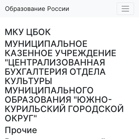
Образование России
МКУ ЦБОК
МУНИЦИПАЛЬНОЕ
КАЗЕННОЕ УЧРЕЖДЕНИЕ
"ЦЕНТРАЛИЗОВАННАЯ
БУХГАЛТЕРИЯ ОТДЕЛА
КУЛЬТУРЫ
МУНИЦИПАЛЬНОГО
ОБРАЗОВАНИЯ "ЮЖНО-
КУРИЛЬСКИЙ ГОРОДСКОЙ
ОКРУГ"
Прочие