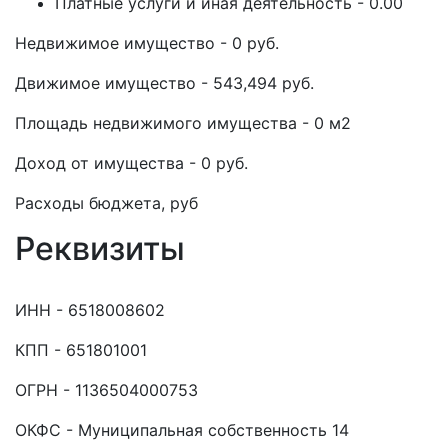
Платные услуги и иная деятельность - 0.00
Недвижимое имущество - 0 руб.
Движимое имущество - 543,494 руб.
Площадь недвижимого имущества - 0 м2
Доход от имущества - 0 руб.
Расходы бюджета, руб
Реквизиты
ИНН - 6518008602
КПП - 651801001
ОГРН - 1136504000753
ОКФС - Муниципальная собственность 14