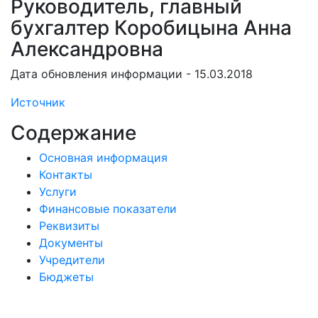
Руководитель, главный
бухгалтер Коробицына Анна
Александровна
Дата обновления информации - 15.03.2018
Источник
Содержание
Основная информация
Контакты
Услуги
Финансовые показатели
Реквизиты
Документы
Учредители
Бюджеты