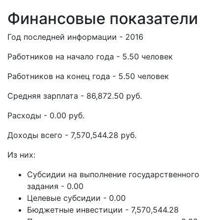
Финансовые показатели
Год последней информации - 2016
Работников на начало года - 5.50 человек
Работников на конец года - 5.50 человек
Средняя зарплата - 86,872.50 руб.
Расходы - 0.00 руб.
Доходы всего - 7,570,544.28 руб.
Из них:
Субсидии на выполнение государственного
задания - 0.00
Целевые субсидии - 0.00
Бюджетные инвестиции - 7,570,544.28