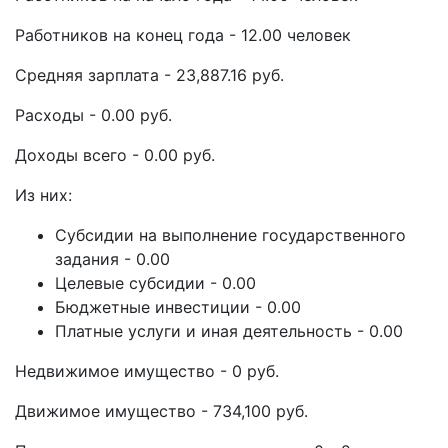
Работников на конец года - 12.00 человек
Средняя зарплата - 23,887.16 руб.
Расходы - 0.00 руб.
Доходы всего - 0.00 руб.
Из них:
Субсидии на выполнение государственного
задания - 0.00
Целевые субсидии - 0.00
Бюджетные инвестиции - 0.00
Платные услуги и иная деятельность - 0.00
Недвижимое имущество - 0 руб.
Движимое имущество - 734,100 руб.