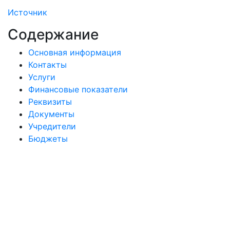
Источник
Содержание
Основная информация
Контакты
Услуги
Финансовые показатели
Реквизиты
Документы
Учредители
Бюджеты