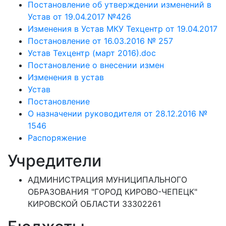
Постановление об утверждении изменений в
Устав от 19.04.2017 №426
Изменения в Устав МКУ Техцентр от 19.04.2017
Постановление от 16.03.2016 № 257
Устав Техцентр (март 2016).doc
Постановление о внесении измен
Изменения в устав
Устав
Постановление
О назначении руководителя от 28.12.2016 №
1546
Распоряжение
Учредители
АДМИНИСТРАЦИЯ МУНИЦИПАЛЬНОГО
ОБРАЗОВАНИЯ "ГОРОД КИРОВО-ЧЕПЕЦК"
КИРОВСКОЙ ОБЛАСТИ 33302261