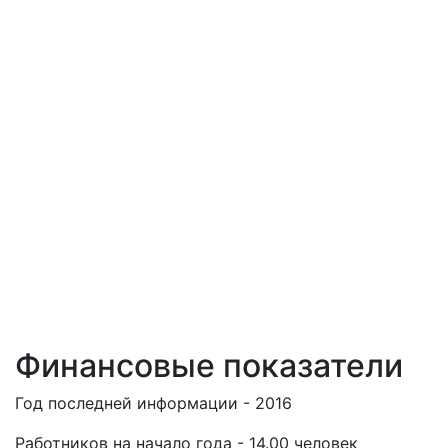
Финансовые показатели
Год последней информации - 2016
Работников на начало года - 14.00 человек