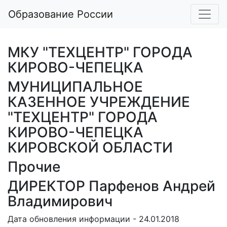
Образование России
МКУ "ТЕХЦЕНТР" ГОРОДА
КИРОВО-ЧЕПЕЦКА
МУНИЦИПАЛЬНОЕ
КАЗЕННОЕ УЧРЕЖДЕНИЕ
"ТЕХЦЕНТР" ГОРОДА
КИРОВО-ЧЕПЕЦКА
КИРОВСКОЙ ОБЛАСТИ
Прочие
ДИРЕКТОР Парфенов Андрей
Владимирович
Дата обновления информации - 24.01.2018