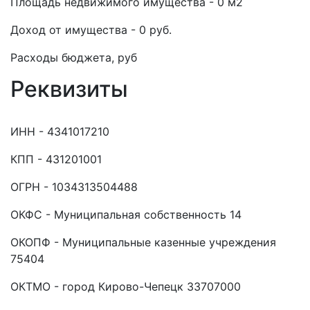
Площадь недвижимого имущества - 0 м2
Доход от имущества - 0 руб.
Расходы бюджета, руб
Реквизиты
ИНН - 4341017210
КПП - 431201001
ОГРН - 1034313504488
ОКФС - Муниципальная собственность 14
ОКОПФ - Муниципальные казенные учреждения
75404
ОКТМО - город Кирово-Чепецк 33707000