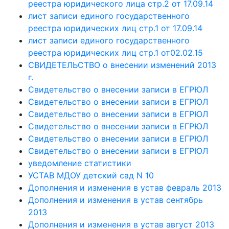
реестра юридического лица стр.2 от 17.09.14
лист записи единого государственного
реестра юридических лиц стр.1 от 17.09.14
лист записи единого государственного
реестра юридических лиц стр.1 от02.02.15
СВИДЕТЕЛЬСТВО о внесении изменений 2013
г.
Свидетельство о внесении записи в ЕГРЮЛ
Свидетельство о внесении записи в ЕГРЮЛ
Свидетельство о внесении записи в ЕГРЮЛ
Свидетельство о внесении записи в ЕГРЮЛ
Свидетельство о внесении записи в ЕГРЮЛ
Свидетельство о внесении записи в ЕГРЮЛ
уведомление статистики
УСТАВ МДОУ детский сад N 10
Дополнения и изменения в устав февраль 2013
Дополнения и изменения в устав сентябрь
2013
Дополнения и изменения в устав август 2013