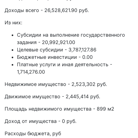
Доходы всего - 26,528,621.90 руб.
Из них:
Субсидии на выполнение государственного
задания - 20,992,921.00
Целевые субсидии - 3,787,127.86
Бюджетные инвестиции - 0.00
Платные услуги и иная деятельность -
1,714,276.00
Недвижимое имущество - 2,523,302 руб.
Движимое имущество - 2,445,414 руб.
Площадь недвижимого имущества - 899 м2
Доход от имущества - 0 руб.
Расходы бюджета, руб