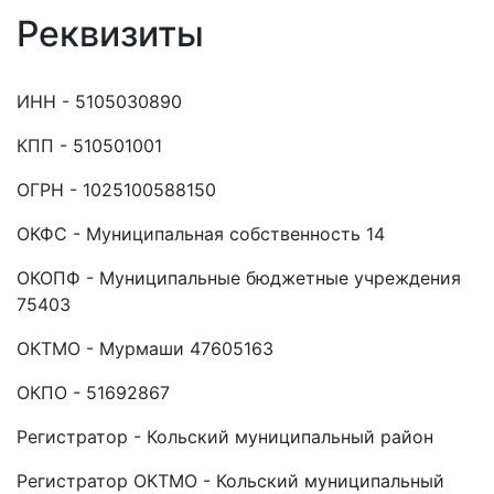
Реквизиты
ИНН - 5105030890
КПП - 510501001
ОГРН - 1025100588150
ОКФС - Муниципальная собственность 14
ОКОПФ - Муниципальные бюджетные учреждения
75403
ОКТМО - Мурмаши 47605163
ОКПО - 51692867
Регистратор - Кольский муниципальный район
Регистратор ОКТМО - Кольский муниципальный