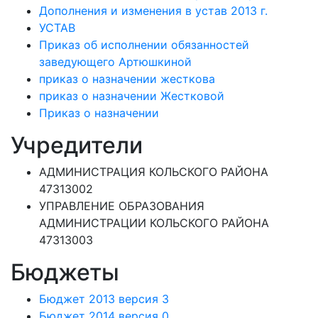
Дополнения и изменения в устав 2013 г.
УСТАВ
Приказ об исполнении обязанностей
заведующего Артюшкиной
приказ о назначении жесткова
приказ о назначении Жестковой
Приказ о назначении
Учредители
АДМИНИСТРАЦИЯ КОЛЬСКОГО РАЙОНА
47313002
УПРАВЛЕНИЕ ОБРАЗОВАНИЯ
АДМИНИСТРАЦИИ КОЛЬСКОГО РАЙОНА
47313003
Бюджеты
Бюджет 2013 версия 3
Бюджет 2014 версия 0