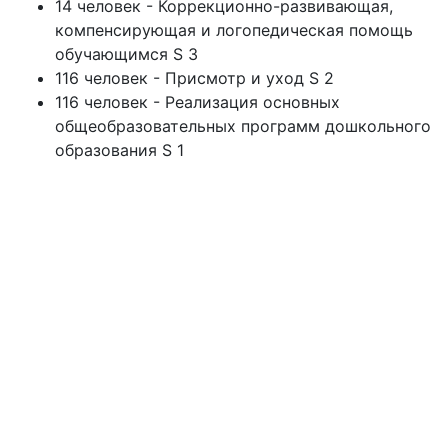
14 человек - Коррекционно-развивающая,
компенсирующая и логопедическая помощь
обучающимся S 3
116 человек - Присмотр и уход S 2
116 человек - Реализация основных
общеобразовательных программ дошкольного
образования S 1