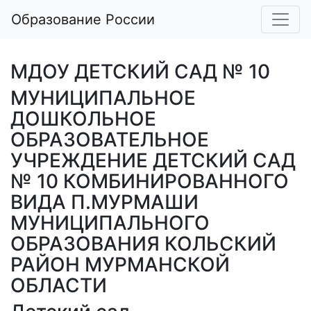
Образование России
МДОУ ДЕТСКИЙ САД № 10
МУНИЦИПАЛЬНОЕ
ДОШКОЛЬНОЕ
ОБРАЗОВАТЕЛЬНОЕ
УЧРЕЖДЕНИЕ ДЕТСКИЙ САД
№ 10 КОМБИНИРОВАННОГО
ВИДА П.МУРМАШИ
МУНИЦИПАЛЬНОГО
ОБРАЗОВАНИЯ КОЛЬСКИЙ
РАЙОН МУРМАНСКОЙ
ОБЛАСТИ