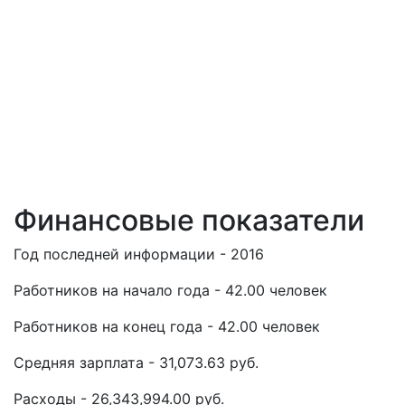
Финансовые показатели
Год последней информации - 2016
Работников на начало года - 42.00 человек
Работников на конец года - 42.00 человек
Средняя зарплата - 31,073.63 руб.
Расходы - 26,343,994.00 руб.