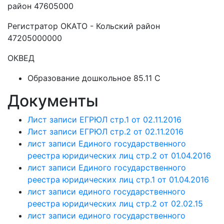
район 47605000
Регистратор ОКАТО - Кольский район
47205000000
ОКВЕД
Образование дошкольное 85.11 C
Документы
Лист записи ЕГРЮЛ стр.1 от 02.11.2016
Лист записи ЕГРЮЛ стр.2 от 02.11.2016
лист записи Единого государственного
реестра юридических лиц стр.2 от 01.04.2016
лист записи Единого государственного
реестра юридических лиц стр.1 от 01.04.2016
лист записи единого государственного
реестра юридических лиц стр.2 от 02.02.15
лист записи единого государственного