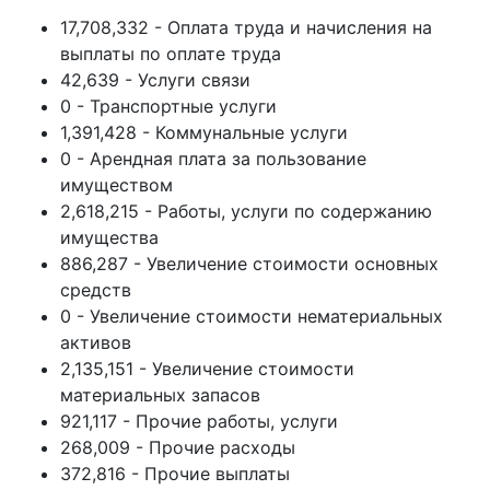
17,708,332 - Оплата труда и начисления на
выплаты по оплате труда
42,639 - Услуги связи
0 - Транспортные услуги
1,391,428 - Коммунальные услуги
0 - Арендная плата за пользование
имуществом
2,618,215 - Работы, услуги по содержанию
имущества
886,287 - Увеличение стоимости основных
средств
0 - Увеличение стоимости нематериальных
активов
2,135,151 - Увеличение стоимости
материальных запасов
921,117 - Прочие работы, услуги
268,009 - Прочие расходы
372,816 - Прочие выплаты