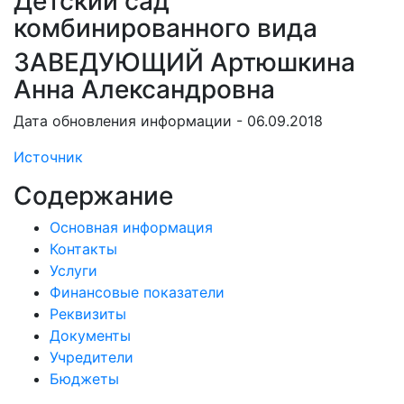
Детский сад
комбинированного вида
ЗАВЕДУЮЩИЙ Артюшкина
Анна Александровна
Дата обновления информации - 06.09.2018
Источник
Содержание
Основная информация
Контакты
Услуги
Финансовые показатели
Реквизиты
Документы
Учредители
Бюджеты