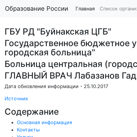
Образование России
Главная
Список органи
ГБУ РД "Буйнакская ЦГБ"
Государственное бюджетное у
городская больница"
Больница центральная (городс
ГЛАВНЫЙ ВРАЧ Лабазанов Га
Дата обновления информации - 25.10.2017
Источник
Содержание
Основная информация
Контакты