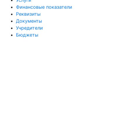
Услуги
Финансовые показатели
Реквизиты
Документы
Учредители
Бюджеты