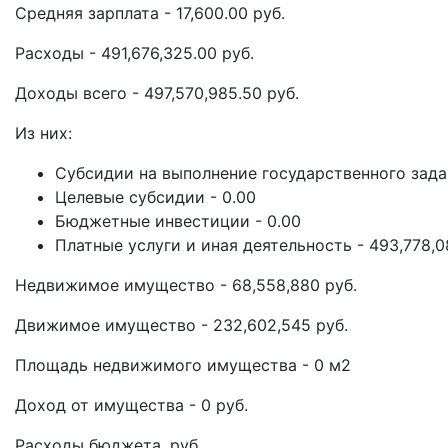
Средняя зарплата - 17,600.00 руб.
Расходы - 491,676,325.00 руб.
Доходы всего - 497,570,985.50 руб.
Из них:
Субсидии на выполнение государственного задан
Целевые субсидии - 0.00
Бюджетные инвестиции - 0.00
Платные услуги и иная деятельность - 493,778,0
Недвижимое имущество - 68,558,880 руб.
Движимое имущество - 232,602,545 руб.
Площадь недвижимого имущества - 0 м2
Доход от имущества - 0 руб.
Расходы бюджета, руб