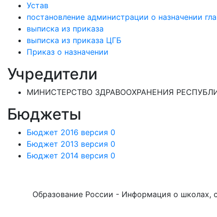
Устав
постановление администрации о назначении гла
выписка из приказа
выписка из приказа ЦГБ
Приказ о назначении
Учредители
МИНИСТЕРСТВО ЗДРАВООХРАНЕНИЯ РЕСПУБЛИ
Бюджеты
Бюджет 2016 версия 0
Бюджет 2013 версия 0
Бюджет 2014 версия 0
Образование России - Информация о школах, са