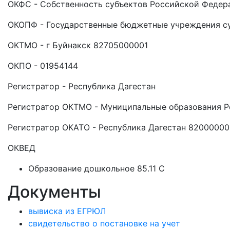
ОКФС - Собственность субъектов Российской Федер
ОКОПФ - Государственные бюджетные учреждения с
ОКТМО - г Буйнакск 82705000001
ОКПО - 01954144
Регистратор - Республика Дагестан
Регистратор ОКТМО - Муниципальные образования Р
Регистратор ОКАТО - Республика Дагестан 8200000
ОКВЕД
Образование дошкольное 85.11 C
Документы
вывиска из ЕГРЮЛ
свидетельство о постановке на учет