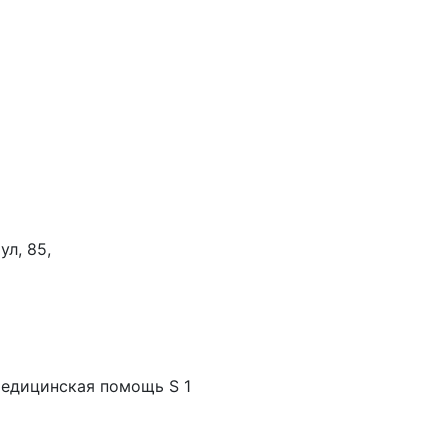
ул, 85,
медицинская помощь S 1