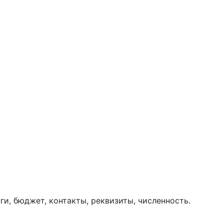
ги, бюджет, контакты, реквизиты, численность.