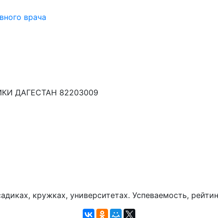
вного врача
КИ ДАГЕСТАН 82203009
диках, кружках, университетах. Успеваемость, рейтин