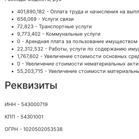
401,890,182 - Оплата труда и начисления на вып
656,069 - Услуги связи
72,823 - Транспортные услуги
9,773,402 - Коммунальные услуги
0 - Арендная плата за пользование имуществом
22,312,532 - Работы, услуги по содержанию им
1,767,602 - Увеличение стоимости основных сре
0 - Увеличение стоимости нематериальных акт
55,203,715 - Увеличение стоимости материальн
Реквизиты
ИНН - 543000719
КПП - 54301001
ОГРН - 1020502053538