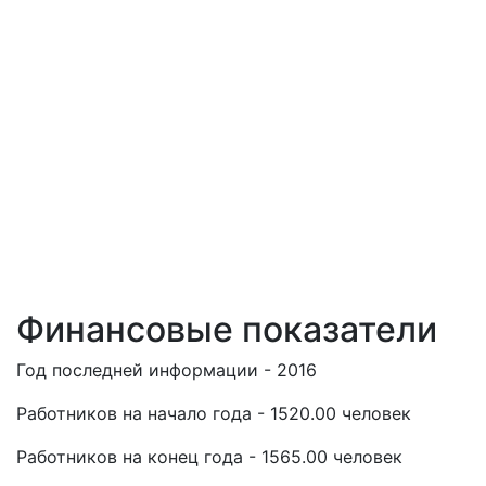
Финансовые показатели
Год последней информации - 2016
Работников на начало года - 1520.00 человек
Работников на конец года - 1565.00 человек